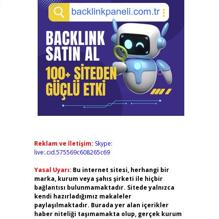
ı
Reklam ve İletişim:
Skype:
live:.cid.575569c608265c69
Yasal Uyarı:
Bu internet sitesi, herhangi bir
marka, kurum veya şahıs şirketi ile hiçbir
bağlantısı bulunmamaktadır. Sitede yalnızca
kendi hazırladığımız makaleler
paylaşılmaktadır. Burada yer alan içerikler
haber niteliği taşımamakta olup, gerçek kurum