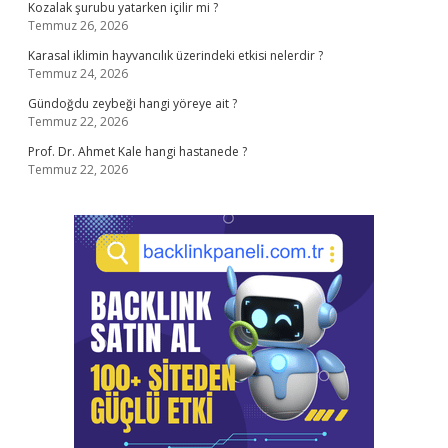
Kozalak şurubu yatarken içilir mi ?
Temmuz 26, 2026
Karasal iklimin hayvancılık üzerindeki etkisi nelerdir ?
Temmuz 24, 2026
Gündoğdu zeybeği hangi yöreye ait ?
Temmuz 22, 2026
Prof. Dr. Ahmet Kale hangi hastanede ?
Temmuz 22, 2026