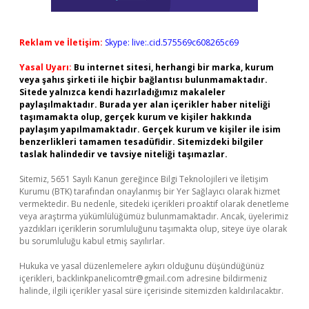
Reklam ve İletişim:
Skype: live:.cid.575569c608265c69
Yasal Uyarı:
Bu internet sitesi, herhangi bir marka, kurum
veya şahıs şirketi ile hiçbir bağlantısı bulunmamaktadır.
Sitede yalnızca kendi hazırladığımız makaleler
paylaşılmaktadır. Burada yer alan içerikler haber niteliği
taşımamakta olup, gerçek kurum ve kişiler hakkında
paylaşım yapılmamaktadır. Gerçek kurum ve kişiler ile isim
benzerlikleri tamamen tesadüfidir. Sitemizdeki bilgiler
taslak halindedir ve tavsiye niteliği taşımazlar.
Sitemiz, 5651 Sayılı Kanun gereğince Bilgi Teknolojileri ve İletişim
Kurumu (BTK) tarafından onaylanmış bir Yer Sağlayıcı olarak hizmet
vermektedir. Bu nedenle, sitedeki içerikleri proaktif olarak denetleme
veya araştırma yükümlülüğümüz bulunmamaktadır. Ancak, üyelerimiz
yazdıkları içeriklerin sorumluluğunu taşımakta olup, siteye üye olarak
bu sorumluluğu kabul etmiş sayılırlar.
Hukuka ve yasal düzenlemelere aykırı olduğunu düşündüğünüz
içerikleri,
backlinkpanelicomtr@gmail.com
adresine bildirmeniz
halinde, ilgili içerikler yasal süre içerisinde sitemizden kaldırılacaktır.