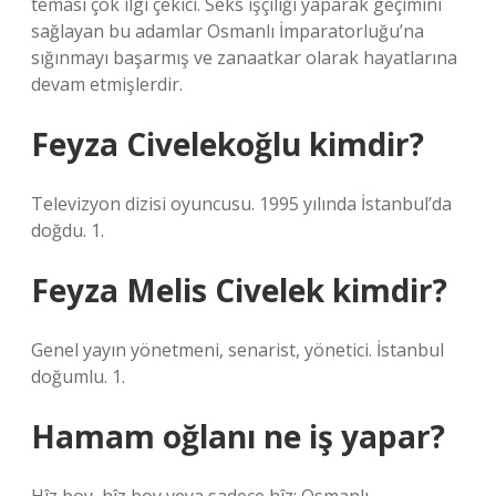
teması çok ilgi çekici. Seks işçiliği yaparak geçimini
sağlayan bu adamlar Osmanlı İmparatorluğu’na
sığınmayı başarmış ve zanaatkar olarak hayatlarına
devam etmişlerdir.
Feyza Civelekoğlu kimdir?
Televizyon dizisi oyuncusu. 1995 yılında İstanbul’da
doğdu. 1.
Feyza Melis Civelek kimdir?
Genel yayın yönetmeni, senarist, yönetici. İstanbul
doğumlu. 1.
Hamam oğlanı ne iş yapar?