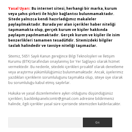
Yasal Uyarı:
Bu internet sitesi, herhangi bir marka, kurum
veya şahıs şirketi ile hiçbir bağlantısı bulunmamaktadır.
Sitede yalnızca kendi hazırladığımız makaleler
paylaşılmaktadır. Burada yer alan içerikler haber niteliği
taşımamakta olup, gerçek kurum ve kişiler hakkında
paylaşım yapılmamaktadır. Gerçek kurum ve kişiler ile isim
benzerlikleri tamamen tesadüfidir. Sitemizdeki bilgiler
taslak halindedir ve tavsiye niteliği taşımazlar.
Sitemiz, 5651 Sayılı Kanun gereğince Bilgi Teknolojileri ve İletişim
Kurumu (BTK) tarafından onaylanmış bir Yer Sağlayıcı olarak hizmet
vermektedir. Bu nedenle, sitedeki içerikleri proaktif olarak denetleme
veya araştırma yükümlülüğümüz bulunmamaktadır. Ancak, üyelerimiz
yazdıkları içeriklerin sorumluluğunu taşımakta olup, siteye üye olarak
bu sorumluluğu kabul etmiş sayılırlar.
Hukuka ve yasal düzenlemelere aykırı olduğunu düşündüğünüz
içerikleri,
backlinkpanelicomtr@gmail.com
adresine bildirmeniz
halinde, ilgili içerikler yasal süre içerisinde sitemizden kaldırılacaktır.
Arama