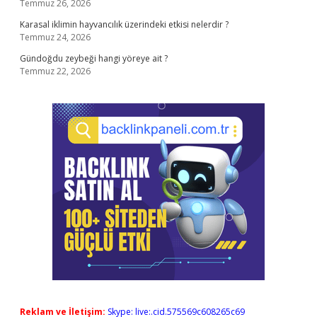
Temmuz 26, 2026
Karasal iklimin hayvancılık üzerindeki etkisi nelerdir ?
Temmuz 24, 2026
Gündoğdu zeybeği hangi yöreye ait ?
Temmuz 22, 2026
Reklam ve İletişim:
Skype: live:.cid.575569c608265c69