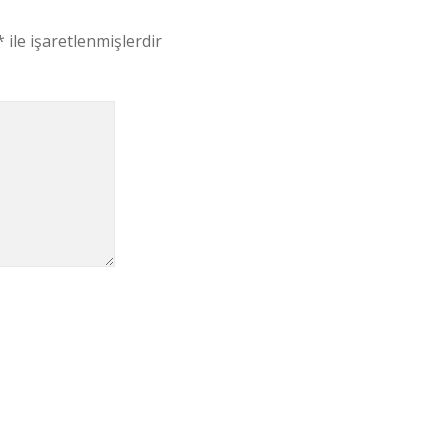
*
ile işaretlenmişlerdir