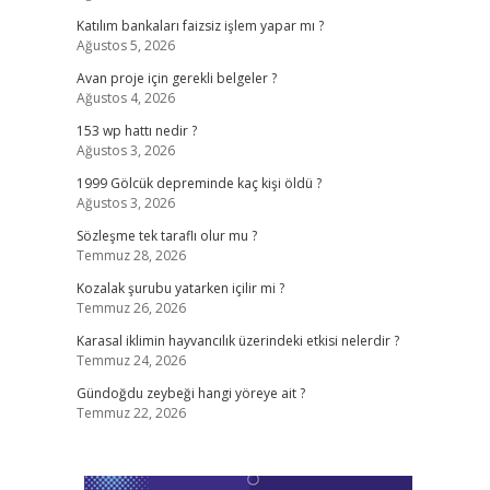
Katılım bankaları faizsiz işlem yapar mı ?
Ağustos 5, 2026
Avan proje için gerekli belgeler ?
Ağustos 4, 2026
153 wp hattı nedir ?
Ağustos 3, 2026
1999 Gölcük depreminde kaç kişi öldü ?
Ağustos 3, 2026
Sözleşme tek taraflı olur mu ?
Temmuz 28, 2026
Kozalak şurubu yatarken içilir mi ?
Temmuz 26, 2026
Karasal iklimin hayvancılık üzerindeki etkisi nelerdir ?
Temmuz 24, 2026
Gündoğdu zeybeği hangi yöreye ait ?
Temmuz 22, 2026