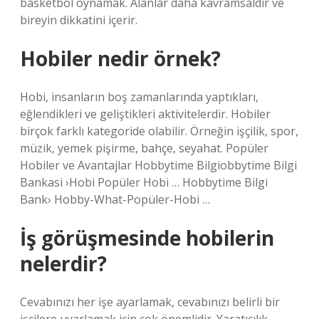
basketbol oynamak. Alanlar daha kavramsaldır ve
bireyin dikkatini içerir.
Hobiler nedir örnek?
Hobi, insanların boş zamanlarında yaptıkları,
eğlendikleri ve geliştikleri aktivitelerdir. Hobiler
birçok farklı kategoride olabilir. Örneğin işçilik, spor,
müzik, yemek pişirme, bahçe, seyahat. Popüler
Hobiler ve Avantajlar Hobbytime Bilgiobbytime Bilgi
Bankasi ›Hobi Popüler Hobi … Hobbytime Bilgi
Bank› Hobby-What-Popüler-Hobi …
İş görüşmesinde hobilerin
nelerdir?
Cevabınızı her işe ayarlamak, cevabınızı belirli bir