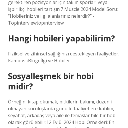
gerektiren pozisyonlar için takım sporları veya
işbirlikçi hobileri tartışın.7 Muscle 2024 Model Soru:
“Hobileriniz ve ilgi alanlarınız nelerdir?” -
Topinterviewtopınterview
Hangi hobileri yapabilirim?
Fiziksel ve zihinsel sağlığınızı destekleyen faaliyetler.
Kampüs ›Blog› İlgi ve Hobiler
Sosyalleşmek bir hobi
midir?
Örneğin, kitap okumak, bitkilerin bakımı, düzenli
olmayan kuruluşlarda gönüllü faaliyetlere katılım,
seyahat, arkadaş veya aile ile temaslar bile bir hobi
olarak görülebilir.12 Eylül 2024 Hobi Örnekleri: En