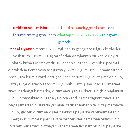
Reklam ve İletişim:
E-mail:
backlinkpaneli@gmail.com
Teams:
forumhizmeti@gmail.com
Whatsapp: 0262 606 0 726
Telegram:
@karabul
Yasal Uyarı:
Sitemiz, 5651 Sayılı Kanun gereğince Bilgi Teknolojileri
ve İletişim Kurumu (BTK) tarafından onaylanmış bir Yer Sağlayıcı
olarak hizmet vermektedir. Bu nedenle, sitedeki içerikleri proaktif
olarak denetleme veya araştırma yükümlülüğümüz bulunmamaktadır.
Ancak, üyelerimiz yazdıkları içeriklerin sorumluluğunu taşımakta olup,
siteye üye olarak bu sorumluluğu kabul etmiş sayılırlar. Bu internet
sitesi, herhangi bir marka, kurum veya şahıs şirketi ile hiçbir bağlantısı
bulunmamaktadır. Sitede yalnızca kendi hazırladığımız makaleler
paylaşılmaktadır. Burada yer alan içerikler haber niteliği taşımamakta
olup, gerçek kurum ve kişiler hakkında paylaşım yapılmamaktadır.
Gerçek kurum ve kişiler ile isim benzerlikleri tamamen tesadüfidir.
Sitemiz, kar amacı gütmeyen ve tamamen ücretsiz bir bilgi paylaşım