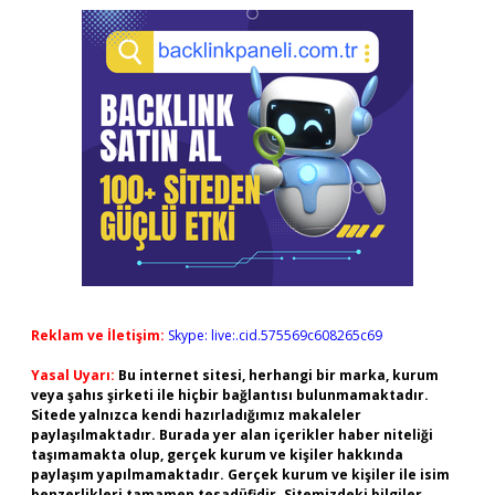
Reklam ve İletişim:
Skype: live:.cid.575569c608265c69
Yasal Uyarı:
Bu internet sitesi, herhangi bir marka, kurum
veya şahıs şirketi ile hiçbir bağlantısı bulunmamaktadır.
Sitede yalnızca kendi hazırladığımız makaleler
paylaşılmaktadır. Burada yer alan içerikler haber niteliği
taşımamakta olup, gerçek kurum ve kişiler hakkında
paylaşım yapılmamaktadır. Gerçek kurum ve kişiler ile isim
benzerlikleri tamamen tesadüfidir. Sitemizdeki bilgiler