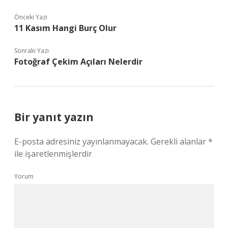
Önceki Yazı
11 Kasım Hangi Burç Olur
Sonraki Yazı
Fotoğraf Çekim Açıları Nelerdir
Bir yanıt yazın
E-posta adresiniz yayınlanmayacak.
Gerekli alanlar
*
ile işaretlenmişlerdir
Yorum