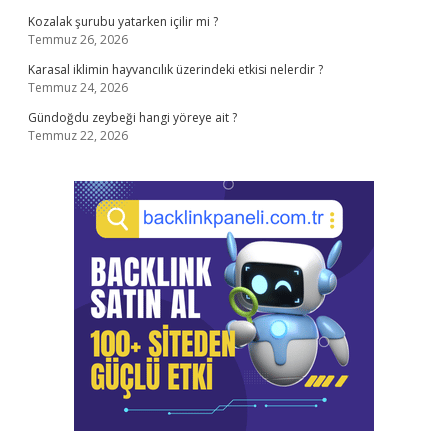
Kozalak şurubu yatarken içilir mi ?
Temmuz 26, 2026
Karasal iklimin hayvancılık üzerindeki etkisi nelerdir ?
Temmuz 24, 2026
Gündoğdu zeybeği hangi yöreye ait ?
Temmuz 22, 2026