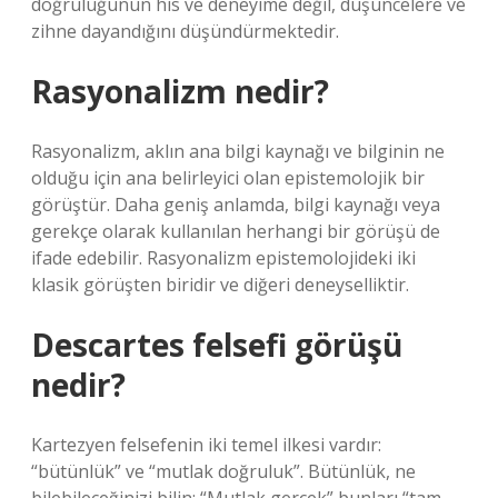
doğruluğunun his ve deneyime değil, düşüncelere ve
zihne dayandığını düşündürmektedir.
Rasyonalizm nedir?
Rasyonalizm, aklın ana bilgi kaynağı ve bilginin ne
olduğu için ana belirleyici olan epistemolojik bir
görüştür. Daha geniş anlamda, bilgi kaynağı veya
gerekçe olarak kullanılan herhangi bir görüşü de
ifade edebilir. Rasyonalizm epistemolojideki iki
klasik görüşten biridir ve diğeri deneyselliktir.
Descartes felsefi görüşü
nedir?
Kartezyen felsefenin iki temel ilkesi vardır:
“bütünlük” ve “mutlak doğruluk”. Bütünlük, ne