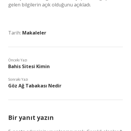
gelen bilgilerin açık olduğunu açıkladı.
Tarih:
Makaleler
Önceki Yazı
Bahis Sitesi Kimin
Sonraki Yazı
Göz Ağ Tabakası Nedir
Bir yanıt yazın