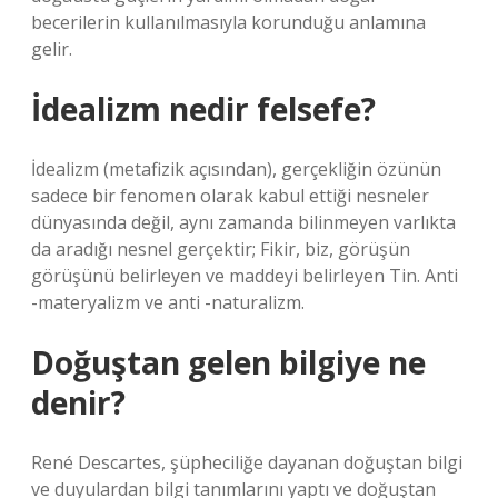
becerilerin kullanılmasıyla korunduğu anlamına
gelir.
İdealizm nedir felsefe?
İdealizm (metafizik açısından), gerçekliğin özünün
sadece bir fenomen olarak kabul ettiği nesneler
dünyasında değil, aynı zamanda bilinmeyen varlıkta
da aradığı nesnel gerçektir; Fikir, biz, görüşün
görüşünü belirleyen ve maddeyi belirleyen Tin. Anti
-materyalizm ve anti -naturalizm.
Doğuştan gelen bilgiye ne
denir?
René Descartes, şüpheciliğe dayanan doğuştan bilgi
ve duyulardan bilgi tanımlarını yaptı ve doğuştan