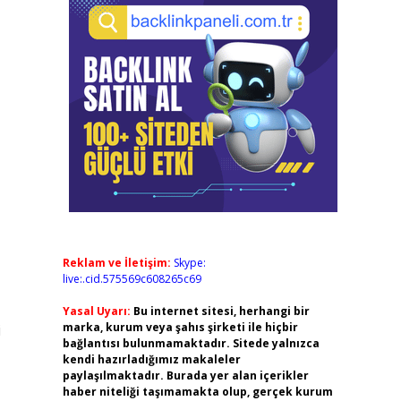
Reklam ve İletişim:
Skype:
live:.cid.575569c608265c69
Yasal Uyarı:
Bu internet sitesi, herhangi bir
marka, kurum veya şahıs şirketi ile hiçbir
i
bağlantısı bulunmamaktadır. Sitede yalnızca
kendi hazırladığımız makaleler
paylaşılmaktadır. Burada yer alan içerikler
haber niteliği taşımamakta olup, gerçek kurum