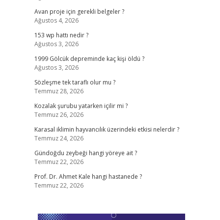
Avan proje için gerekli belgeler ?
Ağustos 4, 2026
153 wp hattı nedir ?
Ağustos 3, 2026
1999 Gölcük depreminde kaç kişi öldü ?
Ağustos 3, 2026
Sözleşme tek taraflı olur mu ?
Temmuz 28, 2026
Kozalak şurubu yatarken içilir mi ?
Temmuz 26, 2026
Karasal iklimin hayvancılık üzerindeki etkisi nelerdir ?
Temmuz 24, 2026
Gündoğdu zeybeği hangi yöreye ait ?
Temmuz 22, 2026
Prof. Dr. Ahmet Kale hangi hastanede ?
Temmuz 22, 2026