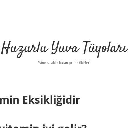
Huzurlu Yuva Tüyoları
Evine sıcaklık katan pratik fikirler!
min Eksikliğidir