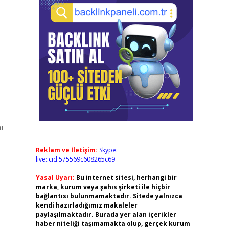
ı
Reklam ve İletişim:
Skype:
live:.cid.575569c608265c69
Yasal Uyarı:
Bu internet sitesi, herhangi bir
marka, kurum veya şahıs şirketi ile hiçbir
bağlantısı bulunmamaktadır. Sitede yalnızca
kendi hazırladığımız makaleler
paylaşılmaktadır. Burada yer alan içerikler
haber niteliği taşımamakta olup, gerçek kurum