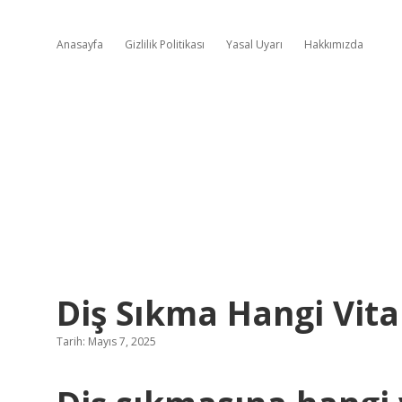
Anasayfa
Gizlilik Politikası
Yasal Uyarı
Hakkımızda
Diş Sıkma Hangi Vita
Tarih: Mayıs 7, 2025