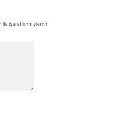
*
ile işaretlenmişlerdir