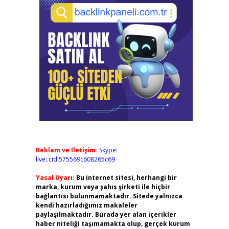
Reklam ve İletişim:
Skype:
live:.cid.575569c608265c69
Yasal Uyarı:
Bu internet sitesi, herhangi bir
marka, kurum veya şahıs şirketi ile hiçbir
bağlantısı bulunmamaktadır. Sitede yalnızca
kendi hazırladığımız makaleler
paylaşılmaktadır. Burada yer alan içerikler
haber niteliği taşımamakta olup, gerçek kurum