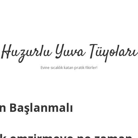
Huzurlu Yuva Tüyoları
Evine sıcaklık katan pratik fikirler!
n Başlanmalı