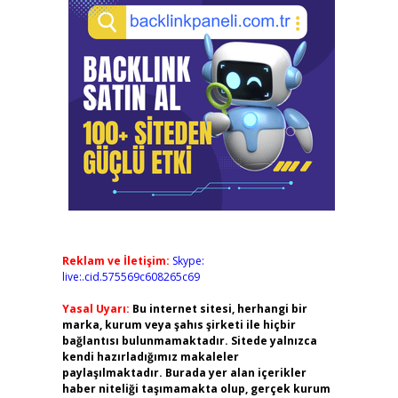
Reklam ve İletişim:
Skype:
live:.cid.575569c608265c69
Yasal Uyarı:
Bu internet sitesi, herhangi bir
marka, kurum veya şahıs şirketi ile hiçbir
bağlantısı bulunmamaktadır. Sitede yalnızca
kendi hazırladığımız makaleler
paylaşılmaktadır. Burada yer alan içerikler
haber niteliği taşımamakta olup, gerçek kurum