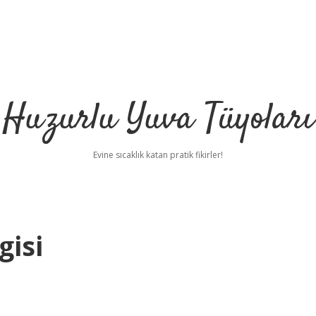
Huzurlu Yuva Tüyoları
Evine sıcaklık katan pratik fikirler!
gisi