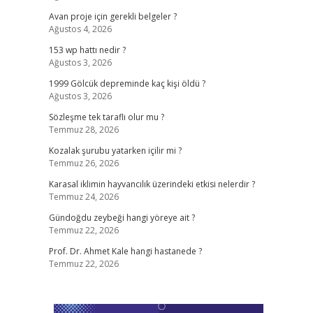
Avan proje için gerekli belgeler ?
Ağustos 4, 2026
153 wp hattı nedir ?
Ağustos 3, 2026
1999 Gölcük depreminde kaç kişi öldü ?
Ağustos 3, 2026
Sözleşme tek taraflı olur mu ?
Temmuz 28, 2026
Kozalak şurubu yatarken içilir mi ?
Temmuz 26, 2026
Karasal iklimin hayvancılık üzerindeki etkisi nelerdir ?
Temmuz 24, 2026
Gündoğdu zeybeği hangi yöreye ait ?
Temmuz 22, 2026
Prof. Dr. Ahmet Kale hangi hastanede ?
Temmuz 22, 2026