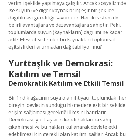
verimli şekilde yapılmaya çalışılır. Ancak sosyalizmde
ise suyun (ve diğer kaynakların) eşit bir şekilde
dağıtılması gerektiği savunulur. Her iki sistem de
belirli avantajlara ve dezavantajlara sahiptir. Peki,
toplumlarda suyun (kaynakların) dağılımı ne kadar
adil? Mevcut sistemler bu kaynakları toplumsal
eşitsizlikleri artırmadan dağıtabiliyor mu?
Yurttaşlık ve Demokrasi:
Katılım ve Temsil
Demokratik Katılım ve Etkili Temsil
Bir fındık ağacının suya olan ihtiyacı, toplumdaki her
bireyin, devletin sunduğu hizmetlere eşit bir şekilde
erişim sağlaması gerektiği ilkesini hatırlatır.
Demokrasi, yurttaşların kendi haklarına sahip
çıkabilmesi ve bu hakları kullanarak devlete etki
edebilmesi için gerekli olan katılımı sağlar. Ancak bu