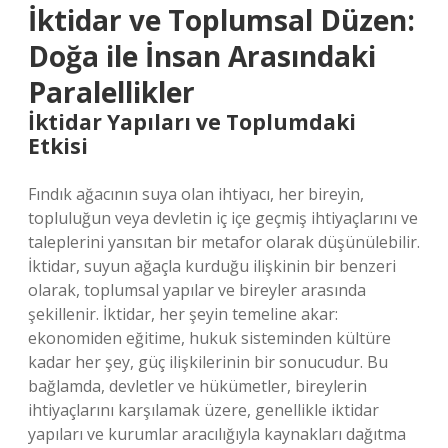
İktidar ve Toplumsal Düzen:
Doğa ile İnsan Arasındaki
Paralellikler
İktidar Yapıları ve Toplumdaki
Etkisi
Fındık ağacının suya olan ihtiyacı, her bireyin,
topluluğun veya devletin iç içe geçmiş ihtiyaçlarını ve
taleplerini yansıtan bir metafor olarak düşünülebilir.
İktidar, suyun ağaçla kurduğu ilişkinin bir benzeri
olarak, toplumsal yapılar ve bireyler arasında
şekillenir. İktidar, her şeyin temeline akar:
ekonomiden eğitime, hukuk sisteminden kültüre
kadar her şey, güç ilişkilerinin bir sonucudur. Bu
bağlamda, devletler ve hükümetler, bireylerin
ihtiyaçlarını karşılamak üzere, genellikle iktidar
yapıları ve kurumlar aracılığıyla kaynakları dağıtma