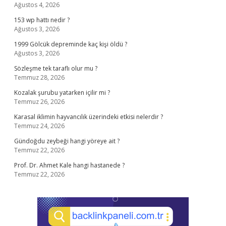
Ağustos 4, 2026
153 wp hattı nedir ?
Ağustos 3, 2026
1999 Gölcük depreminde kaç kişi öldü ?
Ağustos 3, 2026
Sözleşme tek taraflı olur mu ?
Temmuz 28, 2026
Kozalak şurubu yatarken içilir mi ?
Temmuz 26, 2026
Karasal iklimin hayvancılık üzerindeki etkisi nelerdir ?
Temmuz 24, 2026
Gündoğdu zeybeği hangi yöreye ait ?
Temmuz 22, 2026
Prof. Dr. Ahmet Kale hangi hastanede ?
Temmuz 22, 2026