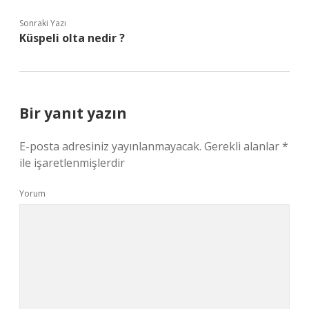
Sonraki Yazı
Küspeli olta nedir ?
Bir yanıt yazın
E-posta adresiniz yayınlanmayacak.
Gerekli alanlar
*
ile işaretlenmişlerdir
Yorum