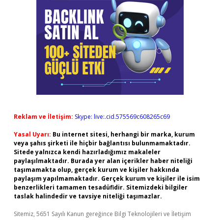
Reklam ve İletişim:
Skype: live:.cid.575569c608265c69
Yasal Uyarı:
Bu internet sitesi, herhangi bir marka, kurum
veya şahıs şirketi ile hiçbir bağlantısı bulunmamaktadır.
Sitede yalnızca kendi hazırladığımız makaleler
paylaşılmaktadır. Burada yer alan içerikler haber niteliği
taşımamakta olup, gerçek kurum ve kişiler hakkında
paylaşım yapılmamaktadır. Gerçek kurum ve kişiler ile isim
benzerlikleri tamamen tesadüfidir. Sitemizdeki bilgiler
taslak halindedir ve tavsiye niteliği taşımazlar.
Sitemiz, 5651 Sayılı Kanun gereğince Bilgi Teknolojileri ve İletişim