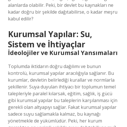
alanlarda olabilir. Peki, bir devlet bu kaynakları ne
kadar doğru bir şekilde dağıtabilirse, o kadar meşru
kabul edilir?
Kurumsal Yapılar: Su,
Sistem ve İhtiyaçlar
İdeolojiler ve Kurumsal Yansımaları
Toplumda iktidarın doğru dağılımı ve bunun
kontrolü, kurumsal yapılar aracılığıyla sağlanır. Bu
kurumlar, devletin belirlediği kurallar ve normlarla
şekillenir. Suya duyulan ihtiyacı bir toplumun temel
talepleriyle paralel kılarsak, eğitim, sağlık, iş gücü
gibi kurumsal yapılar bu taleplerin karşılanması için
gerekli olan altyapıyı sağlar. Fakat kurumsal yapılar
sadece suyu sağlamakla kalmaz, bu kaynağı
yönetmekle de yükümlüdür. Peki, her kurum