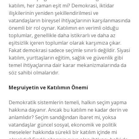
katılım, her zaman eşit mi? Demokrasi, iktidar
ilişkilerinin yeniden şekillendirilmesi ve
vatandaşların bireysel ihtiyaçlarının karşılanmasında
önemli bir rol oynar. Katılımın en verimli olduğu
toplumlar, genellikle daha istikrarlı ve daha az
eşitsizlik içeren toplumlar olarak karşımıza çıkar.
Fakat demokrasi sadece seçimle sınırlı değildir. Siyasi
katılım, yurttaşların eğitim, sağlık ve güvenlik gibi
temel ihtiyaçlarına dair karar mekanizmalarında da
söz sahibi olmalarıdır.
Meşruiyetin ve Katılımın Önemi
Demokratik sistemlerin temeli, halkın seçim yapma
hakkına dayanır. Ancak bu katılım ne kadar derin ve
anlamlıdır? Seçim sandığından ibaret mi, yoksa
vatandaşlar güncel sosyal, ekonomik ve politik
meseleler hakkında sürekli bir katılım içinde mi