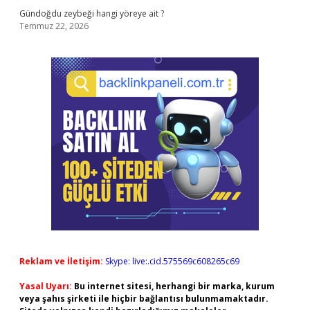
Gündoğdu zeybeği hangi yöreye ait ?
Temmuz 22, 2026
Reklam ve İletişim:
Skype: live:.cid.575569c608265c69
Yasal Uyarı:
Bu internet sitesi, herhangi bir marka, kurum
veya şahıs şirketi ile hiçbir bağlantısı bulunmamaktadır.