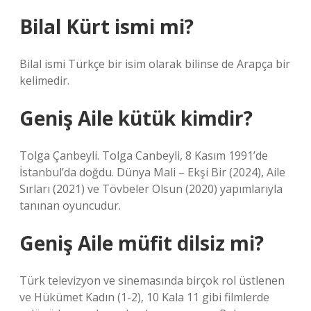
Bilal Kürt ismi mi?
Bilal ismi Türkçe bir isim olarak bilinse de Arapça bir
kelimedir.
Geniş Aile kütük kimdir?
Tolga Çanbeyli. Tolga Canbeyli, 8 Kasım 1991’de
İstanbul’da doğdu. Dünya Mali – Ekşi Bir (2024), Aile
Sırları (2021) ve Tövbeler Olsun (2020) yapımlarıyla
tanınan oyuncudur.
Geniş Aile müfit dilsiz mi?
Türk televizyon ve sinemasında birçok rol üstlenen
ve Hükümet Kadın (1-2), 10 Kala 11 gibi filmlerde