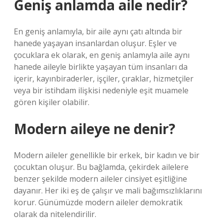
Geniş anlamda aile nedir?
En geniş anlamıyla, bir aile aynı çatı altında bir
hanede yaşayan insanlardan oluşur. Eşler ve
çocuklara ek olarak, en geniş anlamıyla aile aynı
hanede aileyle birlikte yaşayan tüm insanları da
içerir, kayınbiraderler, işçiler, çıraklar, hizmetçiler
veya bir istihdam ilişkisi nedeniyle eşit muamele
gören kişiler olabilir.
Modern aileye ne denir?
Modern aileler genellikle bir erkek, bir kadın ve bir
çocuktan oluşur. Bu bağlamda, çekirdek ailelere
benzer şekilde modern aileler cinsiyet eşitliğine
dayanır. Her iki eş de çalışır ve mali bağımsızlıklarını
korur. Günümüzde modern aileler demokratik
olarak da nitelendirilir.