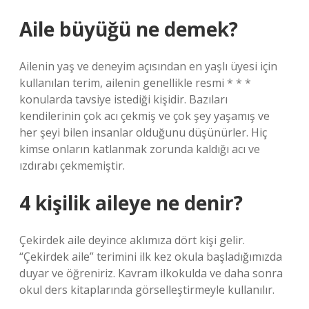
Aile büyüğü ne demek?
Ailenin yaş ve deneyim açısından en yaşlı üyesi için
kullanılan terim, ailenin genellikle resmi * * *
konularda tavsiye istediği kişidir. Bazıları
kendilerinin çok acı çekmiş ve çok şey yaşamış ve
her şeyi bilen insanlar olduğunu düşünürler. Hiç
kimse onların katlanmak zorunda kaldığı acı ve
ızdırabı çekmemiştir.
4 kişilik aileye ne denir?
Çekirdek aile deyince aklımıza dört kişi gelir.
“Çekirdek aile” terimini ilk kez okula başladığımızda
duyar ve öğreniriz. Kavram ilkokulda ve daha sonra
okul ders kitaplarında görselleştirmeyle kullanılır.