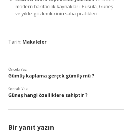
modern haritacılık kaynakları. Pusula, Güneş
ve yıldız gözlemlerinin saha pratikleri.
Tarih:
Makaleler
Önceki Yazı
Gümüş kaplama gerçek gümüş mü ?
Sonraki Yazı
Güneş hangi özelliklere sahiptir ?
Bir yanıt yazın