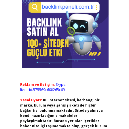
Reklam ve İletişim:
Skype:
live:.cid.575569c608265c69
Yasal Uyarı:
Bu internet sitesi, herhangi bir
marka, kurum veya şahıs şirketi ile hiçbir
bağlantısı bulunmamaktadır. Sitede yalnızca
kendi hazırladığımız makaleler
paylaşılmaktadır. Burada yer alan içerikler
haber niteliği taşımamakta olup, gerçek kurum