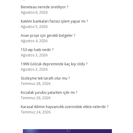
Beneteau nerede üretiliyor ?
Ağustos 6, 2026
Katılım bankaları faizsiz işlem yapar mı ?
Ağustos 5, 2026
Avan proje için gerekli belgeler ?
Ağustos 4, 2026
153 wp hattı nedir ?
Ağustos 3, 2026
1999 Gölcük depreminde kaç kişi öldü ?
Ağustos 3, 2026
Sözleşme tek taraflı olur mu ?
Temmuz 28, 2026
Kozalak şurubu yatarken içilir mi ?
Temmuz 26, 2026
Karasal iklimin hayvancılık üzerindeki etkisi nelerdir ?
Temmuz 24, 2026