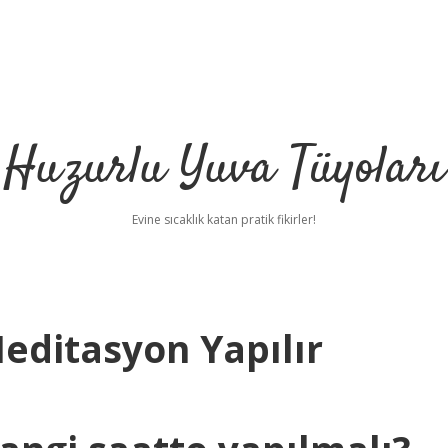
Huzurlu Yuva Tüyoları
Evine sıcaklık katan pratik fikirler!
editasyon Yapılır