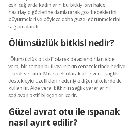
eski çağlarda kadınların bu bitkiyi sıvı halde
hazırlayıp gözlerine damlatarak göz bebeklerini
büyütmeleri ve böylece daha güzel görünmelerini
sağlamalarıdır.
Ölümsüzlük bitkisi nedir?
“Ölümsüzlük bitkisi” olarak da adlandırılan aloe
vera, bir zamanlar firavunların cenazelerinde hediye
olarak verilirdi. Mısır’a ek olarak aloe vera, sağlık
destekleyici özellikleri nedeniyle diğer ülkelerde de
kullanılır. Aloe vera, bitkinin sağlık yararlarını
sağlayan aktif bileşenler içerir.
Güzel avrat otu ile ıspanak
nasıl ayırt edilir?