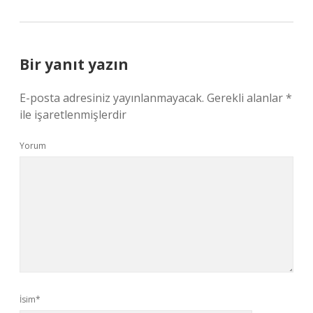
Bir yanıt yazın
E-posta adresiniz yayınlanmayacak.
Gerekli alanlar
*
ile işaretlenmişlerdir
Yorum
İsim*