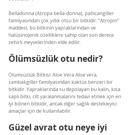
Belladonna (Atropa bella-donna), patlıcangiller
familyasından çok yıllık otsu bir bitkidir. “Atropin”
maddesi, bu bitkinin yapraklarından ve
halüsinojenik özelliklere sahip olan son derece
zehirli meyvelerinden elde edilir.
Ölümsüzlük otu nedir?
Ölümsüzlük Bitkisi: Aloe Vera Aloe vera,
zambakgiller familyasından kaktüs benzeri bir
bitkidir. Yapraklarında su depolayan bu kalın, kısa
saplı bitki, cilt yaralanmalarını tedavi etmek için en
iyi bilinen bitkidir, ancak diğer sağlık destekleyici
amaçlar için de kullanılabilir.
Güzel avrat otu neye iyi