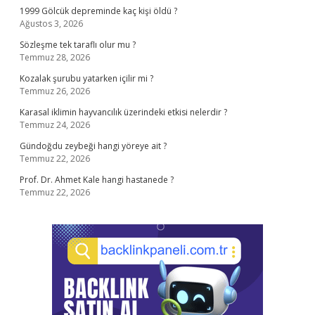
1999 Gölcük depreminde kaç kişi öldü ?
Ağustos 3, 2026
Sözleşme tek taraflı olur mu ?
Temmuz 28, 2026
Kozalak şurubu yatarken içilir mi ?
Temmuz 26, 2026
Karasal iklimin hayvancılık üzerindeki etkisi nelerdir ?
Temmuz 24, 2026
Gündoğdu zeybeği hangi yöreye ait ?
Temmuz 22, 2026
Prof. Dr. Ahmet Kale hangi hastanede ?
Temmuz 22, 2026