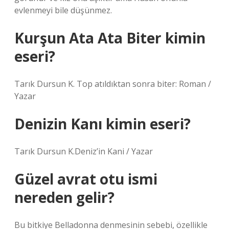
evlenmeyi bile düşünmez.
Kurşun Ata Ata Biter kimin
eseri?
Tarık Dursun K. Top atıldıktan sonra biter: Roman /
Yazar
Denizin Kanı kimin eseri?
Tarık Dursun K.Deniz’in Kani / Yazar
Güzel avrat otu ismi
nereden gelir?
Bu bitkiye Belladonna denmesinin sebebi, özellikle