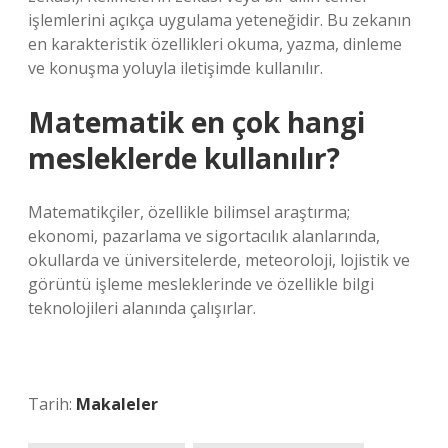
işlemlerini açıkça uygulama yeteneğidir. Bu zekanın
en karakteristik özellikleri okuma, yazma, dinleme
ve konuşma yoluyla iletişimde kullanılır.
Matematik en çok hangi
mesleklerde kullanılır?
Matematikçiler, özellikle bilimsel araştırma;
ekonomi, pazarlama ve sigortacılık alanlarında,
okullarda ve üniversitelerde, meteoroloji, lojistik ve
görüntü işleme mesleklerinde ve özellikle bilgi
teknolojileri alanında çalışırlar.
Tarih:
Makaleler