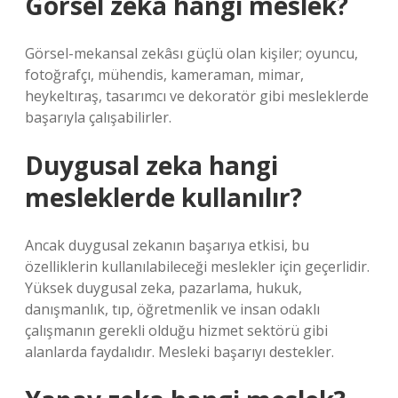
Görsel zeka hangi meslek?
Görsel-mekansal zekâsı güçlü olan kişiler; oyuncu,
fotoğrafçı, mühendis, kameraman, mimar,
heykeltıraş, tasarımcı ve dekoratör gibi mesleklerde
başarıyla çalışabilirler.
Duygusal zeka hangi
mesleklerde kullanılır?
Ancak duygusal zekanın başarıya etkisi, bu
özelliklerin kullanılabileceği meslekler için geçerlidir.
Yüksek duygusal zeka, pazarlama, hukuk,
danışmanlık, tıp, öğretmenlik ve insan odaklı
çalışmanın gerekli olduğu hizmet sektörü gibi
alanlarda faydalıdır. Mesleki başarıyı destekler.