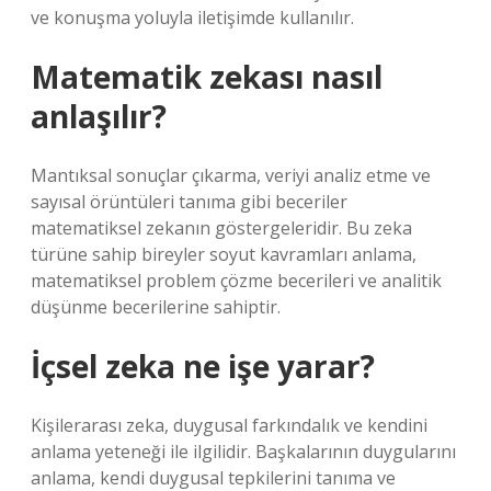
ve konuşma yoluyla iletişimde kullanılır.
Matematik zekası nasıl
anlaşılır?
Mantıksal sonuçlar çıkarma, veriyi analiz etme ve
sayısal örüntüleri tanıma gibi beceriler
matematiksel zekanın göstergeleridir. Bu zeka
türüne sahip bireyler soyut kavramları anlama,
matematiksel problem çözme becerileri ve analitik
düşünme becerilerine sahiptir.
İçsel zeka ne işe yarar?
Kişilerarası zeka, duygusal farkındalık ve kendini
anlama yeteneği ile ilgilidir. Başkalarının duygularını
anlama, kendi duygusal tepkilerini tanıma ve