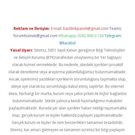
Reklam ve İletişim:
E-mail:
backlinkpaneli@gmail.com
Teams:
forumhizmeti@gmail.com
Whatsapp: 0262 606 0 726
Telegram:
@karabul
Yasal Uyarı:
Sitemiz, 5651 Sayılı Kanun gereğince Bilgi Teknolojileri
ve İletişim Kurumu (BTK) tarafından onaylanmış bir Yer Sağlayıcı
olarak hizmet vermektedir. Bu nedenle, sitedeki içerikleri proaktif
olarak denetleme veya araştırma yükümlülüğümüz bulunmamaktadır.
Ancak, üyelerimiz yazdıkları içeriklerin sorumluluğunu taşımakta olup,
siteye üye olarak bu sorumluluğu kabul etmiş sayılırlar. Bu internet
sitesi, herhangi bir marka, kurum veya şahıs şirketi ile hiçbir bağlantısı
bulunmamaktadır. Sitede yalnızca kendi hazırladığımız makaleler
paylaşılmaktadır. Burada yer alan içerikler haber niteliği taşımamakta
olup, gerçek kurum ve kişiler hakkında paylaşım yapılmamaktadır.
Gerçek kurum ve kişiler ile isim benzerlikleri tamamen tesadüfidir.
Sitemiz, kar amacı gütmeyen ve tamamen ücretsiz bir bilgi paylaşım