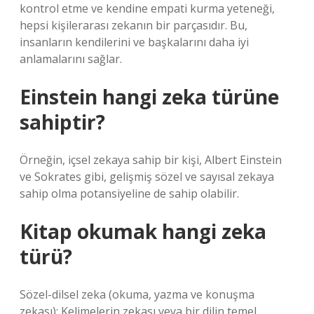
kontrol etme ve kendine empati kurma yeteneği,
hepsi kişilerarası zekanın bir parçasıdır. Bu,
insanların kendilerini ve başkalarını daha iyi
anlamalarını sağlar.
Einstein hangi zeka türüne
sahiptir?
Örneğin, içsel zekaya sahip bir kişi, Albert Einstein
ve Sokrates gibi, gelişmiş sözel ve sayısal zekaya
sahip olma potansiyeline de sahip olabilir.
Kitap okumak hangi zeka
türü?
Sözel-dilsel zeka (okuma, yazma ve konuşma
zekası): Kelimelerin zekası veya bir dilin temel