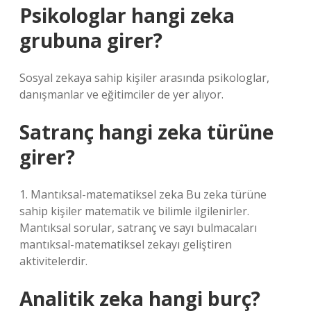
Psikologlar hangi zeka
grubuna girer?
Sosyal zekaya sahip kişiler arasında psikologlar,
danışmanlar ve eğitimciler de yer alıyor.
Satranç hangi zeka türüne
girer?
1. Mantıksal-matematiksel zeka Bu zeka türüne
sahip kişiler matematik ve bilimle ilgilenirler.
Mantıksal sorular, satranç ve sayı bulmacaları
mantıksal-matematiksel zekayı geliştiren
aktivitelerdir.
Analitik zeka hangi burç?