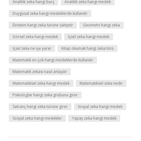
Analitik zeka hangi burç
Analitik zeka hangi meslek
Duygusal zeka hangi mesleklerde kullanılır
Einstein hangi zeka türüne sahiptir
Geometri hangi zeka
Görsel zeka hangi meslek
İçsel zeka hangi meslek
İçsel zeka ne işe yarar
Kitap okumak hangi zeka türü
Matematik en çok hangi mesleklerde kullanılır
Matematik zekası nasıl anlaşılır
Matematiksel zeka hangi meslek
Matematiksel zeka nedir
Psikologlar hangi zeka grubuna girer
Satranç hangi zeka türüne girer
Sosyal zeka hangi meslek
Sosyal zeka hangi meslekler
Yapay zeka hangi meslek