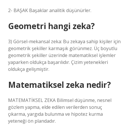
2- BAŞAK Başaklar analitik düşünürler.
Geometri hangi zeka?
3) Görsel-mekansal zeka: Bu zekaya sahip kişiler için
geometrik şekiller karmaşık görünmez. Üç boyutlu
geometrik şekiller üzerinde matematiksel işlemler
yaparken oldukça başarılıdır. Çizim yetenekleri
oldukça gelişmiştir.
Matematiksel zeka nedir?
MATEMATİKSEL ZEKA Bilimsel düşünme, nesnel
gözlem yapma, elde edilen verilerden sonuç
çıkarma, yargıda bulunma ve hipotez kurma
yeteneği ön plandadır.