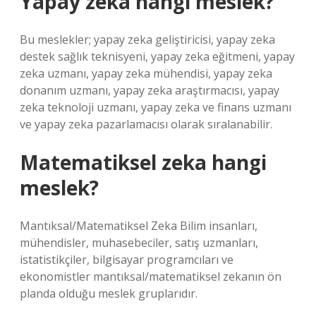
Yapay zeka hangi meslek?
Bu meslekler; yapay zeka geliştiricisi, yapay zeka
destek sağlık teknisyeni, yapay zeka eğitmeni, yapay
zeka uzmanı, yapay zeka mühendisi, yapay zeka
donanım uzmanı, yapay zeka araştırmacısı, yapay
zeka teknoloji uzmanı, yapay zeka ve finans uzmanı
ve yapay zeka pazarlamacısı olarak sıralanabilir.
Matematiksel zeka hangi
meslek?
Mantıksal/Matematiksel Zeka Bilim insanları,
mühendisler, muhasebeciler, satış uzmanları,
istatistikçiler, bilgisayar programcıları ve
ekonomistler mantıksal/matematiksel zekanın ön
planda olduğu meslek gruplarıdır.