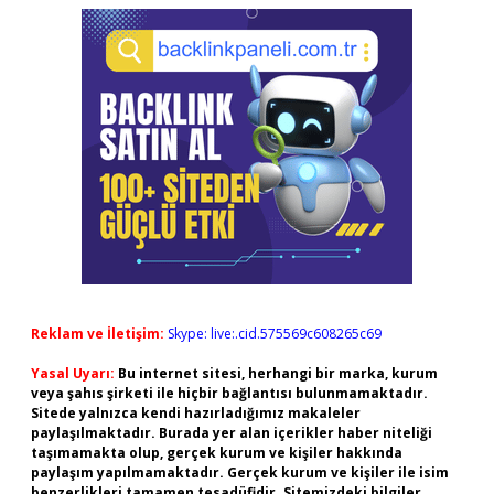
Reklam ve İletişim:
Skype: live:.cid.575569c608265c69
Yasal Uyarı:
Bu internet sitesi, herhangi bir marka, kurum
veya şahıs şirketi ile hiçbir bağlantısı bulunmamaktadır.
Sitede yalnızca kendi hazırladığımız makaleler
paylaşılmaktadır. Burada yer alan içerikler haber niteliği
taşımamakta olup, gerçek kurum ve kişiler hakkında
paylaşım yapılmamaktadır. Gerçek kurum ve kişiler ile isim
benzerlikleri tamamen tesadüfidir. Sitemizdeki bilgiler