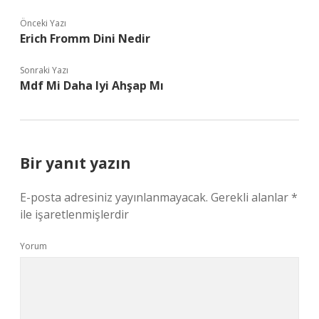
Önceki Yazı
Erich Fromm Dini Nedir
Sonraki Yazı
Mdf Mi Daha Iyi Ahşap Mı
Bir yanıt yazın
E-posta adresiniz yayınlanmayacak.
Gerekli alanlar
*
ile işaretlenmişlerdir
Yorum