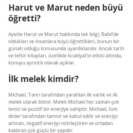
Harut ve Marut neden büyü
öğretti?
Ayette Harut ve Marut hakkında tek bilgi, Babil’de
oldukları ve insanlara büyü öğrettikleri, bunun bir
günah olduğu konusunda uyardıklarıdır. Ancak tarih
ve tefsir kitapları, özellikle İsrailiyat’ın etkisi altında,
konuyu ayrıntılı olarak açıklar.
İlk melek kimdir?
Michael, Tanrı tarafından yaratılan ilk varlık ve ilk
melek olarak bilinir. Melek Michael her zaman çok
temiz ve pozitif bir enerjiye sahiptir. Michael, tüm
dinler tarafından tanınır ve kabul edilir ve enerjiyi
artıran, negatif enerjiyi nötrleştiren ve ortadan
kaldıran çok güçlü bir yapıdır.