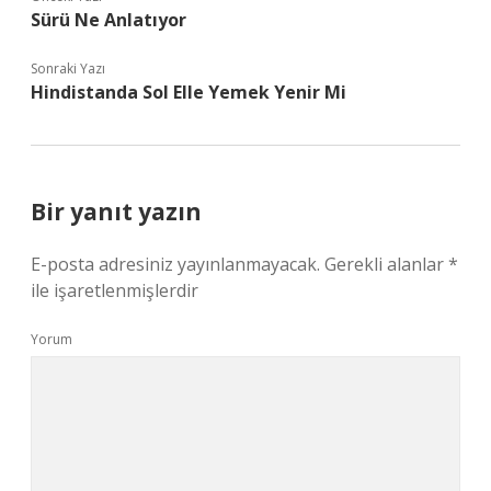
Sürü Ne Anlatıyor
Sonraki Yazı
Hindistanda Sol Elle Yemek Yenir Mi
Bir yanıt yazın
E-posta adresiniz yayınlanmayacak.
Gerekli alanlar
*
ile işaretlenmişlerdir
Yorum