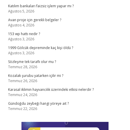
Katılım bankaları faizsiz işlem yapar mı ?
Ağustos 5, 2026
Avan proje için gerekli belgeler ?
Ağustos 4, 2026
153 wp hattı nedir ?
Ağustos 3, 2026
1999 Gölcük depreminde kaç kişi öldü ?
Ağustos 3, 2026
Sözleşme tek taraflı olur mu ?
Temmuz 28, 2026
Kozalak şurubu yatarken içilir mi ?
Temmuz 26, 2026
Karasal iklimin hayvancılık üzerindeki etkisi nelerdir ?
Temmuz 24, 2026
Gündoğdu zeybeği hangi yöreye ait ?
Temmuz 22, 2026