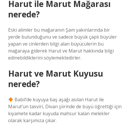
Harut ile Marut Mağarası
nerede?
Eski alimler bu mağaranın Şam yakınlarında bir
yerde bulunduğunu ve sadece büyük çaplı büyüler
yapan ve cinlerden bilgi alan büyücülerin bu
mağaraya giderek Harut ve Marut hakkında bilgi
edinebildiklerini söylemektedirler.
Harut ve Marut Kuyusu
nerede?
Babil’de kuyuya baş aşağı asılan Harut ile
Marut’un tasviri, Divan şiirinde de büyü öğrettiği için
kıyamete kadar kuyuda mahsur kalan melekler
olarak karşımıza çıkar.