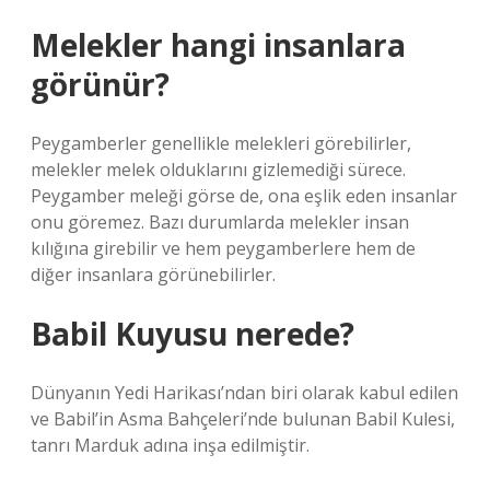
Melekler hangi insanlara
görünür?
Peygamberler genellikle melekleri görebilirler,
melekler melek olduklarını gizlemediği sürece.
Peygamber meleği görse de, ona eşlik eden insanlar
onu göremez. Bazı durumlarda melekler insan
kılığına girebilir ve hem peygamberlere hem de
diğer insanlara görünebilirler.
Babil Kuyusu nerede?
Dünyanın Yedi Harikası’ndan biri olarak kabul edilen
ve Babil’in Asma Bahçeleri’nde bulunan Babil Kulesi,
tanrı Marduk adına inşa edilmiştir.