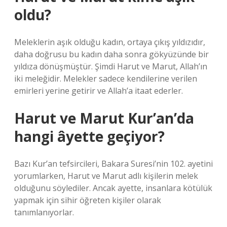
oldu?
Meleklerin aşık olduğu kadın, ortaya çıkış yıldızıdır,
daha doğrusu bu kadın daha sonra gökyüzünde bir
yıldıza dönüşmüştür. Şimdi Harut ve Marut, Allah’ın
iki meleğidir. Melekler sadece kendilerine verilen
emirleri yerine getirir ve Allah’a itaat ederler.
Harut ve Marut Kur’an’da
hangi âyette geçiyor?
Bazı Kur’an tefsircileri, Bakara Suresi’nin 102. ayetini
yorumlarken, Harut ve Marut adlı kişilerin melek
olduğunu söylediler. Ancak ayette, insanlara kötülük
yapmak için sihir öğreten kişiler olarak
tanımlanıyorlar.