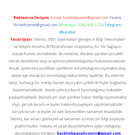
Reklam ve İletişim:
E-mail:
backlinkpaneli@gmail.com
Teams:
forumhizmeti@gmail.com
Whatsapp: 0262 606 0 726
Telegram:
@karabul
Yasal Uyarı:
Sitemiz, 5651 Sayılı Kanun gereğince Bilgi Teknolojileri
ve İletişim Kurumu (BTK) tarafından onaylanmış bir Yer Sağlayıcı
olarak hizmet vermektedir. Bu nedenle, sitedeki içerikleri proaktif
olarak denetleme veya araştırma yükümlülüğümüz bulunmamaktadır.
Ancak, üyelerimiz yazdıkları içeriklerin sorumluluğunu taşımakta olup,
siteye üye olarak bu sorumluluğu kabul etmiş sayılırlar. Bu internet
sitesi, herhangi bir marka, kurum veya şahıs şirketi ile hiçbir bağlantısı
bulunmamaktadır. Sitede yalnızca kendi hazırladığımız makaleler
paylaşılmaktadır. Burada yer alan içerikler haber niteliği taşımamakta
olup, gerçek kurum ve kişiler hakkında paylaşım yapılmamaktadır.
Gerçek kurum ve kişiler ile isim benzerlikleri tamamen tesadüfidir.
Sitemiz, kar amacı gütmeyen ve tamamen ücretsiz bir bilgi paylaşım
platformudur. Hukuka ve yasal düzenlemelere aykırı olduğunu
düşündüğünüz içerikleri,
backlinkpanelicomtr@gmail.com