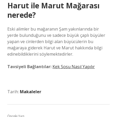
Harut ile Marut Mağarası
nerede?
Eski alimler bu mağaranın Şam yakınlarında bir
yerde bulunduğunu ve sadece büyük çaplı büyüler
yapan ve cinlerden bilgi alan büyücülerin bu
mağaraya giderek Harut ve Marut hakkında bilgi
edinebildiklerini söylemektedirler.
Tavsiyeli Bağlantılar:
Kek Sosu Nasıl Yapılır
Tarih:
Makaleler
Önceki Yazı