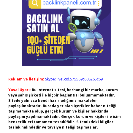
Reklam ve İletişim:
Skype: live:.cid.575569c608265c69
Yasal Uyarı:
Bu internet sitesi, herhangi bir marka, kurum
veya şahıs şirketi ile hiçbir bağlantısı bulunmamaktadır.
Sitede yalnızca kendi hazırladığımız makaleler
paylaşılmaktadır. Burada yer alan içerikler haber niteliği
taşımamakta olup, gerçek kurum ve kişiler hakkında
paylaşım yapılmamaktadır. Gerçek kurum ve kişiler ile isim
benzerlikleri tamamen tesadüfidir. Sitemizdeki bilgiler
taslak halindedir ve tavsiye niteliği taşımazlar.