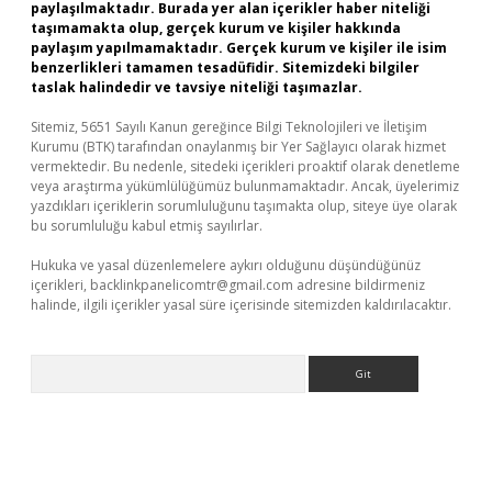
paylaşılmaktadır. Burada yer alan içerikler haber niteliği
taşımamakta olup, gerçek kurum ve kişiler hakkında
paylaşım yapılmamaktadır. Gerçek kurum ve kişiler ile isim
benzerlikleri tamamen tesadüfidir. Sitemizdeki bilgiler
taslak halindedir ve tavsiye niteliği taşımazlar.
Sitemiz, 5651 Sayılı Kanun gereğince Bilgi Teknolojileri ve İletişim
Kurumu (BTK) tarafından onaylanmış bir Yer Sağlayıcı olarak hizmet
vermektedir. Bu nedenle, sitedeki içerikleri proaktif olarak denetleme
veya araştırma yükümlülüğümüz bulunmamaktadır. Ancak, üyelerimiz
yazdıkları içeriklerin sorumluluğunu taşımakta olup, siteye üye olarak
bu sorumluluğu kabul etmiş sayılırlar.
Hukuka ve yasal düzenlemelere aykırı olduğunu düşündüğünüz
içerikleri,
backlinkpanelicomtr@gmail.com
adresine bildirmeniz
halinde, ilgili içerikler yasal süre içerisinde sitemizden kaldırılacaktır.
Arama