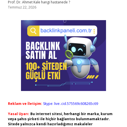
Prof. Dr. Ahmet Kale hangi hastanede ?
Temmuz 22, 2026
Reklam ve İletişim:
Skype: live:.cid.575569c608265c69
Yasal Uyarı:
Bu internet sitesi, herhangi bir marka, kurum
veya şahıs şirketi ile hiçbir bağlantısı bulunmamaktadır.
Sitede yalnızca kendi hazırladığımız makaleler