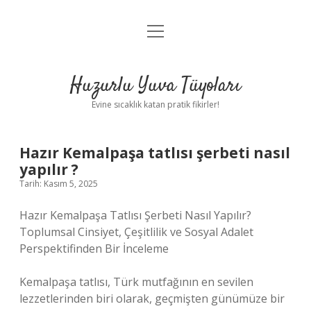
menüyü
Anasayfa
aç
Gizlilik Politikası
Huzurlu Yuva Tüyoları
Yasal Uyarı
Evine sıcaklık katan pratik fikirler!
Hakkımızda
Hazır Kemalpaşa tatlısı şerbeti nasıl
yapılır ?
Tarih: Kasım 5, 2025
Hazır Kemalpaşa Tatlısı Şerbeti Nasıl Yapılır?
Toplumsal Cinsiyet, Çeşitlilik ve Sosyal Adalet
Perspektifinden Bir İnceleme
Kemalpaşa tatlısı, Türk mutfağının en sevilen
lezzetlerinden biri olarak, geçmişten günümüze bir