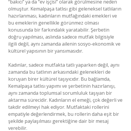
“bakıcı” ya da “ev işçisi” olarak görülmesine neden
olmuştur. Kemalpaşa tatlısı gibi geleneksel tatlıların
hazırlanması, kadınların mutfağındaki emekleri ve
bu emeklerin genellikle görünmez olması
konusunda bir farkındalık yaratabilir. Şerbetin
doğru yapılması, aslında sadece mutfak bilgisiyle
ilgili değil, aynı zamanda ailenin sosyo-ekonomik ve
kültürel yapısının bir yansımasıdır.
Kadınlar, sadece mutfakta tatlı yaparken değil, aynı
zamanda bu tatlının arkasındaki gelenekleri de
koruyan birer kültürel taşıyıcıdır. Bu bağlamda,
Kemalpaşa tatlısı yapımı ve şerbetinin hazırlanışı,
aynı zamanda toplumsal sorumluluk taşıyan bir
aktarma sürecidir. Kadınların el emeği, çok değerli ve
takdir edilmeyi hak ediyor. Mutfaktaki rollerini
empatiyle değerlendirmek, bu rollerin daha eşit bir
şekilde paylaşılması gerektiğine dair bir mesaj
verebilir.