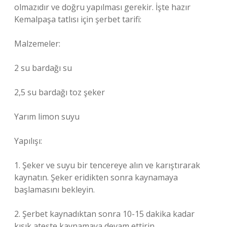
olmazıdır ve doğru yapılması gerekir. İşte hazır
Kemalpaşa tatlısı için şerbet tarifi:
Malzemeler:
2 su bardağı su
2,5 su bardağı toz şeker
Yarım limon suyu
Yapılışı:
1. Şeker ve suyu bir tencereye alın ve karıştırarak
kaynatın. Şeker eridikten sonra kaynamaya
başlamasını bekleyin.
2. Şerbet kaynadıktan sonra 10-15 dakika kadar
kısık ateşte kaynamaya devam ettirin.