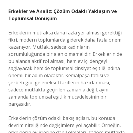
Erkekler ve Analiz: Çözüm Odaklı Yaklaşım ve
Toplumsal Dönüşüm
Erkeklerin mutfakta daha fazla yer alması gerektiği
fikri, modern toplumlarda giderek daha fazla önem
kazanıyor. Mutfak, sadece kadınların
sorumluluğunda bir alan olmamalıdır. Erkeklerin de
bu alanda aktif rol alması, hem ev içi dengeyi
sağlayacak hem de toplumsal cinsiyet eşitliği adına
önemli bir adım olacaktır. Kemalpaşa tatlısı ve
şerbeti gibi geleneksel tariflerin hazırlanması,
sadece mutfakta geçirilen zamanla değil, aynı
zamanda toplumsal eşitlik mücadelesinin bir
parçasıdır.
Erkeklerin çözüm odaklı bakış açıları, bu konuda
devrim niteliğinde değişimlere yol açabilir. Örneğin,
erkeklerin ev işlerine dahil olmaları, sadece mutfakla