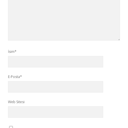
İsim*
E-Posta*
Web Sitesi