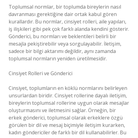
Toplumsal normlar, bir toplumda bireylerin nasıl
davranması gerektiğine dair ortak kabul gören
kurallardır. Bu normlar, cinsiyet rolleri, aile yapıları,
iş ilişkileri gibi pek çok farklı alanda kendini gösterir.
Gönderici, bu normları ve beklentileri belirli bir
mesajla pekiştirebilir veya sorgulayabilir. İletişim,
sadece bir bilgi aktarımı değildir, aynı zamanda
toplumsal normların yeniden üretilmesidir.
Cinsiyet Rolleri ve Gönderici
Cinsiyet, toplumların en köklü normlarını belirleyen
unsurlardan biridir. Cinsiyet rollerine dayalı iletişim,
bireylerin toplumsal rollerine uygun olarak mesajlar
oluşturmasını ve iletmesini sağlar. Örneğin, bir
erkek gönderici, toplumsal olarak erkeklere özgü
görülen bir dil ve mesaj biçimiyle iletişim kurarken,
kadın göndericiler de farklı bir dil kullanabilirler. Bu