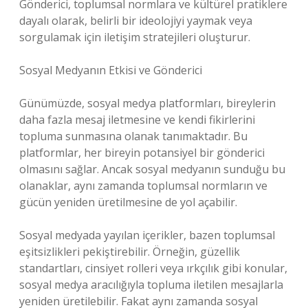
Gönderici, toplumsal normlara ve kültürel pratiklere
dayalı olarak, belirli bir ideolojiyi yaymak veya
sorgulamak için iletişim stratejileri oluşturur.
Sosyal Medyanın Etkisi ve Gönderici
Günümüzde, sosyal medya platformları, bireylerin
daha fazla mesaj iletmesine ve kendi fikirlerini
topluma sunmasına olanak tanımaktadır. Bu
platformlar, her bireyin potansiyel bir gönderici
olmasını sağlar. Ancak sosyal medyanın sunduğu bu
olanaklar, aynı zamanda toplumsal normların ve
gücün yeniden üretilmesine de yol açabilir.
Sosyal medyada yayılan içerikler, bazen toplumsal
eşitsizlikleri pekiştirebilir. Örneğin, güzellik
standartları, cinsiyet rolleri veya ırkçılık gibi konular,
sosyal medya aracılığıyla topluma iletilen mesajlarla
yeniden üretilebilir. Fakat aynı zamanda sosyal