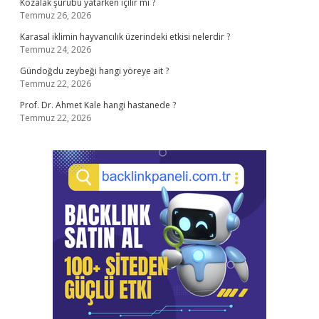
Kozalak şurubu yatarken içilir mi ?
Temmuz 26, 2026
Karasal iklimin hayvancılık üzerindeki etkisi nelerdir ?
Temmuz 24, 2026
Gündoğdu zeybeği hangi yöreye ait ?
Temmuz 22, 2026
Prof. Dr. Ahmet Kale hangi hastanede ?
Temmuz 22, 2026