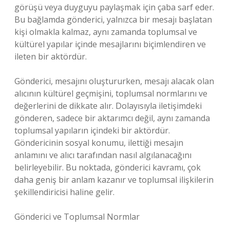
görüşü veya duyguyu paylaşmak için çaba sarf eder.
Bu bağlamda gönderici, yalnızca bir mesajı başlatan
kişi olmakla kalmaz, aynı zamanda toplumsal ve
kültürel yapılar içinde mesajlarını biçimlendiren ve
ileten bir aktördür.
Gönderici, mesajını oluştururken, mesajı alacak olan
alıcının kültürel geçmişini, toplumsal normlarını ve
değerlerini de dikkate alır. Dolayısıyla iletişimdeki
gönderen, sadece bir aktarımcı değil, aynı zamanda
toplumsal yapıların içindeki bir aktördür.
Göndericinin sosyal konumu, ilettiği mesajın
anlamını ve alıcı tarafından nasıl algılanacağını
belirleyebilir. Bu noktada, gönderici kavramı, çok
daha geniş bir anlam kazanır ve toplumsal ilişkilerin
şekillendiricisi haline gelir.
Gönderici ve Toplumsal Normlar