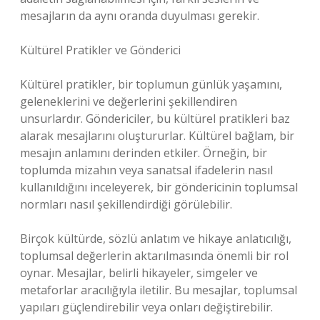
mesajların da aynı oranda duyulması gerekir.
Kültürel Pratikler ve Gönderici
Kültürel pratikler, bir toplumun günlük yaşamını,
geleneklerini ve değerlerini şekillendiren
unsurlardır. Göndericiler, bu kültürel pratikleri baz
alarak mesajlarını oluştururlar. Kültürel bağlam, bir
mesajın anlamını derinden etkiler. Örneğin, bir
toplumda mizahın veya sanatsal ifadelerin nasıl
kullanıldığını inceleyerek, bir göndericinin toplumsal
normları nasıl şekillendirdiği görülebilir.
Birçok kültürde, sözlü anlatım ve hikaye anlatıcılığı,
toplumsal değerlerin aktarılmasında önemli bir rol
oynar. Mesajlar, belirli hikayeler, simgeler ve
metaforlar aracılığıyla iletilir. Bu mesajlar, toplumsal
yapıları güçlendirebilir veya onları değiştirebilir.