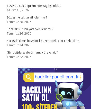
1999 Gölcük depreminde kaç kişi öldü ?
Ağustos 3, 2026
Sözleşme tek taraflı olur mu ?
Temmuz 28, 2026
Kozalak şurubu yatarken içilir mi ?
Temmuz 26, 2026
Karasal iklimin hayvancılık üzerindeki etkisi nelerdir ?
Temmuz 24, 2026
Gündoğdu zeybeği hangi yöreye ait ?
Temmuz 22, 2026