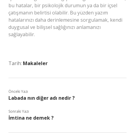
bu hatalar, bir psikolojik durumun ya da bir içsel
çatışmanın belirtisi olabilir. Bu yüzden yazım
hatalarınızı daha derinlemesine sorgulamak, kendi
duygusal ve bilişsel sağlığınızı anlamanızı
sağlayabilir.
Tarih:
Makaleler
Önceki Yazı
Labada nın diğer adı nedir ?
Sonraki Yazı
İmtina ne demek ?