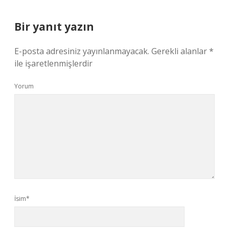
Bir yanıt yazın
E-posta adresiniz yayınlanmayacak.
Gerekli alanlar
*
ile işaretlenmişlerdir
Yorum
İsim*