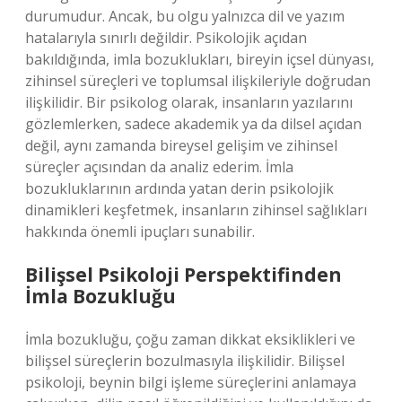
durumudur. Ancak, bu olgu yalnızca dil ve yazım
hatalarıyla sınırlı değildir. Psikolojik açıdan
bakıldığında, imla bozuklukları, bireyin içsel dünyası,
zihinsel süreçleri ve toplumsal ilişkileriyle doğrudan
ilişkilidir. Bir psikolog olarak, insanların yazılarını
gözlemlerken, sadece akademik ya da dilsel açıdan
değil, aynı zamanda bireysel gelişim ve zihinsel
süreçler açısından da analiz ederim. İmla
bozukluklarının ardında yatan derin psikolojik
dinamikleri keşfetmek, insanların zihinsel sağlıkları
hakkında önemli ipuçları sunabilir.
Bilişsel Psikoloji Perspektifinden
İmla Bozukluğu
İmla bozukluğu, çoğu zaman dikkat eksiklikleri ve
bilişsel süreçlerin bozulmasıyla ilişkilidir. Bilişsel
psikoloji, beynin bilgi işleme süreçlerini anlamaya