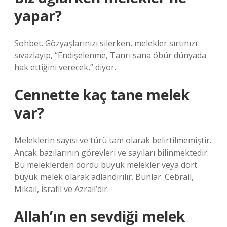
yapar?
Sohbet. Gözyaşlarınızı silerken, melekler sırtınızı
sıvazlayıp, “Endişelenme, Tanrı sana öbür dünyada
hak ettiğini verecek,” diyor.
Cennette kaç tane melek
var?
Meleklerin sayısı ve türü tam olarak belirtilmemiştir.
Ancak bazılarının görevleri ve sayıları bilinmektedir.
Bu meleklerden dördü büyük melekler veya dört
büyük melek olarak adlandırılır. Bunlar: Cebrail,
Mikail, İsrafil ve Azrail’dir.
Allah’ın en sevdiği melek