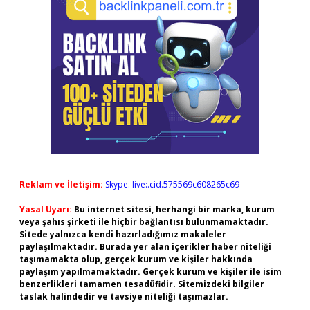
Reklam ve İletişim:
Skype: live:.cid.575569c608265c69
Yasal Uyarı:
Bu internet sitesi, herhangi bir marka, kurum
veya şahıs şirketi ile hiçbir bağlantısı bulunmamaktadır.
Sitede yalnızca kendi hazırladığımız makaleler
paylaşılmaktadır. Burada yer alan içerikler haber niteliği
taşımamakta olup, gerçek kurum ve kişiler hakkında
paylaşım yapılmamaktadır. Gerçek kurum ve kişiler ile isim
benzerlikleri tamamen tesadüfidir. Sitemizdeki bilgiler
taslak halindedir ve tavsiye niteliği taşımazlar.