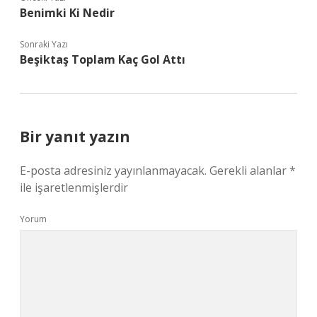
Benimki Ki Nedir
Sonraki Yazı
Beşiktaş Toplam Kaç Gol Attı
Bir yanıt yazın
E-posta adresiniz yayınlanmayacak.
Gerekli alanlar
*
ile işaretlenmişlerdir
Yorum