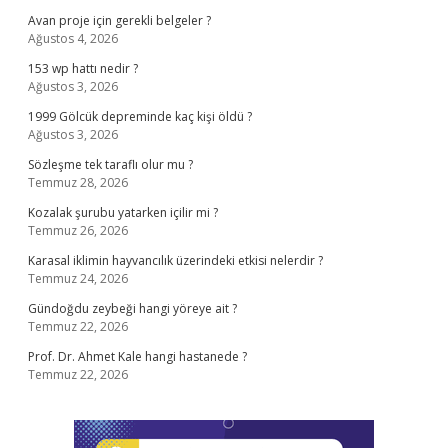
Avan proje için gerekli belgeler ?
Ağustos 4, 2026
153 wp hattı nedir ?
Ağustos 3, 2026
1999 Gölcük depreminde kaç kişi öldü ?
Ağustos 3, 2026
Sözleşme tek taraflı olur mu ?
Temmuz 28, 2026
Kozalak şurubu yatarken içilir mi ?
Temmuz 26, 2026
Karasal iklimin hayvancılık üzerindeki etkisi nelerdir ?
Temmuz 24, 2026
Gündoğdu zeybeği hangi yöreye ait ?
Temmuz 22, 2026
Prof. Dr. Ahmet Kale hangi hastanede ?
Temmuz 22, 2026