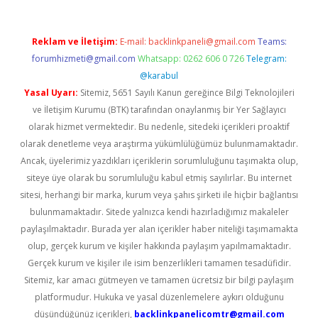
Reklam ve İletişim:
E-mail:
backlinkpaneli@gmail.com
Teams:
forumhizmeti@gmail.com
Whatsapp: 0262 606 0 726
Telegram:
@karabul
Yasal Uyarı:
Sitemiz, 5651 Sayılı Kanun gereğince Bilgi Teknolojileri
ve İletişim Kurumu (BTK) tarafından onaylanmış bir Yer Sağlayıcı
olarak hizmet vermektedir. Bu nedenle, sitedeki içerikleri proaktif
olarak denetleme veya araştırma yükümlülüğümüz bulunmamaktadır.
Ancak, üyelerimiz yazdıkları içeriklerin sorumluluğunu taşımakta olup,
siteye üye olarak bu sorumluluğu kabul etmiş sayılırlar. Bu internet
sitesi, herhangi bir marka, kurum veya şahıs şirketi ile hiçbir bağlantısı
bulunmamaktadır. Sitede yalnızca kendi hazırladığımız makaleler
paylaşılmaktadır. Burada yer alan içerikler haber niteliği taşımamakta
olup, gerçek kurum ve kişiler hakkında paylaşım yapılmamaktadır.
Gerçek kurum ve kişiler ile isim benzerlikleri tamamen tesadüfidir.
Sitemiz, kar amacı gütmeyen ve tamamen ücretsiz bir bilgi paylaşım
platformudur. Hukuka ve yasal düzenlemelere aykırı olduğunu
düşündüğünüz içerikleri,
backlinkpanelicomtr@gmail.com