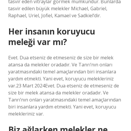
tasvir eden vitraylar görmek mümkündür. Bunlarda
tasvir edilen büyük melekler Michael, Gabriel,
Raphael, Uriel, Jofiel, Kamael ve Sadkiel’dir.
Her insanın koruyucu
meleği var mı?
Evet. Dua etseniz de etmeseniz de size bir melek
atansa da melekler oradadır. Ve Tanrı’nın onları
yaratmasındaki temel amaçlarından biri insanlara
yardım etmekti. Yani evet, koruyucu melekleriniz
var.23 Mart 2024Evet. Dua etseniz de etmeseniz de
size bir melek atansa da melekler oradadır. Ve
Tanrı’nın onları yaratmasındaki temel amaçlarından
biri insanlara yardım etmekti. Yani evet, koruyucu
melekleriniz var.
Biz ağlarken melekler ne