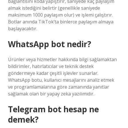
bağlantısını koda yapıştırır, saniyede kaç paylaşım
almak istediğini belirtir (genellikle saniyede
maksimum 1000 paylaşım olur) ve işlemi çalıştırır.
Botlar anında TikTok’ta binlerce paylaşım almaya
başlayacaktır.
WhatsApp bot nedir?
Ürünler veya hizmetler hakkında bilgi sağlamaktan
bildirimler, hatırlatıcılar ve teknik destek
göndermeye kadar çeşitli işlevler sunarlar.
WhatsApp botu, kullanıcı mesajlarını analiz etmek
ve programlamalarına göre zamanında yanıtlar
sağlamak olan bir yapay zeka yazılımıdır.
Telegram bot hesap ne
demek?