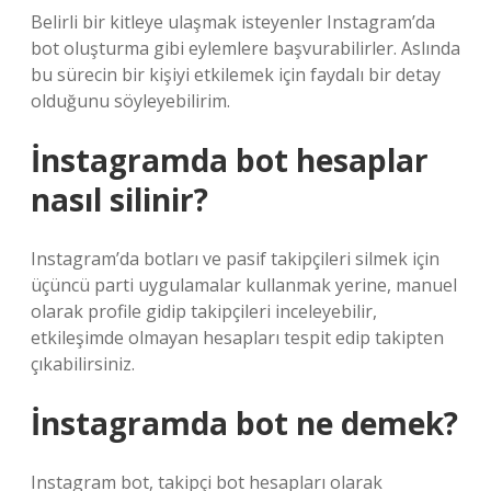
Belirli bir kitleye ulaşmak isteyenler Instagram’da
bot oluşturma gibi eylemlere başvurabilirler. Aslında
bu sürecin bir kişiyi etkilemek için faydalı bir detay
olduğunu söyleyebilirim.
İnstagramda bot hesaplar
nasıl silinir?
Instagram’da botları ve pasif takipçileri silmek için
üçüncü parti uygulamalar kullanmak yerine, manuel
olarak profile gidip takipçileri inceleyebilir,
etkileşimde olmayan hesapları tespit edip takipten
çıkabilirsiniz.
İnstagramda bot ne demek?
Instagram bot, takipçi bot hesapları olarak