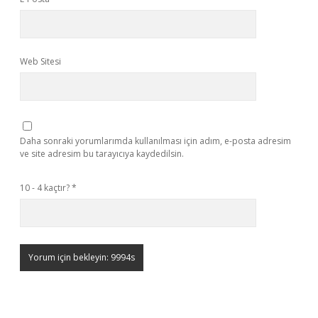
Web Sitesi
Daha sonraki yorumlarımda kullanılması için adım, e-posta adresim
ve site adresim bu tarayıcıya kaydedilsin.
10 - 4 kaçtır?
*