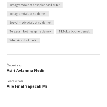
İnstagramda bot hesaplar nasıl silinir
İnstagramda bot ne demek
Sosyal medyada bot ne demek
Telegram bot hesap ne demek
TikTokta bot ne demek
WhatsApp bot nedir
Önceki Yazı
Asiri Avlanma Nedir
Sonraki Yazı
Aile Final Yapacak Mı