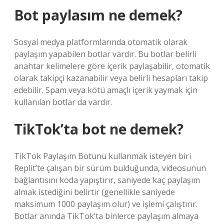
Bot paylasım ne demek?
Sosyal medya platformlarında otomatik olarak
paylaşım yapabilen botlar vardır. Bu botlar belirli
anahtar kelimelere göre içerik paylaşabilir, otomatik
olarak takipçi kazanabilir veya belirli hesapları takip
edebilir. Spam veya kötü amaçlı içerik yaymak için
kullanılan botlar da vardır.
TikTok’ta bot ne demek?
TikTok Paylaşım Botunu kullanmak isteyen biri
Replit’te çalışan bir sürüm bulduğunda, videosunun
bağlantısını koda yapıştırır, saniyede kaç paylaşım
almak istediğini belirtir (genellikle saniyede
maksimum 1000 paylaşım olur) ve işlemi çalıştırır.
Botlar anında TikTok’ta binlerce paylaşım almaya