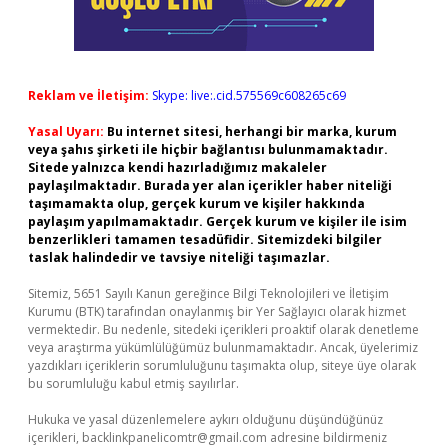
Reklam ve İletişim:
Skype: live:.cid.575569c608265c69
Yasal Uyarı:
Bu internet sitesi, herhangi bir marka, kurum
veya şahıs şirketi ile hiçbir bağlantısı bulunmamaktadır.
Sitede yalnızca kendi hazırladığımız makaleler
paylaşılmaktadır. Burada yer alan içerikler haber niteliği
taşımamakta olup, gerçek kurum ve kişiler hakkında
paylaşım yapılmamaktadır. Gerçek kurum ve kişiler ile isim
benzerlikleri tamamen tesadüfidir. Sitemizdeki bilgiler
taslak halindedir ve tavsiye niteliği taşımazlar.
Sitemiz, 5651 Sayılı Kanun gereğince Bilgi Teknolojileri ve İletişim
Kurumu (BTK) tarafından onaylanmış bir Yer Sağlayıcı olarak hizmet
vermektedir. Bu nedenle, sitedeki içerikleri proaktif olarak denetleme
veya araştırma yükümlülüğümüz bulunmamaktadır. Ancak, üyelerimiz
yazdıkları içeriklerin sorumluluğunu taşımakta olup, siteye üye olarak
bu sorumluluğu kabul etmiş sayılırlar.
Hukuka ve yasal düzenlemelere aykırı olduğunu düşündüğünüz
içerikleri,
backlinkpanelicomtr@gmail.com
adresine bildirmeniz