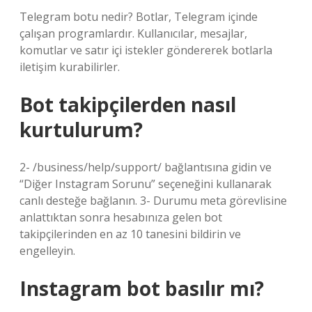
Telegram botu nedir? Botlar, Telegram içinde
çalışan programlardır. Kullanıcılar, mesajlar,
komutlar ve satır içi istekler göndererek botlarla
iletişim kurabilirler.
Bot takipçilerden nasıl
kurtulurum?
2- /business/help/support/ bağlantısına gidin ve
“Diğer Instagram Sorunu” seçeneğini kullanarak
canlı desteğe bağlanın. 3- Durumu meta görevlisine
anlattıktan sonra hesabınıza gelen bot
takipçilerinden en az 10 tanesini bildirin ve
engelleyin.
Instagram bot basılır mı?