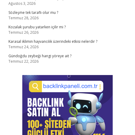
Ağustos 3, 2026
Sözleşme tek taraflı olur mu ?
Temmuz 28, 2026
Kozalak şurubu yatarken içilir mi ?
Temmuz 26, 2026
Karasal iklimin hayvancılık üzerindeki etkisi nelerdir ?
Temmuz 24, 2026
Gündoğdu zeybeği hangi yöreye ait ?
Temmuz 22, 2026