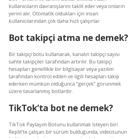
kullanıcıların davranışlarını taklit eder veya onların
yerini alır. Otomatik oldukları için insan
kullanıcılarından çok daha hızlı çalışırlar.
Bot takipçi atma ne demek?
Bir takipçi botu kullanarak, kanalın takipçi sayısı
sahte takipçiler tarafından artırılır. Bu takipçi
hesapları genellikle bir bilgisayar veya yazılım
tarafından kontrol edilen ve ilgili hesapları takip
ederken mümkün olduğunca “gerçek” görünmek
üzere tasarlanmış botlardır.
TikTok’ta bot ne demek?
TikTok Paylaşım Botunu kullanmak isteyen biri
Replit’te çalışan bir sürüm bulduğunda, videosunun