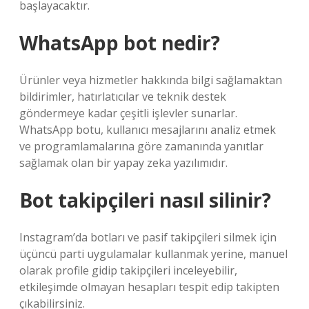
başlayacaktır.
WhatsApp bot nedir?
Ürünler veya hizmetler hakkında bilgi sağlamaktan
bildirimler, hatırlatıcılar ve teknik destek
göndermeye kadar çeşitli işlevler sunarlar.
WhatsApp botu, kullanıcı mesajlarını analiz etmek
ve programlamalarına göre zamanında yanıtlar
sağlamak olan bir yapay zeka yazılımıdır.
Bot takipçileri nasıl silinir?
Instagram’da botları ve pasif takipçileri silmek için
üçüncü parti uygulamalar kullanmak yerine, manuel
olarak profile gidip takipçileri inceleyebilir,
etkileşimde olmayan hesapları tespit edip takipten
çıkabilirsiniz.