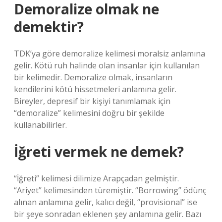
Demoralize olmak ne
demektir?
TDK’ya göre demoralize kelimesi moralsiz anlamına
gelir. Kötü ruh halinde olan insanlar için kullanılan
bir kelimedir. Demoralize olmak, insanların
kendilerini kötü hissetmeleri anlamına gelir.
Bireyler, depresif bir kişiyi tanımlamak için
“demoralize” kelimesini doğru bir şekilde
kullanabilirler.
İğreti vermek ne demek?
“İğreti” kelimesi dilimize Arapçadan gelmiştir.
“Ariyet” kelimesinden türemiştir. “Borrowing” ödünç
alınan anlamına gelir, kalıcı değil, “provisional” ise
bir şeye sonradan eklenen şey anlamına gelir. Bazı