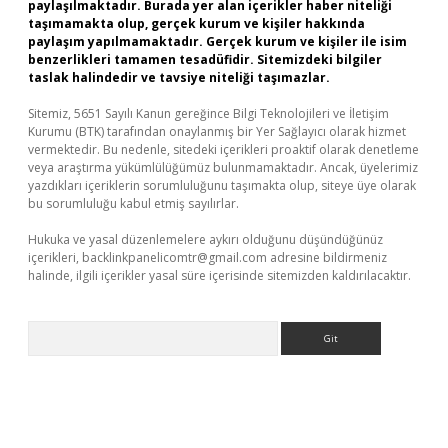
paylaşılmaktadır. Burada yer alan içerikler haber niteliği
taşımamakta olup, gerçek kurum ve kişiler hakkında
paylaşım yapılmamaktadır. Gerçek kurum ve kişiler ile isim
benzerlikleri tamamen tesadüfidir. Sitemizdeki bilgiler
taslak halindedir ve tavsiye niteliği taşımazlar.
Sitemiz, 5651 Sayılı Kanun gereğince Bilgi Teknolojileri ve İletişim
Kurumu (BTK) tarafından onaylanmış bir Yer Sağlayıcı olarak hizmet
vermektedir. Bu nedenle, sitedeki içerikleri proaktif olarak denetleme
veya araştırma yükümlülüğümüz bulunmamaktadır. Ancak, üyelerimiz
yazdıkları içeriklerin sorumluluğunu taşımakta olup, siteye üye olarak
bu sorumluluğu kabul etmiş sayılırlar.
Hukuka ve yasal düzenlemelere aykırı olduğunu düşündüğünüz
içerikleri,
backlinkpanelicomtr@gmail.com
adresine bildirmeniz
halinde, ilgili içerikler yasal süre içerisinde sitemizden kaldırılacaktır.
Arama