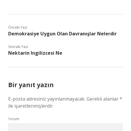
Önceki Yazı
Demokrasiye Uygun Olan Davranışlar Nelerdir
Sonraki Yazı
Nektarin Ingilizcesi Ne
Bir yanıt yazın
E-posta adresiniz yayınlanmayacak.
Gerekli alanlar
*
ile işaretlenmişlerdir
Yorum