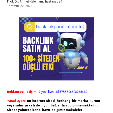
Prof. Dr. Ahmet Kale hangi hastanede ?
Temmuz 22, 2026
Reklam ve İletişim:
Skype: live:.cid.575569c608265c69
Yasal Uyarı:
Bu internet sitesi, herhangi bir marka, kurum
veya şahıs şirketi ile hiçbir bağlantısı bulunmamaktadır.
Sitede yalnızca kendi hazırladığımız makaleler