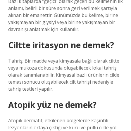
Bazı kitaplarda “geçici” olarak geçen bu kelimenin ilk
anlamı, belirli bir süre sonra geri verilmek şartıyla
alınan bir emanettir. Günümüzde bu kelime, birine
yakışmayan bir giysiyi veya birine yakışmayan bir
davranışı anlatmak için kullanılır.
Ciltte iritasyon ne demek?
Tahriş; Bir madde veya kimyasala bağlı olarak ciltte
veya mukoza dokusunda oluşabilecek lokal tahriş
olarak tanımlanabilir. Kimyasal bazlı ürünlerin cilde
teması sonucu oluşabilecek cilt tahrişi nedeniyle
tahriş testleri yapılır.
Atopik yüz ne demek?
Atopik dermatit, etkilenen bölgelerde kaşıntılı
lezyonların ortaya çıktığı ve kuru ve pullu cilde yol