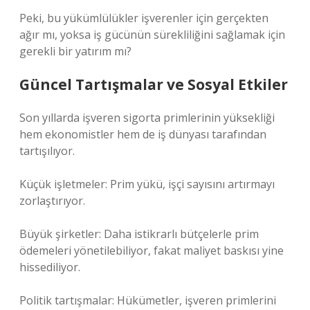
Peki, bu yükümlülükler işverenler için gerçekten
ağır mı, yoksa iş gücünün sürekliliğini sağlamak için
gerekli bir yatırım mı?
Güncel Tartışmalar ve Sosyal Etkiler
Son yıllarda işveren sigorta primlerinin yüksekliği
hem ekonomistler hem de iş dünyası tarafından
tartışılıyor.
Küçük işletmeler: Prim yükü, işçi sayısını artırmayı
zorlaştırıyor.
Büyük şirketler: Daha istikrarlı bütçelerle prim
ödemeleri yönetilebiliyor, fakat maliyet baskısı yine
hissediliyor.
Politik tartışmalar: Hükümetler, işveren primlerini