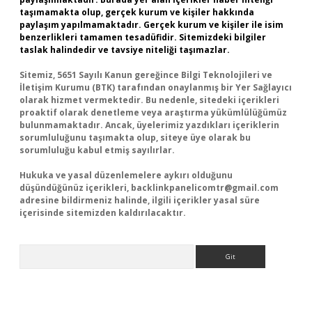
taşımamakta olup, gerçek kurum ve kişiler hakkında
paylaşım yapılmamaktadır. Gerçek kurum ve kişiler ile isim
benzerlikleri tamamen tesadüfidir. Sitemizdeki bilgiler
taslak halindedir ve tavsiye niteliği taşımazlar.
Sitemiz, 5651 Sayılı Kanun gereğince Bilgi Teknolojileri ve
İletişim Kurumu (BTK) tarafından onaylanmış bir Yer Sağlayıcı
olarak hizmet vermektedir. Bu nedenle, sitedeki içerikleri
proaktif olarak denetleme veya araştırma yükümlülüğümüz
bulunmamaktadır. Ancak, üyelerimiz yazdıkları içeriklerin
sorumluluğunu taşımakta olup, siteye üye olarak bu
sorumluluğu kabul etmiş sayılırlar.
Hukuka ve yasal düzenlemelere aykırı olduğunu
düşündüğünüz içerikleri,
backlinkpanelicomtr@gmail.com
adresine bildirmeniz halinde, ilgili içerikler yasal süre
içerisinde sitemizden kaldırılacaktır.
Arama