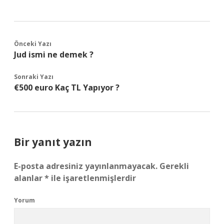
Önceki Yazı
Jud ismi ne demek ?
Sonraki Yazı
€500 euro Kaç TL Yapıyor ?
Bir yanıt yazın
E-posta adresiniz yayınlanmayacak.
Gerekli
alanlar
*
ile işaretlenmişlerdir
Yorum