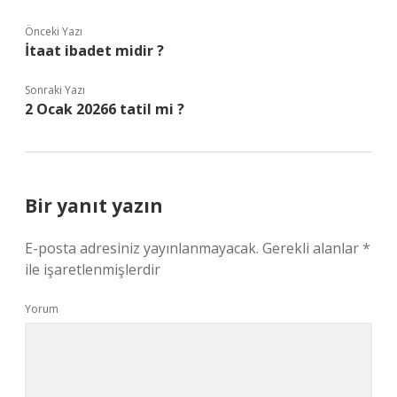
Önceki Yazı
İtaat ibadet midir ?
Sonraki Yazı
2 Ocak 20266 tatil mi ?
Bir yanıt yazın
E-posta adresiniz yayınlanmayacak.
Gerekli alanlar
*
ile işaretlenmişlerdir
Yorum