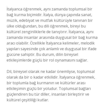
İtalyanca öğrenmek, aynı zamanda toplumsal bir
bağ kurma biçimidir. İtalya, dünya çapında sanat,
müzik, edebiyat ve mutfak kültürüyle tanınan bir
ülke olduğundan, bu dili öğrenmek, bireyi bu
kültürel zenginliklerle de tanıştırır. İtalyanca, aynı
zamanda insanlar arasında duygusal bir bağ kurma
aracı olabilir. Özellikle İtalyanca kelimeler, melodik
yapıları sayesinde çok anlamlı ve duygusal bir ifade
gücüne sahiptir. Bu durum, dilin bireysel
etkileşimlerde güçlü bir rol oynamasını sağlar.
Dil, bireysel olarak ne kadar önemliyse, toplumsal
olarak da bir o kadar etkilidir. İtalyanca öğrenmek,
bir toplumla bağ kurmanın ve kültürler arası
etkileşimin güçlü bir yoludur. Toplumsal bağları
güçlendiren bu tür diller, insanları birleştirir ve
kültürel çeşitliliği kutlar.