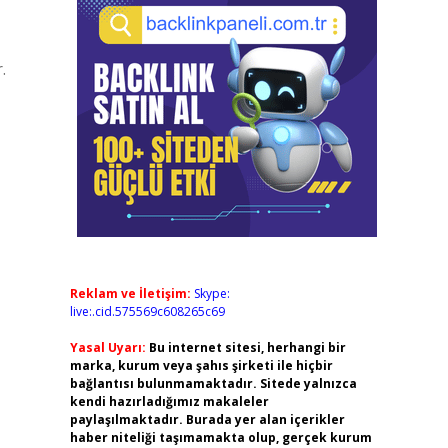
.
Reklam ve İletişim:
Skype:
live:.cid.575569c608265c69
Yasal Uyarı:
Bu internet sitesi, herhangi bir
marka, kurum veya şahıs şirketi ile hiçbir
bağlantısı bulunmamaktadır. Sitede yalnızca
kendi hazırladığımız makaleler
paylaşılmaktadır. Burada yer alan içerikler
haber niteliği taşımamakta olup, gerçek kurum