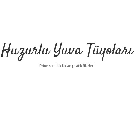
Huzurlu Yuva Tüyoları
Evine sıcaklık katan pratik fikirler!