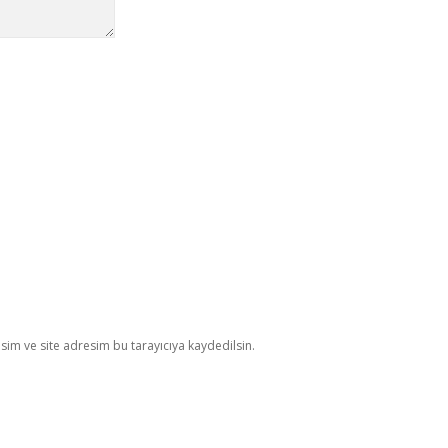
im ve site adresim bu tarayıcıya kaydedilsin.