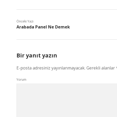
Önceki Yazı
Arabada Panel Ne Demek
Bir yanıt yazın
E-posta adresiniz yayınlanmayacak.
Gerekli alanlar
Yorum