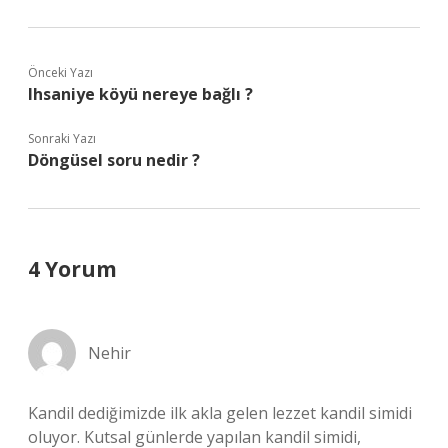
Önceki Yazı
Ihsaniye köyü nereye bağlı ?
Sonraki Yazı
Döngüsel soru nedir ?
4 Yorum
Nehir
Kandil dediğimizde ilk akla gelen lezzet kandil simidi
oluyor. Kutsal günlerde yapılan kandil simidi,