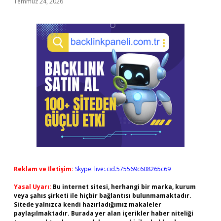
Temmuz 24, 2026
Reklam ve İletişim:
Skype: live:.cid.575569c608265c69
Yasal Uyarı:
Bu internet sitesi, herhangi bir marka, kurum
veya şahıs şirketi ile hiçbir bağlantısı bulunmamaktadır.
Sitede yalnızca kendi hazırladığımız makaleler
paylaşılmaktadır. Burada yer alan içerikler haber niteliği