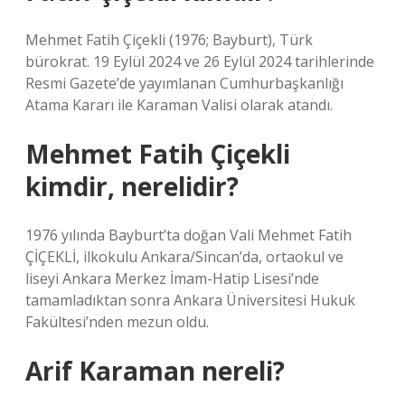
Mehmet Fatih Çiçekli (1976; Bayburt), Türk
bürokrat. 19 Eylül 2024 ve 26 Eylül 2024 tarihlerinde
Resmi Gazete’de yayımlanan Cumhurbaşkanlığı
Atama Kararı ile Karaman Valisi olarak atandı.
Mehmet Fatih Çiçekli
kimdir, nerelidir?
1976 yılında Bayburt’ta doğan Vali Mehmet Fatih
ÇİÇEKLİ, ilkokulu Ankara/Sincan’da, ortaokul ve
liseyi Ankara Merkez İmam-Hatip Lisesi’nde
tamamladıktan sonra Ankara Üniversitesi Hukuk
Fakültesi’nden mezun oldu.
Arif Karaman nereli?