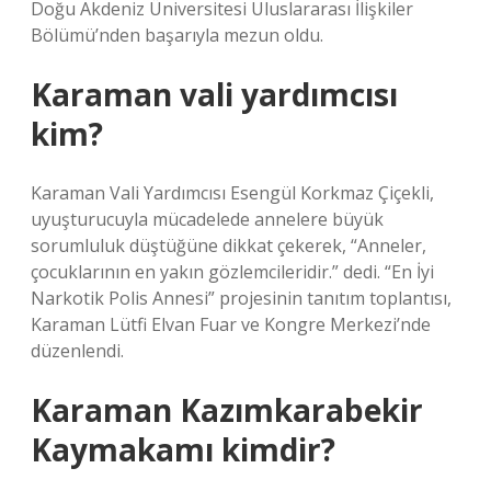
Doğu Akdeniz Üniversitesi Uluslararası İlişkiler
Bölümü’nden başarıyla mezun oldu.
Karaman vali yardımcısı
kim?
Karaman Vali Yardımcısı Esengül Korkmaz Çiçekli,
uyuşturucuyla mücadelede annelere büyük
sorumluluk düştüğüne dikkat çekerek, “Anneler,
çocuklarının en yakın gözlemcileridir.” dedi. “En İyi
Narkotik Polis Annesi” projesinin tanıtım toplantısı,
Karaman Lütfi Elvan Fuar ve Kongre Merkezi’nde
düzenlendi.
Karaman Kazımkarabekir
Kaymakamı kimdir?