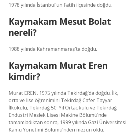
1978 yılında İstanbul’un Fatih ilçesinde doğdu.
Kaymakam Mesut Bolat
nereli?
1988 yılında Kahramanmaraş’ta doğdu.
Kaymakam Murat Eren
kimdir?
Murat EREN, 1975 yılında Tekirdağ’da doğdu. İlk,
orta ve lise öğrenimini Tekirdağ Cafer Tayyar
İlkokulu, Tekirdağ 50. Yıl Ortaokulu ve Tekirdağ
Endüstri Meslek Lisesi Makine Bölümü’nde
tamamladıktan sonra, 1999 yılında Gazi Üniversitesi
Kamu Yönetimi Bölümü’nden mezun oldu.