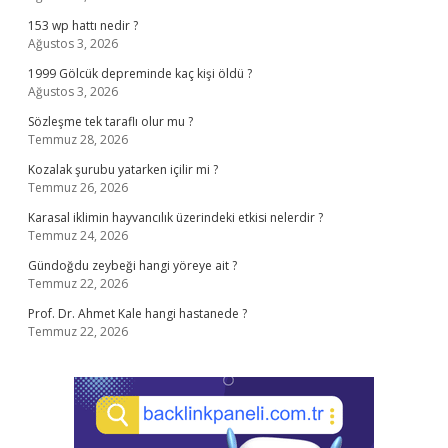
153 wp hattı nedir ?
Ağustos 3, 2026
1999 Gölcük depreminde kaç kişi öldü ?
Ağustos 3, 2026
Sözleşme tek taraflı olur mu ?
Temmuz 28, 2026
Kozalak şurubu yatarken içilir mi ?
Temmuz 26, 2026
Karasal iklimin hayvancılık üzerindeki etkisi nelerdir ?
Temmuz 24, 2026
Gündoğdu zeybeği hangi yöreye ait ?
Temmuz 22, 2026
Prof. Dr. Ahmet Kale hangi hastanede ?
Temmuz 22, 2026