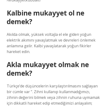
›Mukayyetkubbalti
Kalbine mukayyet ol ne
demek?
Akılda olmak, yüksek voltajla el ele giden yoğun
elektrik akımını yavaşlatmak ve devreleri önlemek
anlamına gelir. Kalbi yavaşlatarak yoğun fikirler
hareket edin.
Akla mukayyet olmak ne
demek?
Türkçe’de düşüncelerin karşılaştırılmasını sağlayan
bir cümle var ”. Zihni kullanıp kullanmadığımızı,
zihnin değerini bilmek veya zihnin ruhuna uymamak
için dikkatli hareket edip etmediğimizi anlayalım;