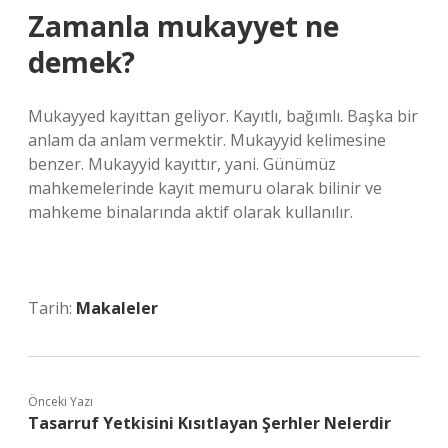
Zamanla mukayyet ne
demek?
Mukayyed kayıttan geliyor. Kayıtlı, bağımlı. Başka bir
anlam da anlam vermektir. Mukayyid kelimesine
benzer. Mukayyid kayıttır, yani. Günümüz
mahkemelerinde kayıt memuru olarak bilinir ve
mahkeme binalarında aktif olarak kullanılır.
Tarih:
Makaleler
Önceki Yazı
Tasarruf Yetkisini Kısıtlayan Şerhler Nelerdir