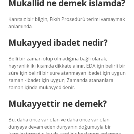
Mukallid ne demek islamda?
Kanıtsız bir bilgin, Fıkıh Prosedürü terimi varsaymak
anlamında.
Mukayyed ibadet nedir?
Belli bir zaman olup olmadığına bağlı olarak,
hayranlık iki kısımda dikkate alınır. EDA için belirli bir
süre için belirli bir süre atanmayan ibadet için uygun
zaman -ibadet için uygun; Zamanda atananlara
zaman içinde mukayyed denir.
Mukayyettir ne demek?
Bu, daha önce var olan ve daha önce var olan
dünyaya devam eden dünyanın doğumuyla bir