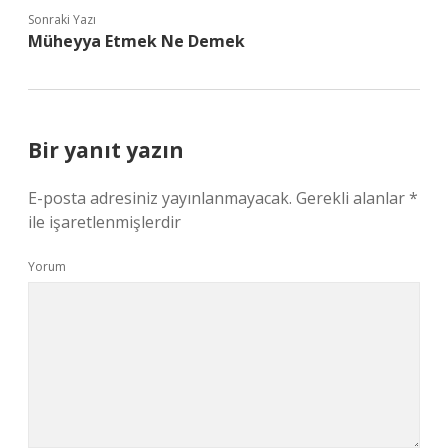
Sonraki Yazı
Müheyya Etmek Ne Demek
Bir yanıt yazın
E-posta adresiniz yayınlanmayacak.
Gerekli alanlar
*
ile işaretlenmişlerdir
Yorum