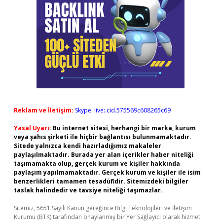
Reklam ve İletişim:
Skype: live:.cid.575569c608265c69
Yasal Uyarı:
Bu internet sitesi, herhangi bir marka, kurum
veya şahıs şirketi ile hiçbir bağlantısı bulunmamaktadır.
Sitede yalnızca kendi hazırladığımız makaleler
paylaşılmaktadır. Burada yer alan içerikler haber niteliği
taşımamakta olup, gerçek kurum ve kişiler hakkında
paylaşım yapılmamaktadır. Gerçek kurum ve kişiler ile isim
benzerlikleri tamamen tesadüfidir. Sitemizdeki bilgiler
taslak halindedir ve tavsiye niteliği taşımazlar.
Sitemiz, 5651 Sayılı Kanun gereğince Bilgi Teknolojileri ve İletişim
Kurumu (BTK) tarafından onaylanmış bir Yer Sağlayıcı olarak hizmet