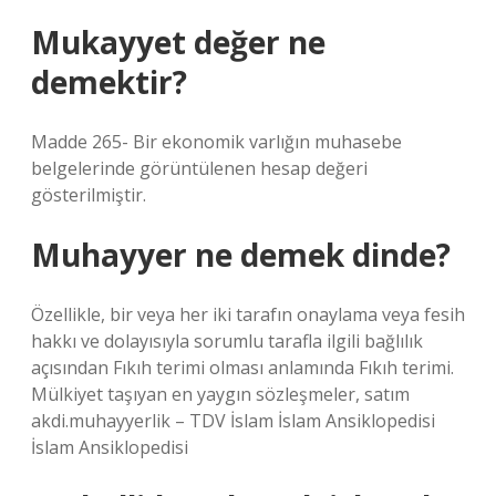
Mukayyet değer ne
demektir?
Madde 265- Bir ekonomik varlığın muhasebe
belgelerinde görüntülenen hesap değeri
gösterilmiştir.
Muhayyer ne demek dinde?
Özellikle, bir veya her iki tarafın onaylama veya fesih
hakkı ve dolayısıyla sorumlu tarafla ilgili bağlılık
açısından Fıkıh terimi olması anlamında Fıkıh terimi.
Mülkiyet taşıyan en yaygın sözleşmeler, satım
akdi.muhayyerlik – TDV İslam İslam Ansiklopedisi
İslam Ansiklopedisi