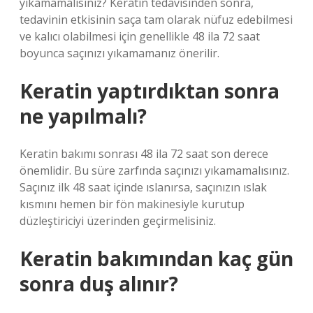
yıkamamalısınız? Keratin tedavisinden sonra,
tedavinin etkisinin saça tam olarak nüfuz edebilmesi
ve kalıcı olabilmesi için genellikle 48 ila 72 saat
boyunca saçınızı yıkamamanız önerilir.
Keratin yaptırdıktan sonra
ne yapılmalı?
Keratin bakımı sonrası 48 ila 72 saat son derece
önemlidir. Bu süre zarfında saçınızı yıkamamalısınız.
Saçınız ilk 48 saat içinde ıslanırsa, saçınızın ıslak
kısmını hemen bir fön makinesiyle kurutup
düzleştiriciyi üzerinden geçirmelisiniz.
Keratin bakımından kaç gün
sonra duş alınır?