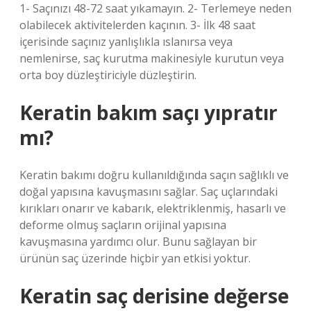
1- Saçınızı 48-72 saat yıkamayın. 2- Terlemeye neden
olabilecek aktivitelerden kaçının. 3- İlk 48 saat
içerisinde saçınız yanlışlıkla ıslanırsa veya
nemlenirse, saç kurutma makinesiyle kurutun veya
orta boy düzleştiriciyle düzleştirin.
Keratin bakım saçı yıpratır
mı?
Keratin bakımı doğru kullanıldığında saçın sağlıklı ve
doğal yapısına kavuşmasını sağlar. Saç uçlarındaki
kırıkları onarır ve kabarık, elektriklenmiş, hasarlı ve
deforme olmuş saçların orijinal yapısına
kavuşmasına yardımcı olur. Bunu sağlayan bir
ürünün saç üzerinde hiçbir yan etkisi yoktur.
Keratin saç derisine değerse