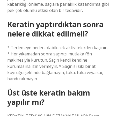
kabarıklığı önleme, saçlara parlaklık kazandırma gibi
pek çok olumlu etkisi olan bir tedavidir.
Keratin yaptırdıktan sonra
nelere dikkat edilmeli?
* Terlemeye neden olabilecek aktivitelerden kaçının.
* Her yıkamadan sonra saçınızı mutlaka fön
makinesiyle kurutun. Saçın kendi kendine
kurumasına izin vermeyin. * Saçınızı sıkı bir at
kuyruğu şeklinde bağlamayın, toka, toka veya saç
bandı takmayın.
Üst üste keratin bakım
yapılır mı?