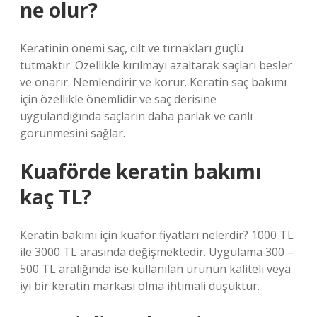
ne olur?
Keratinin önemi saç, cilt ve tırnakları güçlü
tutmaktır. Özellikle kırılmayı azaltarak saçları besler
ve onarır. Nemlendirir ve korur. Keratin saç bakımı
için özellikle önemlidir ve saç derisine
uygulandığında saçların daha parlak ve canlı
görünmesini sağlar.
Kuaförde keratin bakımı
kaç TL?
Keratin bakımı için kuaför fiyatları nelerdir? 1000 TL
ile 3000 TL arasında değişmektedir. Uygulama 300 –
500 TL aralığında ise kullanılan ürünün kaliteli veya
iyi bir keratin markası olma ihtimali düşüktür.