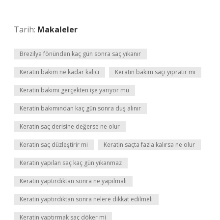
Tarih:
Makaleler
Brezilya fönünden kaç gün sonra saç yıkanır
Keratin bakım ne kadar kalıcı
Keratin bakım saçı yıpratır mı
Keratin bakımı gerçekten işe yarıyor mu
Keratin bakımından kaç gün sonra duş alınır
Keratin saç derisine değerse ne olur
Keratin saç düzleştirir mi
Keratin saçta fazla kalırsa ne olur
Keratin yapılan saç kaç gün yıkanmaz
Keratin yaptırdıktan sonra ne yapılmalı
Keratin yaptırdıktan sonra nelere dikkat edilmeli
Keratin yaptırmak saç döker mi