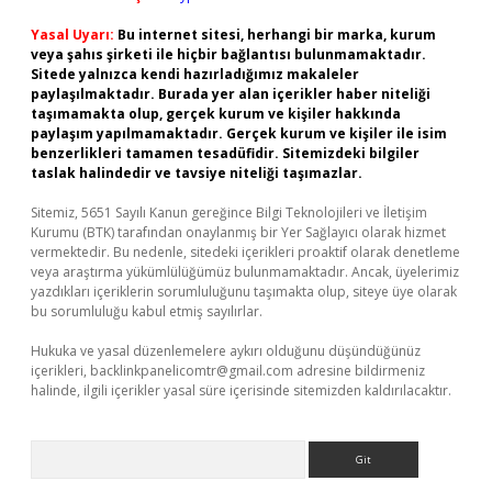
Yasal Uyarı:
Bu internet sitesi, herhangi bir marka, kurum
veya şahıs şirketi ile hiçbir bağlantısı bulunmamaktadır.
Sitede yalnızca kendi hazırladığımız makaleler
paylaşılmaktadır. Burada yer alan içerikler haber niteliği
taşımamakta olup, gerçek kurum ve kişiler hakkında
paylaşım yapılmamaktadır. Gerçek kurum ve kişiler ile isim
benzerlikleri tamamen tesadüfidir. Sitemizdeki bilgiler
taslak halindedir ve tavsiye niteliği taşımazlar.
Sitemiz, 5651 Sayılı Kanun gereğince Bilgi Teknolojileri ve İletişim
Kurumu (BTK) tarafından onaylanmış bir Yer Sağlayıcı olarak hizmet
vermektedir. Bu nedenle, sitedeki içerikleri proaktif olarak denetleme
veya araştırma yükümlülüğümüz bulunmamaktadır. Ancak, üyelerimiz
yazdıkları içeriklerin sorumluluğunu taşımakta olup, siteye üye olarak
bu sorumluluğu kabul etmiş sayılırlar.
Hukuka ve yasal düzenlemelere aykırı olduğunu düşündüğünüz
içerikleri,
backlinkpanelicomtr@gmail.com
adresine bildirmeniz
halinde, ilgili içerikler yasal süre içerisinde sitemizden kaldırılacaktır.
Arama