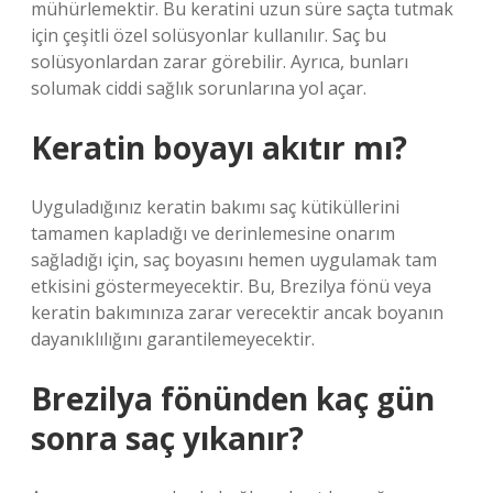
mühürlemektir. Bu keratini uzun süre saçta tutmak
için çeşitli özel solüsyonlar kullanılır. Saç bu
solüsyonlardan zarar görebilir. Ayrıca, bunları
solumak ciddi sağlık sorunlarına yol açar.
Keratin boyayı akıtır mı?
Uyguladığınız keratin bakımı saç kütiküllerini
tamamen kapladığı ve derinlemesine onarım
sağladığı için, saç boyasını hemen uygulamak tam
etkisini göstermeyecektir. Bu, Brezilya fönü veya
keratin bakımınıza zarar verecektir ancak boyanın
dayanıklılığını garantilemeyecektir.
Brezilya fönünden kaç gün
sonra saç yıkanır?