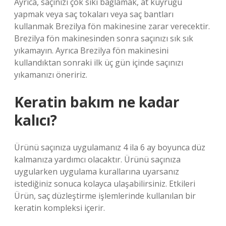
Ayrıca, saçınızı çok sıkı bağlamak, at kuyruğu
yapmak veya saç tokaları veya saç bantları
kullanmak Brezilya fön makinesine zarar verecektir.
Brezilya fön makinesinden sonra saçınızı sık sık
yıkamayın. Ayrıca Brezilya fön makinesini
kullandıktan sonraki ilk üç gün içinde saçınızı
yıkamanızı öneririz.
Keratin bakım ne kadar
kalıcı?
Ürünü saçınıza uygulamanız 4 ila 6 ay boyunca düz
kalmanıza yardımcı olacaktır. Ürünü saçınıza
uygularken uygulama kurallarına uyarsanız
istediğiniz sonuca kolayca ulaşabilirsiniz. Etkileri
Ürün, saç düzleştirme işlemlerinde kullanılan bir
keratin kompleksi içerir.