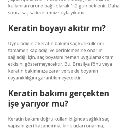
kullanılan ürüne bağlı olarak 1-2 gün beklenir. Daha
sonra saç sadece temiz suyla yıkanır.
Keratin boyayı akıtır mı?
Uyguladığınız keratin bakımı saç kütiküllerini
tamamen kapladığı ve derinlemesine onarım
sağladığı için, saç boyasını hemen uygulamak tam
etkisini göstermeyecektir. Bu, Brezilya fönü veya
keratin bakımınıza zarar verse de boyanın
dayanıklılığını garantilemeyecektir.
Keratin bakımı gerçekten
işe yarıyor mu?
Keratin bakımı doğru kullanıldığında sağlıklı saç
yapısını geri kazandırma, kırık uçları onarma,