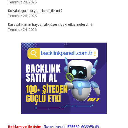
Temmuz 28, 2026
Kozalak şurubu yatarken içilir mi ?
Temmuz 26, 2026
Karasal iklimin hayvancılık üzerindeki etkisi nelerdir ?
Temmuz 24, 2026
Reklam ve İletişim:
Skype: live:.cid.575569c608265c69