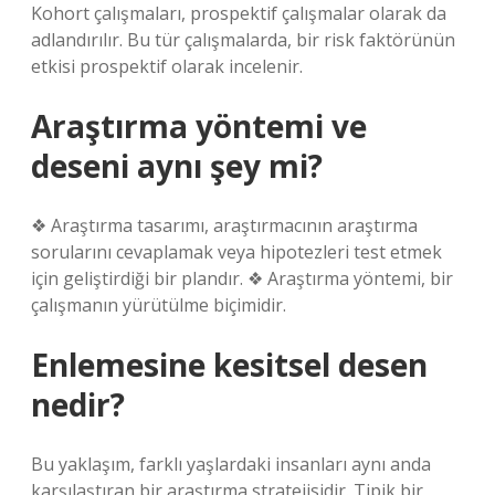
Kohort çalışmaları, prospektif çalışmalar olarak da
adlandırılır. Bu tür çalışmalarda, bir risk faktörünün
etkisi prospektif olarak incelenir.
Araştırma yöntemi ve
deseni aynı şey mi?
❖ Araştırma tasarımı, araştırmacının araştırma
sorularını cevaplamak veya hipotezleri test etmek
için geliştirdiği bir plandır. ❖ Araştırma yöntemi, bir
çalışmanın yürütülme biçimidir.
Enlemesine kesitsel desen
nedir?
Bu yaklaşım, farklı yaşlardaki insanları aynı anda
karşılaştıran bir araştırma stratejisidir. Tipik bir