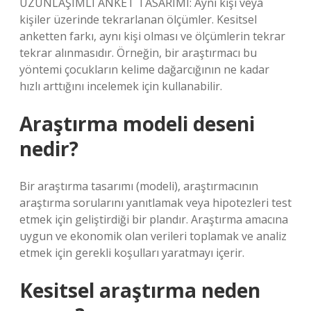
UZUNLAŞIMLI ANKET TASARIMI: Aynı kişi veya
kişiler üzerinde tekrarlanan ölçümler. Kesitsel
anketten farkı, aynı kişi olması ve ölçümlerin tekrar
tekrar alınmasıdır. Örneğin, bir araştırmacı bu
yöntemi çocukların kelime dağarcığının ne kadar
hızlı arttığını incelemek için kullanabilir.
Araştırma modeli deseni
nedir?
Bir araştırma tasarımı (modeli), araştırmacının
araştırma sorularını yanıtlamak veya hipotezleri test
etmek için geliştirdiği bir plandır. Araştırma amacına
uygun ve ekonomik olan verileri toplamak ve analiz
etmek için gerekli koşulları yaratmayı içerir.
Kesitsel araştırma neden