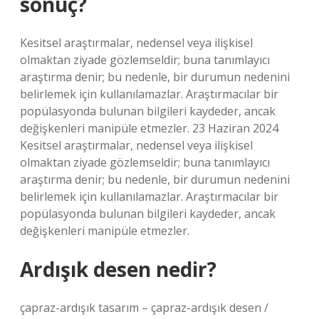
sonuç?
Kesitsel araştırmalar, nedensel veya ilişkisel
olmaktan ziyade gözlemseldir; buna tanımlayıcı
araştırma denir; bu nedenle, bir durumun nedenini
belirlemek için kullanılamazlar. Araştırmacılar bir
popülasyonda bulunan bilgileri kaydeder, ancak
değişkenleri manipüle etmezler. 23 Haziran 2024
Kesitsel araştırmalar, nedensel veya ilişkisel
olmaktan ziyade gözlemseldir; buna tanımlayıcı
araştırma denir; bu nedenle, bir durumun nedenini
belirlemek için kullanılamazlar. Araştırmacılar bir
popülasyonda bulunan bilgileri kaydeder, ancak
değişkenleri manipüle etmezler.
Ardışık desen nedir?
çapraz-ardışık tasarım – çapraz-ardışık desen /