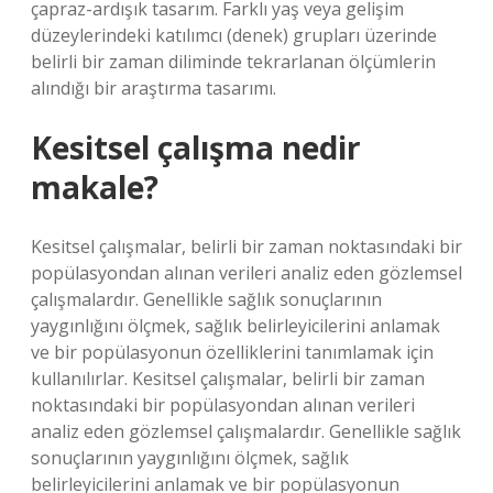
çapraz-ardışık tasarım. Farklı yaş veya gelişim
düzeylerindeki katılımcı (denek) grupları üzerinde
belirli bir zaman diliminde tekrarlanan ölçümlerin
alındığı bir araştırma tasarımı.
Kesitsel çalışma nedir
makale?
Kesitsel çalışmalar, belirli bir zaman noktasındaki bir
popülasyondan alınan verileri analiz eden gözlemsel
çalışmalardır. Genellikle sağlık sonuçlarının
yaygınlığını ölçmek, sağlık belirleyicilerini anlamak
ve bir popülasyonun özelliklerini tanımlamak için
kullanılırlar. Kesitsel çalışmalar, belirli bir zaman
noktasındaki bir popülasyondan alınan verileri
analiz eden gözlemsel çalışmalardır. Genellikle sağlık
sonuçlarının yaygınlığını ölçmek, sağlık
belirleyicilerini anlamak ve bir popülasyonun