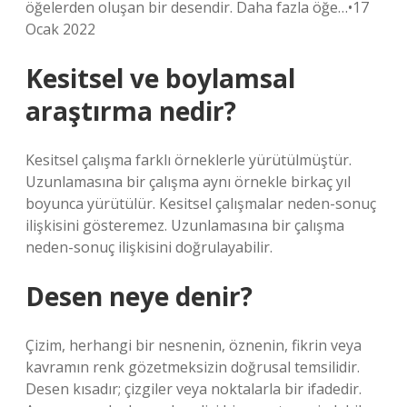
öğelerden oluşan bir desendir. Daha fazla öğe…•17
Ocak 2022
Kesitsel ve boylamsal
araştırma nedir?
Kesitsel çalışma farklı örneklerle yürütülmüştür.
Uzunlamasına bir çalışma aynı örnekle birkaç yıl
boyunca yürütülür. Kesitsel çalışmalar neden-sonuç
ilişkisini gösteremez. Uzunlamasına bir çalışma
neden-sonuç ilişkisini doğrulayabilir.
Desen neye denir?
Çizim, herhangi bir nesnenin, öznenin, fikrin veya
kavramın renk gözetmeksizin doğrusal temsilidir.
Desen kısadır; çizgiler veya noktalarla bir ifadedir.