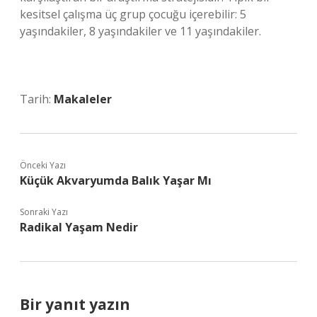
kesitsel çalışma üç grup çocuğu içerebilir: 5
yaşındakiler, 8 yaşındakiler ve 11 yaşındakiler.
Tarih:
Makaleler
Önceki Yazı
Küçük Akvaryumda Balık Yaşar Mı
Sonraki Yazı
Radikal Yaşam Nedir
Bir yanıt yazın