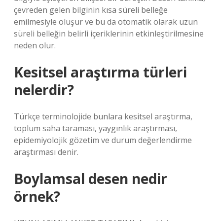
çevreden gelen bilginin kısa süreli belleğe
emilmesiyle oluşur ve bu da otomatik olarak uzun
süreli belleğin belirli içeriklerinin etkinleştirilmesine
neden olur.
Kesitsel araştırma türleri
nelerdir?
Türkçe terminolojide bunlara kesitsel araştırma,
toplum saha taraması, yaygınlık araştırması,
epidemiyolojik gözetim ve durum değerlendirme
araştırması denir.
Boylamsal desen nedir
örnek?