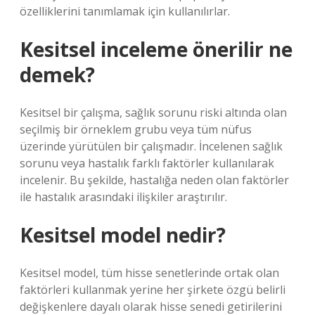
özelliklerini tanımlamak için kullanılırlar.
Kesitsel inceleme önerilir ne
demek?
Kesitsel bir çalışma, sağlık sorunu riski altında olan
seçilmiş bir örneklem grubu veya tüm nüfus
üzerinde yürütülen bir çalışmadır. İncelenen sağlık
sorunu veya hastalık farklı faktörler kullanılarak
incelenir. Bu şekilde, hastalığa neden olan faktörler
ile hastalık arasındaki ilişkiler araştırılır.
Kesitsel model nedir?
Kesitsel model, tüm hisse senetlerinde ortak olan
faktörleri kullanmak yerine her şirkete özgü belirli
değişkenlere dayalı olarak hisse senedi getirilerini