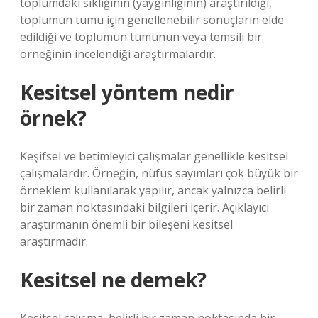
toplumdaki sıklığının (yaygınlığının) araştırıldığı,
toplumun tümü için genellenebilir sonuçların elde
edildiği ve toplumun tümünün veya temsili bir
örneğinin incelendiği araştırmalardır.
Kesitsel yöntem nedir
örnek?
Keşifsel ve betimleyici çalışmalar genellikle kesitsel
çalışmalardır. Örneğin, nüfus sayımları çok büyük bir
örneklem kullanılarak yapılır, ancak yalnızca belirli
bir zaman noktasındaki bilgileri içerir. Açıklayıcı
araştırmanın önemli bir bileşeni kesitsel
araştırmadır.
Kesitsel ne demek?