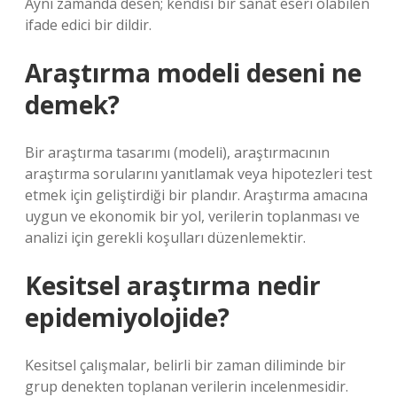
Aynı zamanda desen; kendisi bir sanat eseri olabilen
ifade edici bir dildir.
Araştırma modeli deseni ne
demek?
Bir araştırma tasarımı (modeli), araştırmacının
araştırma sorularını yanıtlamak veya hipotezleri test
etmek için geliştirdiği bir plandır. Araştırma amacına
uygun ve ekonomik bir yol, verilerin toplanması ve
analizi için gerekli koşulları düzenlemektir.
Kesitsel araştırma nedir
epidemiyolojide?
Kesitsel çalışmalar, belirli bir zaman diliminde bir
grup denekten toplanan verilerin incelenmesidir.