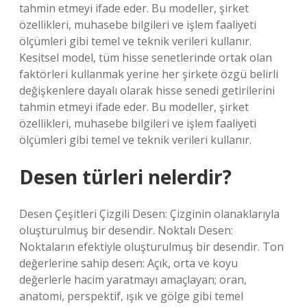
tahmin etmeyi ifade eder. Bu modeller, şirket
özellikleri, muhasebe bilgileri ve işlem faaliyeti
ölçümleri gibi temel ve teknik verileri kullanır.
Kesitsel model, tüm hisse senetlerinde ortak olan
faktörleri kullanmak yerine her şirkete özgü belirli
değişkenlere dayalı olarak hisse senedi getirilerini
tahmin etmeyi ifade eder. Bu modeller, şirket
özellikleri, muhasebe bilgileri ve işlem faaliyeti
ölçümleri gibi temel ve teknik verileri kullanır.
Desen türleri nelerdir?
Desen Çeşitleri Çizgili Desen: Çizginin olanaklarıyla
oluşturulmuş bir desendir. Noktalı Desen:
Noktaların efektiyle oluşturulmuş bir desendir. Ton
değerlerine sahip desen: Açık, orta ve koyu
değerlerle hacim yaratmayı amaçlayan; oran,
anatomi, perspektif, ışık ve gölge gibi temel