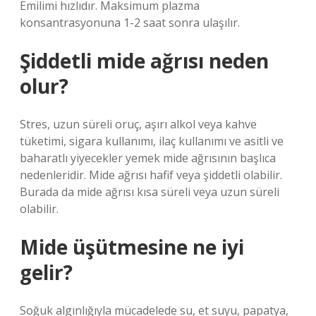
Emilimi hızlıdır. Maksimum plazma
konsantrasyonuna 1-2 saat sonra ulaşılır.
Şiddetli mide ağrısı neden
olur?
Stres, uzun süreli oruç, aşırı alkol veya kahve
tüketimi, sigara kullanımı, ilaç kullanımı ve asitli ve
baharatlı yiyecekler yemek mide ağrısının başlıca
nedenleridir. Mide ağrısı hafif veya şiddetli olabilir.
Burada da mide ağrısı kısa süreli veya uzun süreli
olabilir.
Mide üşütmesine ne iyi
gelir?
Soğuk algınlığıyla mücadelede su, et suyu, papatya,