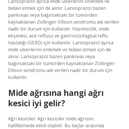
Lansoprazol ayrıca mide ülserlerini önlemek ve
tedavi etmek için de alınır. Lansoprazol bazen
pankreas veya bağırsaktaki bir tümörden
kaynaklanan Zollinger-Ellison sendromu adı verilen
nadir bir durum için kullanılır. Hazımsızlık, mide
ekşimesi, asit reflüsü ve gastroözofageal reflü
hastalığı (GERD) için kullanılır. Lansoprazol ayrıca
mide ülserlerini önlemek ve tedavi etmek için de
alınır. Lansoprazol bazen pankreas veya
bağırsaktaki bir tümörden kaynaklanan Zollinger-
Ellison sendromu adı verilen nadir bir durum için
kullanılır.
Mide ağrısına hangi ağrı
kesici iyi gelir?
Ağrı kesiciler: Ağrı kesiciler mide ağrısını
hafifletmede etkili olabilir. Bu ilaçlar arasında