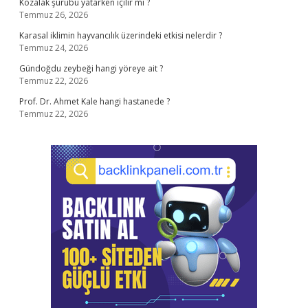
Kozalak şurubu yatarken içilir mi ?
Temmuz 26, 2026
Karasal iklimin hayvancılık üzerindeki etkisi nelerdir ?
Temmuz 24, 2026
Gündoğdu zeybeği hangi yöreye ait ?
Temmuz 22, 2026
Prof. Dr. Ahmet Kale hangi hastanede ?
Temmuz 22, 2026