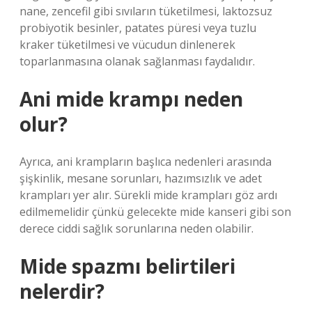
nane, zencefil gibi sıvıların tüketilmesi, laktozsuz
probiyotik besinler, patates püresi veya tuzlu
kraker tüketilmesi ve vücudun dinlenerek
toparlanmasına olanak sağlanması faydalıdır.
Ani mide krampı neden
olur?
Ayrıca, ani krampların başlıca nedenleri arasında
şişkinlik, mesane sorunları, hazımsızlık ve adet
krampları yer alır. Sürekli mide krampları göz ardı
edilmemelidir çünkü gelecekte mide kanseri gibi son
derece ciddi sağlık sorunlarına neden olabilir.
Mide spazmı belirtileri
nelerdir?