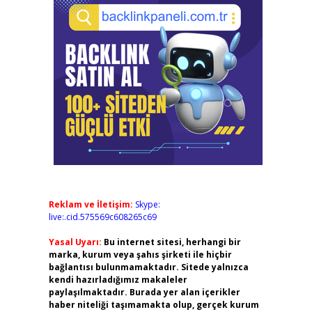
Reklam ve İletişim:
Skype:
live:.cid.575569c608265c69
Yasal Uyarı:
Bu internet sitesi, herhangi bir
marka, kurum veya şahıs şirketi ile hiçbir
bağlantısı bulunmamaktadır. Sitede yalnızca
kendi hazırladığımız makaleler
paylaşılmaktadır. Burada yer alan içerikler
haber niteliği taşımamakta olup, gerçek kurum