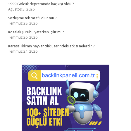
1999 Gölcük depreminde kaç kişi öldü ?
Ağustos 3, 2026
Sözleşme tek taraflı olur mu ?
Temmuz 28, 2026
Kozalak şurubu yatarken içilir mi ?
Temmuz 26, 2026
Karasal iklimin hayvancılık üzerindeki etkisi nelerdir ?
Temmuz 24, 2026