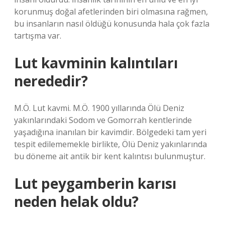
korunmuş doğal afetlerinden biri olmasına rağmen,
bu insanların nasıl öldüğü konusunda hala çok fazla
tartışma var.
Lut kavminin kalıntıları
nerededir?
M.Ö. Lut kavmi. M.Ö. 1900 yıllarında Ölü Deniz
yakınlarındaki Sodom ve Gomorrah kentlerinde
yaşadığına inanılan bir kavimdir. Bölgedeki tam yeri
tespit edilememekle birlikte, Ölü Deniz yakınlarında
bu döneme ait antik bir kent kalıntısı bulunmuştur.
Lut peygamberin karısı
neden helak oldu?