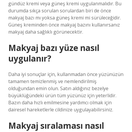
gündüz kremi veya güneş kremi uygulanmalıdır. Bu
durumda sıkça sorulan sorulardan biri de önce
makyaj bazı mı yoksa güneş kremi mi sürüleceğidir.
Güneş kreminden önce makyaj bazını kullanırsanız
makyaj daha sağlıklı görünecektir.
Makyaj bazı yüze nasıl
uygulanır?
Daha iyi sonuçlar için, kullanmadan önce yüzünüzün
tamamen temizlenmiş ve nemlendirilmiş
olduğundan emin olun. Satın aldığınız bezelye
büyüklüğündeki ürün tüm yüzünüz için yeterlidir.
Bazın daha hızlı emilmesine yardımcı olmak için
dairesel hareketlerle cildinize uygulayabilirsiniz.
Makyaj sıralaması nasıl