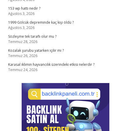
153 wp hattı nedir ?
Ağustos 3, 2026
1999 Gölcük depreminde kaç kişi öldü ?
Ağustos 3, 2026
Sözleşme tek taraflı olur mu ?
Temmuz 28, 2026
Kozalak şurubu yatarken içilir mi ?
Temmuz 26, 2026
Karasal iklimin hayvancılık üzerindeki etkisi nelerdir ?
Temmuz 24, 2026