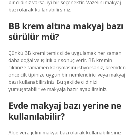
bir cildiniz varsa, iyi bir seçenektir. Vazelini makyaj
bazı olarak kullanabilirsiniz.
BB krem altına makyaj bazı
sürülür mü?
Çünkü BB kremi temiz cilde uygulamak her zaman
daha doğal ve ışıltılı bir sonuç verir. BB kremin
cildinize tamamen karışmasını istiyorsanız, kremden
önce cilt tipinize uygun bir nemlendirici veya makyaj
bazı kullanabilirsiniz. Bu şekilde cildinizi
yumuşatabilir ve makyaja hazırlayabilirsiniz.
Evde makyaj bazı yerine ne
kullanılabilir?
Aloe vera jelini makyaj bazı olarak kullanabilirsiniz.