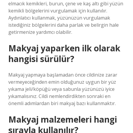
elmacık kemikleri, burun, çene ve kaş altı gibi yüzün
kemikli bölgelerini vurgulamak için kullanılır.
Aydınlatıcı kullanmak, yüzünüzün vurgulamak
istediğiniz bölgelerini daha parlak ve belirgin hale
getirmenize yardımcı olabilir.
Makyaj yaparken ilk olarak
hangisi sürülür?
Makyaj yapmaya başlamadan önce cildinize zarar
vermeyeceğinden emin olduğunuz uygun bir yüz
yıkama jeli/köpüğü veya sabunla yüzünüzü iyice
yıkamalısınız. Cildi nemlendirdikten sonraki en
önemli adımlardan biri makyaj bazı kullanmaktır.
Makyaj malzemeleri hangi
sırayla kullanılır?