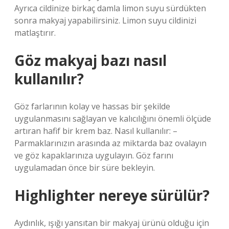
Ayrıca cildinize birkaç damla limon suyu sürdükten
sonra makyaj yapabilirsiniz. Limon suyu cildinizi
matlaştırır.
Göz makyaj bazı nasıl
kullanılır?
Göz farlarının kolay ve hassas bir şekilde
uygulanmasını sağlayan ve kalıcılığını önemli ölçüde
artıran hafif bir krem ​​baz. Nasıl kullanılır: –
Parmaklarınızın arasında az miktarda baz ovalayın
ve göz kapaklarınıza uygulayın. Göz farını
uygulamadan önce bir süre bekleyin.
Highlighter nereye sürülür?
Aydınlık, ışığı yansıtan bir makyaj ürünü olduğu için