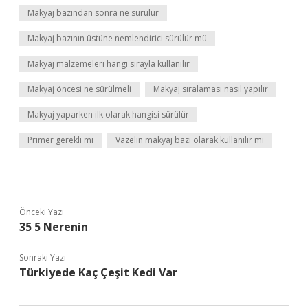
Makyaj bazından sonra ne sürülür
Makyaj bazının üstüne nemlendirici sürülür mü
Makyaj malzemeleri hangi sırayla kullanılır
Makyaj öncesi ne sürülmeli
Makyaj sıralaması nasıl yapılır
Makyaj yaparken ilk olarak hangisi sürülür
Primer gerekli mi
Vazelin makyaj bazı olarak kullanılır mı
Önceki Yazı
35 5 Nerenin
Sonraki Yazı
Türkiyede Kaç Çeşit Kedi Var