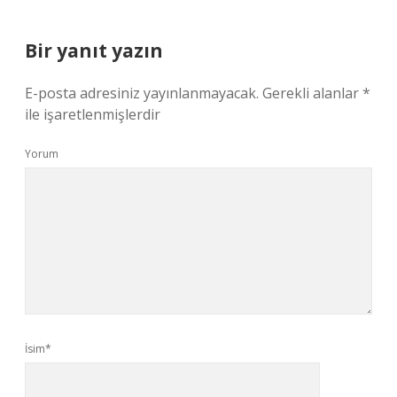
Bir yanıt yazın
E-posta adresiniz yayınlanmayacak.
Gerekli alanlar
*
ile işaretlenmişlerdir
Yorum
İsim*