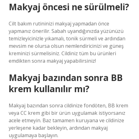
Makyaj öncesi ne sürülmeli?
Cilt bakım rutininizi makyaj yapmadan önce
yapmanız önerilir. Sabah uyandığınızda yüzünüzü
temizleyicinizle yıkamalı, tonik sürmeli ve ardından
mevsim ne olursa olsun nemlendiricinizi ve güneş
kreminizi sürmelisiniz. Cildiniz tüm bu ürünleri
emdikten sonra makyaj yapabilirsiniz!
Makyaj bazından sonra BB
krem kullanılır mı?
Makyaj bazından sonra cildinize fondöten, BB krem ​​
veya CC krem ​​gibi bir ürün uygulamak istiyorsanız
acele etmeyin. Baz tamamen kuruyana ve cildinize
yerleşene kadar bekleyin, ardından makyaj
uygulamaya başlayın.