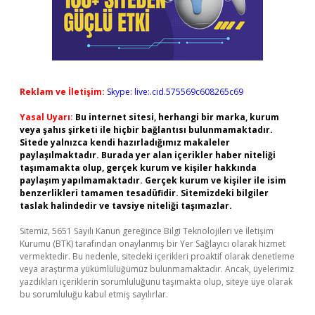
Reklam ve İletişim:
Skype: live:.cid.575569c608265c69
Yasal Uyarı:
Bu internet sitesi, herhangi bir marka, kurum
veya şahıs şirketi ile hiçbir bağlantısı bulunmamaktadır.
Sitede yalnızca kendi hazırladığımız makaleler
paylaşılmaktadır. Burada yer alan içerikler haber niteliği
taşımamakta olup, gerçek kurum ve kişiler hakkında
paylaşım yapılmamaktadır. Gerçek kurum ve kişiler ile isim
benzerlikleri tamamen tesadüfidir. Sitemizdeki bilgiler
taslak halindedir ve tavsiye niteliği taşımazlar.
Sitemiz, 5651 Sayılı Kanun gereğince Bilgi Teknolojileri ve İletişim
Kurumu (BTK) tarafından onaylanmış bir Yer Sağlayıcı olarak hizmet
vermektedir. Bu nedenle, sitedeki içerikleri proaktif olarak denetleme
veya araştırma yükümlülüğümüz bulunmamaktadır. Ancak, üyelerimiz
yazdıkları içeriklerin sorumluluğunu taşımakta olup, siteye üye olarak
bu sorumluluğu kabul etmiş sayılırlar.