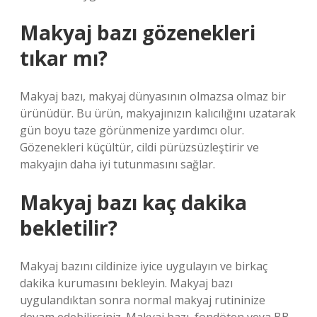
Makyaj bazı gözenekleri
tıkar mı?
Makyaj bazı, makyaj dünyasının olmazsa olmaz bir
ürünüdür. Bu ürün, makyajınızın kalıcılığını uzatarak
gün boyu taze görünmenize yardımcı olur.
Gözenekleri küçültür, cildi pürüzsüzleştirir ve
makyajın daha iyi tutunmasını sağlar.
Makyaj bazı kaç dakika
bekletilir?
Makyaj bazını cildinize iyice uygulayın ve birkaç
dakika kurumasını bekleyin. Makyaj bazı
uygulandıktan sonra normal makyaj rutininize