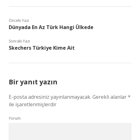
Önceki Yazı
Dünyada En Az Türk Hangi Ülkede
Sonraki Yazı
Skechers Türkiye Kime Ait
Bir yanıt yazın
E-posta adresiniz yayınlanmayacak.
Gerekli alanlar
*
ile işaretlenmişlerdir
Yorum