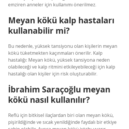
emziren anneler için kullanımı önerilmez.
Meyan kökü kalp hastaları
kullanabilir mi?
Bu nedenle, yüksek tansiyonu olan kişilerin meyan
kökü tüketmekten kaçınmaları önerilir. Kalp
hastalığı: Meyan kökü, yüksek tansiyona neden
olabileceği ve kalp ritmini etkileyebileceği için kalp
hastalığı olan kişiler için risk oluşturabilir.
İbrahim Saraçoğlu meyan
kökü nasıl kullanılır?
Reflü için bitkisel ilaçlardan biri olan meyan kökü,
pişirildiğinde ve sıcak yenildiğinde faydalı bir etkiye