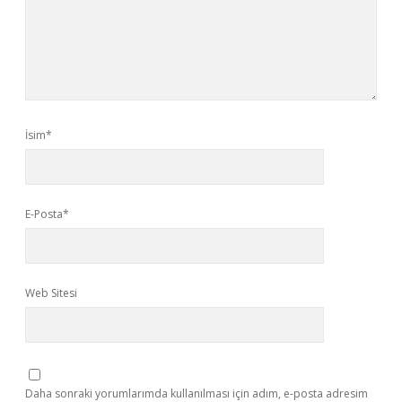
İsim*
E-Posta*
Web Sitesi
Daha sonraki yorumlarımda kullanılması için adım, e-posta adresim