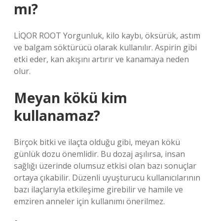
mı?
LİQOR ROOT Yorgunluk, kilo kaybı, öksürük, astım
ve balgam söktürücü olarak kullanılır. Aspirin gibi
etki eder, kan akışını artırır ve kanamaya neden
olur.
Meyan kökü kim
kullanamaz?
Birçok bitki ve ilaçta olduğu gibi, meyan kökü
günlük dozu önemlidir. Bu dozaj aşılırsa, insan
sağlığı üzerinde olumsuz etkisi olan bazı sonuçlar
ortaya çıkabilir. Düzenli uyuşturucu kullanıcılarının
bazı ilaçlarıyla etkileşime girebilir ve hamile ve
emziren anneler için kullanımı önerilmez.