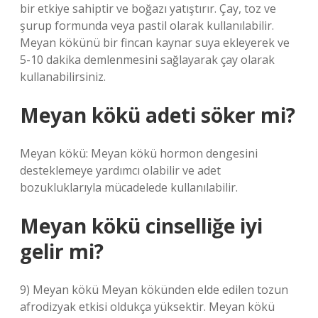
bir etkiye sahiptir ve boğazı yatıştırır. Çay, toz ve
şurup formunda veya pastil olarak kullanılabilir.
Meyan kökünü bir fincan kaynar suya ekleyerek ve
5-10 dakika demlenmesini sağlayarak çay olarak
kullanabilirsiniz.
Meyan kökü adeti söker mi?
Meyan kökü: Meyan kökü hormon dengesini
desteklemeye yardımcı olabilir ve adet
bozukluklarıyla mücadelede kullanılabilir.
Meyan kökü cinselliğe iyi
gelir mi?
9) Meyan kökü Meyan kökünden elde edilen tozun
afrodizyak etkisi oldukça yüksektir. Meyan kökü