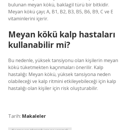
bulunan meyan kökü, baklagil türü bir bitkidir.
Meyan kökü çayı; A, B1, B2, B3, B5, B6, B9, C ve E
vitaminlerini içerir.
Meyan kökü kalp hastaları
kullanabilir mi?
Bu nedenle, yüksek tansiyonu olan kişilerin meyan
kökü tüketmekten kaçınmaları önerilir. Kalp
hastalığı: Meyan kökü, yüksek tansiyona neden
olabileceği ve kalp ritmini etkileyebileceği için kalp
hastalığı olan kişiler için risk oluşturabilir.
Tarih:
Makaleler