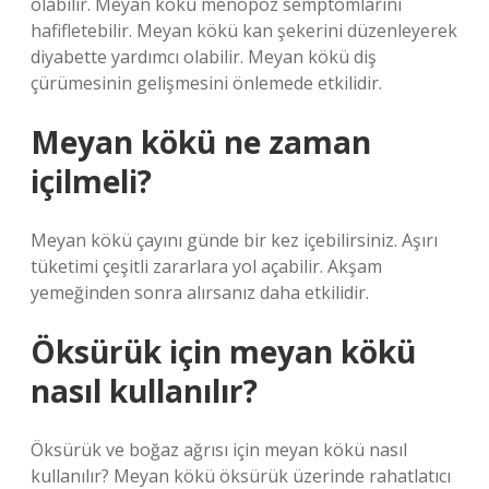
olabilir. Meyan kökü menopoz semptomlarını
hafifletebilir. Meyan kökü kan şekerini düzenleyerek
diyabette yardımcı olabilir. Meyan kökü diş
çürümesinin gelişmesini önlemede etkilidir.
Meyan kökü ne zaman
içilmeli?
Meyan kökü çayını günde bir kez içebilirsiniz. Aşırı
tüketimi çeşitli zararlara yol açabilir. Akşam
yemeğinden sonra alırsanız daha etkilidir.
Öksürük için meyan kökü
nasıl kullanılır?
Öksürük ve boğaz ağrısı için meyan kökü nasıl
kullanılır? Meyan kökü öksürük üzerinde rahatlatıcı