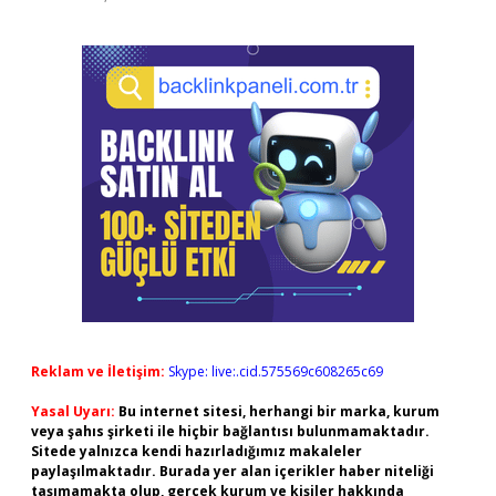
Reklam ve İletişim:
Skype: live:.cid.575569c608265c69
Yasal Uyarı:
Bu internet sitesi, herhangi bir marka, kurum
veya şahıs şirketi ile hiçbir bağlantısı bulunmamaktadır.
Sitede yalnızca kendi hazırladığımız makaleler
paylaşılmaktadır. Burada yer alan içerikler haber niteliği
taşımamakta olup, gerçek kurum ve kişiler hakkında