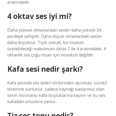
arasındadır.
4 oktav ses iyi mi?
Daha yüksek oktavlardaki sesler daha yüksek bir
perdeye sahiptir. Daha düşük oktavlardaki sesler
daha düşüktür. Tipik olarak, bir insanın
üretebileceği maksimum oktav 2 ile 4 arasındadır. 4
oktavlık ses çoğu insan için mümkün değildir.
Kafa sesi nedir şarkı?
Kafa sesinde ses telleri birbirinden ayrılmaz, sürekli
birbirine sürtünür, sadece kaynağı kaslarımız olan
sesin rezonansı kafa boşluklarına taşınır ve bu ses
kafadaki sinüslere yansır.
Tiz ses tonu nedir?