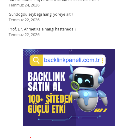
Temmuz 24, 2026
Gündoğdu zeybeği hangi yöreye ait ?
Temmuz 22, 2026
Prof. Dr. Ahmet Kale hangi hastanede ?
Temmuz 22, 2026