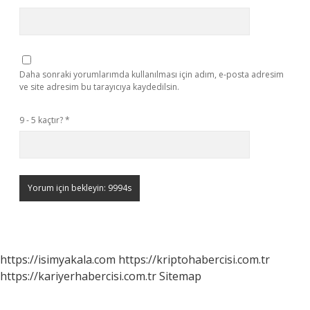
Daha sonraki yorumlarımda kullanılması için adım, e-posta adresim
ve site adresim bu tarayıcıya kaydedilsin.
9 - 5 kaçtır?
*
https://isimyakala.com
https://kriptohabercisi.com.tr
https://kariyerhabercisi.com.tr
Sitemap