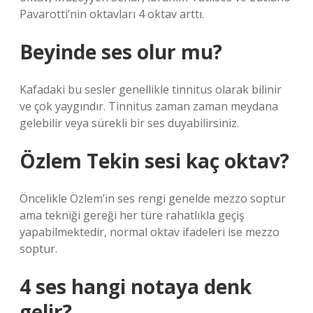
Pavarotti’nin oktavları 4 oktav arttı.
Beyinde ses olur mu?
Kafadaki bu sesler genellikle tinnitus olarak bilinir
ve çok yaygındır. Tinnitus zaman zaman meydana
gelebilir veya sürekli bir ses duyabilirsiniz.
Özlem Tekin sesi kaç oktav?
Öncelikle Özlem’in ses rengi genelde mezzo soptur
ama tekniği gereği her türe rahatlıkla geçiş
yapabilmektedir, normal oktav ifadeleri ise mezzo
soptur.
4 ses hangi notaya denk
gelir?