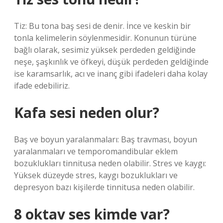
Tiz: Bu tona baş sesi de denir. İnce ve keskin bir
tonla kelimelerin söylenmesidir. Konunun türüne
bağlı olarak, sesimiz yüksek perdeden geldiğinde
neşe, şaşkınlık ve öfkeyi, düşük perdeden geldiğinde
ise karamsarlık, acı ve inanç gibi ifadeleri daha kolay
ifade edebiliriz.
Kafa sesi neden olur?
Baş ve boyun yaralanmaları: Baş travması, boyun
yaralanmaları ve temporomandibular eklem
bozuklukları tinnitusa neden olabilir. Stres ve kaygı:
Yüksek düzeyde stres, kaygı bozuklukları ve
depresyon bazı kişilerde tinnitusa neden olabilir.
8 oktav ses kimde var?