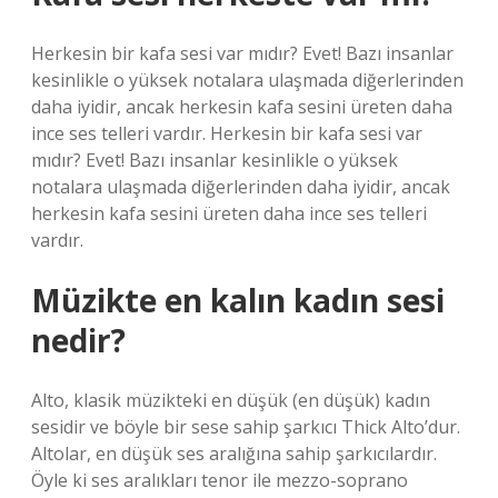
Herkesin bir kafa sesi var mıdır? Evet! Bazı insanlar
kesinlikle o yüksek notalara ulaşmada diğerlerinden
daha iyidir, ancak herkesin kafa sesini üreten daha
ince ses telleri vardır. Herkesin bir kafa sesi var
mıdır? Evet! Bazı insanlar kesinlikle o yüksek
notalara ulaşmada diğerlerinden daha iyidir, ancak
herkesin kafa sesini üreten daha ince ses telleri
vardır.
Müzikte en kalın kadın sesi
nedir?
Alto, klasik müzikteki en düşük (en düşük) kadın
sesidir ve böyle bir sese sahip şarkıcı Thick Alto’dur.
Altolar, en düşük ses aralığına sahip şarkıcılardır.
Öyle ki ses aralıkları tenor ile mezzo-soprano