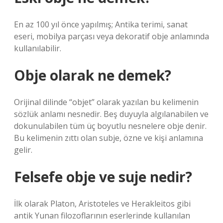
En az 100 yıl önce yapılmış; Antika terimi, sanat
eseri, mobilya parçası veya dekoratif obje anlamında
kullanılabilir.
Obje olarak ne demek?
Orijinal dilinde “objet” olarak yazılan bu kelimenin
sözlük anlamı nesnedir. Beş duyuyla algılanabilen ve
dokunulabilen tüm üç boyutlu nesnelere obje denir.
Bu kelimenin zıttı olan subje, özne ve kişi anlamına
gelir.
Felsefe obje ve suje nedir?
İlk olarak Platon, Aristoteles ve Herakleitos gibi
antik Yunan filozoflarının eserlerinde kullanılan