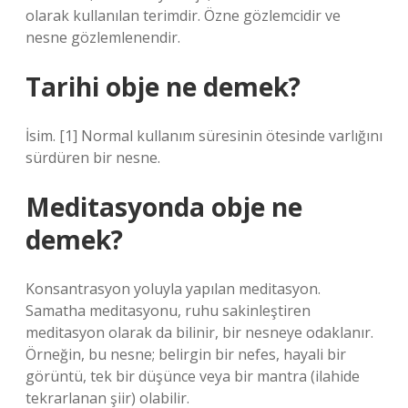
olarak kullanılan terimdir. Özne gözlemcidir ve
nesne gözlemlenendir.
Tarihi obje ne demek?
İsim. [1] Normal kullanım süresinin ötesinde varlığını
sürdüren bir nesne.
Meditasyonda obje ne
demek?
Konsantrasyon yoluyla yapılan meditasyon.
Samatha meditasyonu, ruhu sakinleştiren
meditasyon olarak da bilinir, bir nesneye odaklanır.
Örneğin, bu nesne; belirgin bir nefes, hayali bir
görüntü, tek bir düşünce veya bir mantra (ilahide
tekrarlanan şiir) olabilir.