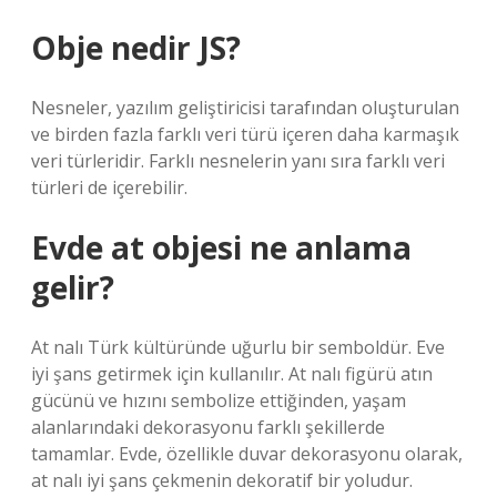
Obje nedir JS?
Nesneler, yazılım geliştiricisi tarafından oluşturulan
ve birden fazla farklı veri türü içeren daha karmaşık
veri türleridir. Farklı nesnelerin yanı sıra farklı veri
türleri de içerebilir.
Evde at objesi ne anlama
gelir?
At nalı Türk kültüründe uğurlu bir semboldür. Eve
iyi şans getirmek için kullanılır. At nalı figürü atın
gücünü ve hızını sembolize ettiğinden, yaşam
alanlarındaki dekorasyonu farklı şekillerde
tamamlar. Evde, özellikle duvar dekorasyonu olarak,
at nalı iyi şans çekmenin dekoratif bir yoludur.