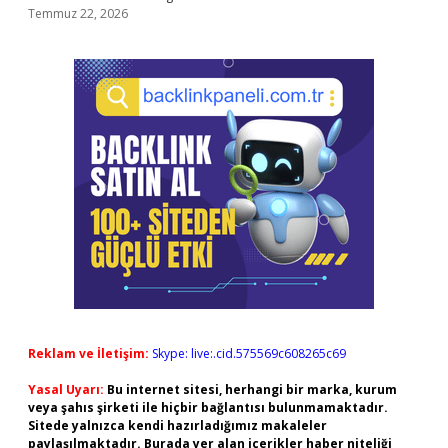
Temmuz 22, 2026
Reklam ve İletişim:
Skype: live:.cid.575569c608265c69
Yasal Uyarı:
Bu internet sitesi, herhangi bir marka, kurum
veya şahıs şirketi ile hiçbir bağlantısı bulunmamaktadır.
Sitede yalnızca kendi hazırladığımız makaleler
paylaşılmaktadır. Burada yer alan içerikler haber niteliği