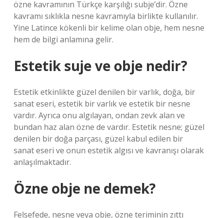
özne kavramının Türkçe karşılığı subje’dir. Özne
kavramı sıklıkla nesne kavramıyla birlikte kullanılır.
Yine Latince kökenli bir kelime olan obje, hem nesne
hem de bilgi anlamına gelir.
Estetik suje ve obje nedir?
Estetik etkinlikte güzel denilen bir varlık, doğa, bir
sanat eseri, estetik bir varlık ve estetik bir nesne
vardır. Ayrıca onu algılayan, ondan zevk alan ve
bundan haz alan özne de vardır. Estetik nesne; güzel
denilen bir doğa parçası, güzel kabul edilen bir
sanat eseri ve onun estetik algısı ve kavranışı olarak
anlaşılmaktadır.
Özne obje ne demek?
Felsefede, nesne veya obje, özne teriminin zıttı