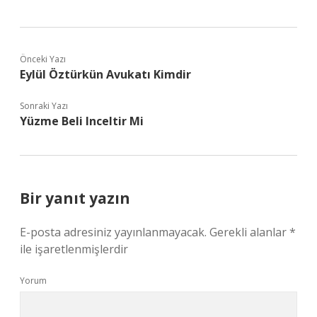
Önceki Yazı
Eylül Öztürkün Avukatı Kimdir
Sonraki Yazı
Yüzme Beli Inceltir Mi
Bir yanıt yazın
E-posta adresiniz yayınlanmayacak.
Gerekli alanlar
*
ile işaretlenmişlerdir
Yorum