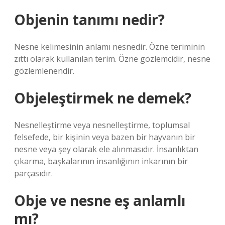
Objenin tanımı nedir?
Nesne kelimesinin anlamı nesnedir. Özne teriminin
zıttı olarak kullanılan terim. Özne gözlemcidir, nesne
gözlemlenendir.
Objeleştirmek ne demek?
Nesnelleştirme veya nesnelleştirme, toplumsal
felsefede, bir kişinin veya bazen bir hayvanın bir
nesne veya şey olarak ele alınmasıdır. İnsanlıktan
çıkarma, başkalarının insanlığının inkarının bir
parçasıdır.
Obje ve nesne eş anlamlı
mı?