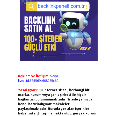
Reklam ve İletişim:
Skype:
live:.cid.575569c608265c69
Yasal Uyarı:
Bu internet sitesi, herhangi bir
marka, kurum veya şahıs şirketi ile hiçbir
bağlantısı bulunmamaktadır. Sitede yalnızca
kendi hazırladığımız makaleler
paylaşılmaktadır. Burada yer alan içerikler
haber niteliği taşımamakta olup, gerçek kurum