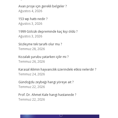
Avan proje için gerekli belgeler ?
Ağustos 4, 2026
153 wp hattı nedir ?
Ağustos 3, 2026
1999 Gölcük depreminde kaç kişi öldü ?
Ağustos 3, 2026
Sözleşme tek taraflı olur mu ?
Temmuz 28, 2026
Kozalak şurubu yatarken içilir mi ?
Temmuz 26, 2026
Karasal iklimin hayvancılık üzerindeki etkisi nelerdir ?
Temmuz 24, 2026
Gündoğdu zeybeği hangi yöreye ait ?
Temmuz 22, 2026
Prof. Dr. Ahmet Kale hangi hastanede ?
Temmuz 22, 2026