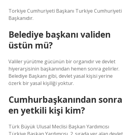
Torkiye Cumhuriyeti Başkanı Turkiye Cumhuriyeti
Başkanıdır.
Belediye başkanı validen
üstün mü?
Valiler yürütme gücünün bir organıdır ve devlet
hiyerarşisinin başkanından hemen sonra gelirler.
Belediye Başkanı gibi, devlet yasal kişisi yerine
özerk bir yasal kişiliği yoktur.
Cumhurbaşkanından sonra
en yetkili kişi kim?
Türk Büyük Ulusal Meclisi Başkan Yardımcısı
Türkiye Başkan Yardımcısı, 2. sırada yer alan devlet