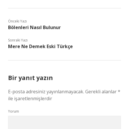
Önceki Yazı
Bölenleri Nasıl Bulunur
Sonraki Yazı
Mere Ne Demek Eski Türkçe
Bir yanıt yazın
E-posta adresiniz yayınlanmayacak.
Gerekli alanlar
*
ile işaretlenmişlerdir
Yorum