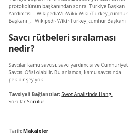
protokolünün başkanından sonra. Türkiye Başkan
Yardımcısı – WikipediaVi ›Wiki› Wiki ›Turkey_cumhur
Başkanı _… Wikipedi› Wiki ›Turkey_cumhur Başkanı
Savcı rütbeleri sıralaması
nedir?
Savcılar kamu savcısı, savcı yardımcısı ve Cumhuriyet
Savcısı Ofisi olabilir. Bu anlamda, kamu savcısında
pek bir şey yok.
Tavsiyeli Bağlantılar:
Swot Analizinde Hangi
Sorular Sorulur
Tarih:
Makaleler