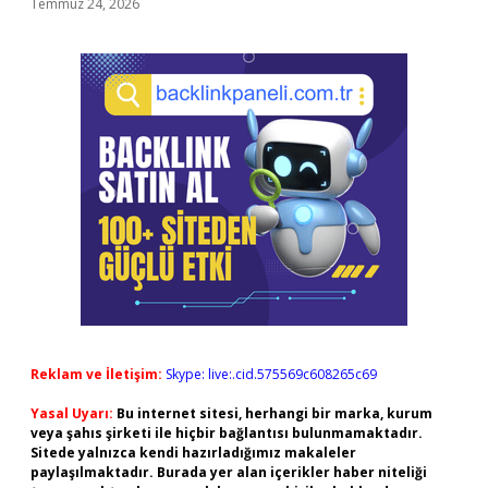
Temmuz 24, 2026
Reklam ve İletişim:
Skype: live:.cid.575569c608265c69
Yasal Uyarı:
Bu internet sitesi, herhangi bir marka, kurum
veya şahıs şirketi ile hiçbir bağlantısı bulunmamaktadır.
Sitede yalnızca kendi hazırladığımız makaleler
paylaşılmaktadır. Burada yer alan içerikler haber niteliği