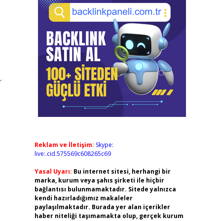
r
Reklam ve İletişim:
Skype:
live:.cid.575569c608265c69
Yasal Uyarı:
Bu internet sitesi, herhangi bir
marka, kurum veya şahıs şirketi ile hiçbir
bağlantısı bulunmamaktadır. Sitede yalnızca
kendi hazırladığımız makaleler
paylaşılmaktadır. Burada yer alan içerikler
haber niteliği taşımamakta olup, gerçek kurum