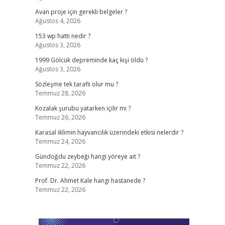
Avan proje için gerekli belgeler ?
Ağustos 4, 2026
153 wp hattı nedir ?
Ağustos 3, 2026
1999 Gölcük depreminde kaç kişi öldü ?
Ağustos 3, 2026
Sözleşme tek taraflı olur mu ?
Temmuz 28, 2026
Kozalak şurubu yatarken içilir mi ?
Temmuz 26, 2026
Karasal iklimin hayvancılık üzerindeki etkisi nelerdir ?
Temmuz 24, 2026
Gündoğdu zeybeği hangi yöreye ait ?
Temmuz 22, 2026
Prof. Dr. Ahmet Kale hangi hastanede ?
Temmuz 22, 2026