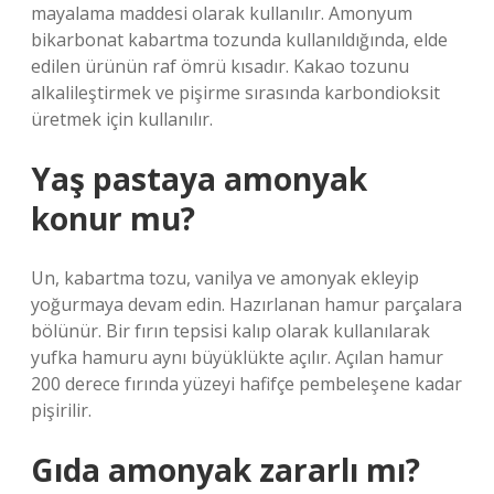
mayalama maddesi olarak kullanılır. Amonyum
bikarbonat kabartma tozunda kullanıldığında, elde
edilen ürünün raf ömrü kısadır. Kakao tozunu
alkalileştirmek ve pişirme sırasında karbondioksit
üretmek için kullanılır.
Yaş pastaya amonyak
konur mu?
Un, kabartma tozu, vanilya ve amonyak ekleyip
yoğurmaya devam edin. Hazırlanan hamur parçalara
bölünür. Bir fırın tepsisi kalıp olarak kullanılarak
yufka hamuru aynı büyüklükte açılır. Açılan hamur
200 derece fırında yüzeyi hafifçe pembeleşene kadar
pişirilir.
Gıda amonyak zararlı mı?