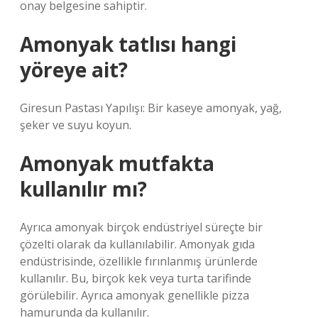
onay belgesine sahiptir.
Amonyak tatlısı hangi
yöreye ait?
Giresun Pastası Yapılışı: Bir kaseye amonyak, yağ,
şeker ve suyu koyun.
Amonyak mutfakta
kullanılır mı?
Ayrıca amonyak birçok endüstriyel süreçte bir
çözelti olarak da kullanılabilir. Amonyak gıda
endüstrisinde, özellikle fırınlanmış ürünlerde
kullanılır. Bu, birçok kek veya turta tarifinde
görülebilir. Ayrıca amonyak genellikle pizza
hamurunda da kullanılır.