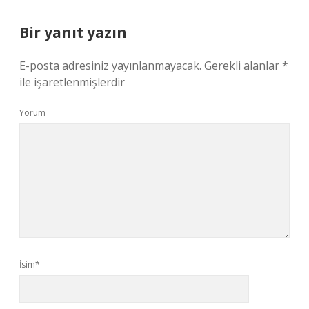
Bir yanıt yazın
E-posta adresiniz yayınlanmayacak.
Gerekli alanlar
*
ile işaretlenmişlerdir
Yorum
İsim*