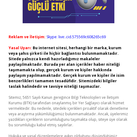
Reklam ve İletişim:
Skype: live:.cid.575569c608265c69
Yasal Uyarı:
Bu internet sitesi, herhangi bir marka, kurum
veya şahıs şirketi ile hiçbir bağlantısı bulunmamaktadır.
Sitede yalnızca kendi hazırladığımız makaleler
paylaşılmaktadır. Burada yer alan içerikler haber niteliği
taşımamakta olup, gerçek kurum ve kişiler hakkında
paylaşım yapılmamaktadır. Gerçek kurum ve kişiler ile isim
benzerlikleri tamamen tesadüfidir. Sitemizdeki bilgiler
taslak halindedir ve tavsiye niteliği taşımazlar.
Sitemiz, 5651 Sayılı Kanun gereğince Bilgi Teknolojileri ve İletişim
Kurumu (BTK) tarafından onaylanmış bir Yer Sağlayıcı olarak hizmet
vermektedir. Bu nedenle, sitedeki içerikleri proaktif olarak denetleme
veya araştırma yükümlülüğümüz bulunmamaktadır. Ancak, üyelerimiz
yazdıkları içeriklerin sorumluluğunu taşımakta olup, siteye üye olarak
bu sorumluluğu kabul etmiş sayılırlar.
Hukuka ve yasal düzenlemelere aykırı olduğunu düşündüğünüz