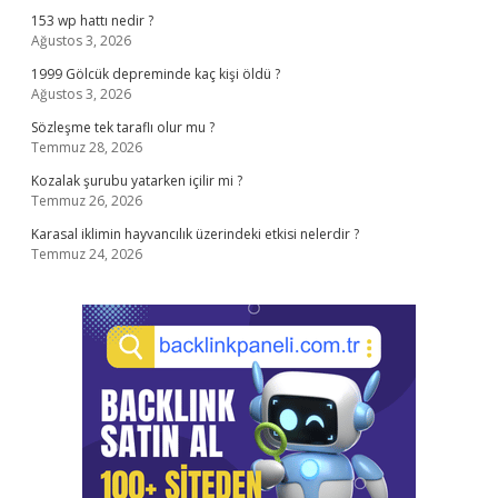
153 wp hattı nedir ?
Ağustos 3, 2026
1999 Gölcük depreminde kaç kişi öldü ?
Ağustos 3, 2026
Sözleşme tek taraflı olur mu ?
Temmuz 28, 2026
Kozalak şurubu yatarken içilir mi ?
Temmuz 26, 2026
Karasal iklimin hayvancılık üzerindeki etkisi nelerdir ?
Temmuz 24, 2026