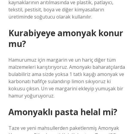
kaynaklarının arıtılmasında ve plastik, patlayıcı,
tekstil, pestisit, boya ve diğer kimyasalların
üretiminde soğutucu olarak kullanılır.
Kurabiyeye amonyak konur
mu?
Hamurumuz için margarin ve un hariç diğer tüm
malzemeleri karıştırıyoruz. Amonyakı baharatçılarda
bulabiliriz ama sizde yoksa 1 tatlı kaşığı amonyak ve
karbonatı hafifçe sulandırıp limon sıkıyoruz ki
kokusu çıksın. Un ve margarini ekleyip yumuşak bir
hamur yoğuruyoruz.
Amonyaklı pasta helal mi?
Taze ve yeni mahsullerden paketlenmiş Amonyak