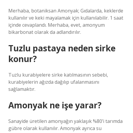
Merhaba, botaniksan Amonyak; Gıdalarda, keklerde
kullanılır ve keki mayalamak için kullanılabilir. 1 saat
içinde cevaplandı. Merhaba, evet, amonyum
bikarbonat olarak da adlandırılır.
Tuzlu pastaya neden sirke
konur?
Tuzlu kurabiyelere sirke katılmasının sebebi,
kurabiyelerin ağızda dağılıp ufalanmasını
sağlamaktır.
Amonyak ne işe yarar?
Sanayide üretilen amonyağın yaklaşık %80’i tarımda
gübre olarak kullanılır. Amonyak ayrıca su