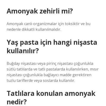
Amonyak zehirli mi?
Amonyak canlı organizmalar için toksiktir ve bu
nedenle dikkatli kullanılmalıdır.
Yaş pasta için hangi nişasta
kullanılır?
Buğday nişastası veya pirinç nişastası çoğunlukla
sütlü tatlılarda ve tatlı pastalarda kullanılırken, mısır
nişastası çoğunlukla bağlayıcı madde gerektiren
tuzlu tariflerde veya soslarda kullanılır.
Tatlılara konulan amonyak
nedir?