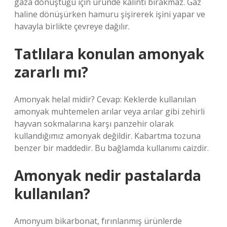
gaza dönüştüğü için üründe kalıntı bırakmaz. Gaz
haline dönüşürken hamuru şişirerek işini yapar ve
havayla birlikte çevreye dağılır.
Tatlılara konulan amonyak
zararlı mı?
Amonyak helal midir? Cevap: Keklerde kullanılan
amonyak muhtemelen arılar veya arılar gibi zehirli
hayvan sokmalarına karşı panzehir olarak
kullandığımız amonyak değildir. Kabartma tozuna
benzer bir maddedir. Bu bağlamda kullanımı caizdir.
Amonyak nedir pastalarda
kullanılan?
Amonyum bikarbonat, fırınlanmış ürünlerde