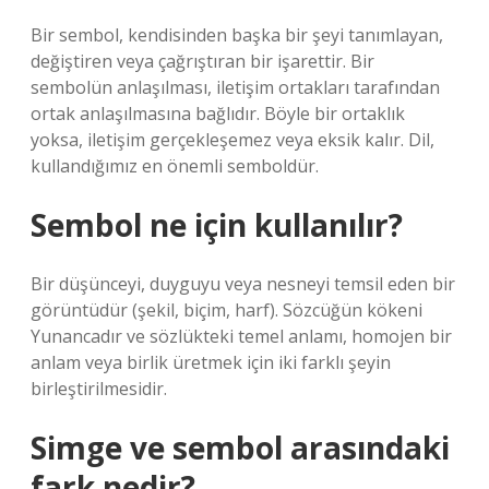
Bir sembol, kendisinden başka bir şeyi tanımlayan,
değiştiren veya çağrıştıran bir işarettir. Bir
sembolün anlaşılması, iletişim ortakları tarafından
ortak anlaşılmasına bağlıdır. Böyle bir ortaklık
yoksa, iletişim gerçekleşemez veya eksik kalır. Dil,
kullandığımız en önemli semboldür.
Sembol ne için kullanılır?
Bir düşünceyi, duyguyu veya nesneyi temsil eden bir
görüntüdür (şekil, biçim, harf). Sözcüğün kökeni
Yunancadır ve sözlükteki temel anlamı, homojen bir
anlam veya birlik üretmek için iki farklı şeyin
birleştirilmesidir.
Simge ve sembol arasındaki
fark nedir?