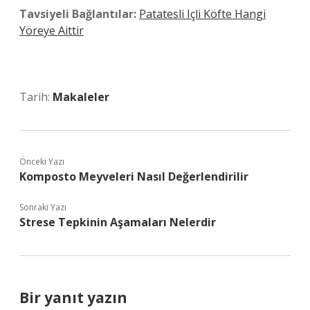
Tavsiyeli Bağlantılar:
Patatesli Içli Köfte Hangi
Yöreye Aittir
Tarih:
Makaleler
Önceki Yazı
Komposto Meyveleri Nasıl Değerlendirilir
Sonraki Yazı
Strese Tepkinin Aşamaları Nelerdir
Bir yanıt yazın