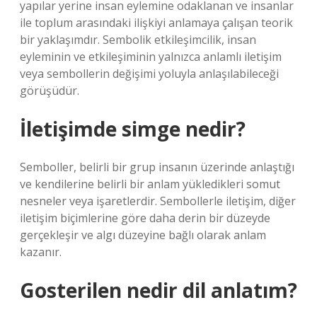
yapılar yerine insan eylemine odaklanan ve insanlar
ile toplum arasındaki ilişkiyi anlamaya çalışan teorik
bir yaklaşımdır. Sembolik etkileşimcilik, insan
eyleminin ve etkileşiminin yalnızca anlamlı iletişim
veya sembollerin değişimi yoluyla anlaşılabileceği
görüşüdür.
İletişimde simge nedir?
Semboller, belirli bir grup insanın üzerinde anlaştığı
ve kendilerine belirli bir anlam yükledikleri somut
nesneler veya işaretlerdir. Sembollerle iletişim, diğer
iletişim biçimlerine göre daha derin bir düzeyde
gerçekleşir ve algı düzeyine bağlı olarak anlam
kazanır.
Gosterilen nedir dil anlatım?