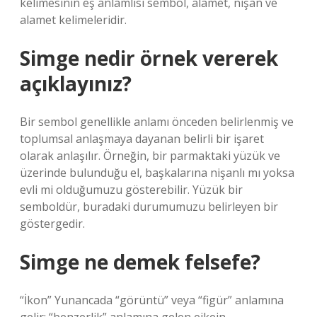
kelimesinin eş anlamlısı sembol, alamet, nişan ve
alamet kelimeleridir.
Simge nedir örnek vererek
açıklayınız?
Bir sembol genellikle anlamı önceden belirlenmiş ve
toplumsal anlaşmaya dayanan belirli bir işaret
olarak anlaşılır. Örneğin, bir parmaktaki yüzük ve
üzerinde bulunduğu el, başkalarına nişanlı mı yoksa
evli mi olduğumuzu gösterebilir. Yüzük bir
semboldür, buradaki durumumuzu belirleyen bir
göstergedir.
Simge ne demek felsefe?
“İkon” Yunancada “görüntü” veya “figür” anlamına