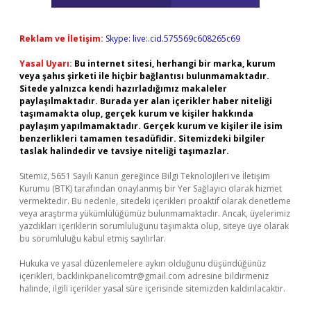
Reklam ve İletişim:
Skype: live:.cid.575569c608265c69
Yasal Uyarı:
Bu internet sitesi, herhangi bir marka, kurum
veya şahıs şirketi ile hiçbir bağlantısı bulunmamaktadır.
Sitede yalnızca kendi hazırladığımız makaleler
paylaşılmaktadır. Burada yer alan içerikler haber niteliği
taşımamakta olup, gerçek kurum ve kişiler hakkında
paylaşım yapılmamaktadır. Gerçek kurum ve kişiler ile isim
benzerlikleri tamamen tesadüfidir. Sitemizdeki bilgiler
taslak halindedir ve tavsiye niteliği taşımazlar.
Sitemiz, 5651 Sayılı Kanun gereğince Bilgi Teknolojileri ve İletişim
Kurumu (BTK) tarafından onaylanmış bir Yer Sağlayıcı olarak hizmet
vermektedir. Bu nedenle, sitedeki içerikleri proaktif olarak denetleme
veya araştırma yükümlülüğümüz bulunmamaktadır. Ancak, üyelerimiz
yazdıkları içeriklerin sorumluluğunu taşımakta olup, siteye üye olarak
bu sorumluluğu kabul etmiş sayılırlar.
Hukuka ve yasal düzenlemelere aykırı olduğunu düşündüğünüz
içerikleri,
backlinkpanelicomtr@gmail.com
adresine bildirmeniz
halinde, ilgili içerikler yasal süre içerisinde sitemizden kaldırılacaktır.