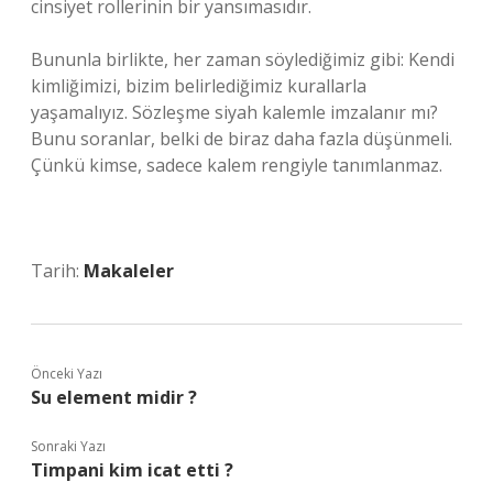
cinsiyet rollerinin bir yansımasıdır.
Bununla birlikte, her zaman söylediğimiz gibi: Kendi
kimliğimizi, bizim belirlediğimiz kurallarla
yaşamalıyız. Sözleşme siyah kalemle imzalanır mı?
Bunu soranlar, belki de biraz daha fazla düşünmeli.
Çünkü kimse, sadece kalem rengiyle tanımlanmaz.
Tarih:
Makaleler
Önceki Yazı
Su element midir ?
Sonraki Yazı
Timpani kim icat etti ?