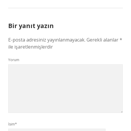
Bir yanıt yazın
E-posta adresiniz yayınlanmayacak.
Gerekli alanlar
*
ile işaretlenmişlerdir
Yorum
İsim*