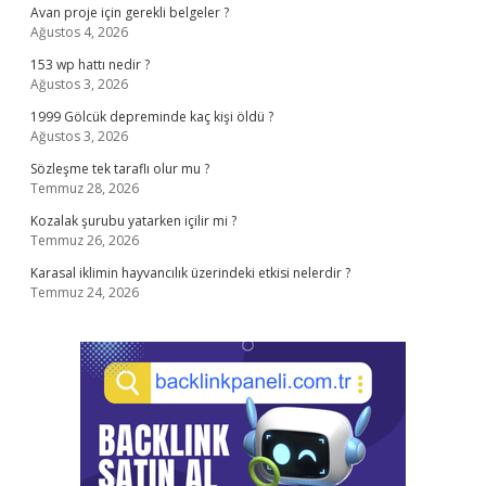
Avan proje için gerekli belgeler ?
Ağustos 4, 2026
153 wp hattı nedir ?
Ağustos 3, 2026
1999 Gölcük depreminde kaç kişi öldü ?
Ağustos 3, 2026
Sözleşme tek taraflı olur mu ?
Temmuz 28, 2026
Kozalak şurubu yatarken içilir mi ?
Temmuz 26, 2026
Karasal iklimin hayvancılık üzerindeki etkisi nelerdir ?
Temmuz 24, 2026