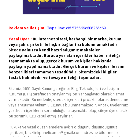
Reklam ve İletişim:
Skype: live:.cid.575569c608265c69
Yasal Uyarı:
Bu internet sitesi, herhangi bir marka, kurum
veya şahıs şirketi ile hiçbir bağlantısı bulunmamaktadır.
Sitede yalnızca kendi hazırladığımız makaleler
paylaşılmaktadır. Burada yer alan içerikler haber niteliği
taşımamakta olup, gerçek kurum ve kişiler hakkında
paylaşım yapılmamaktadır. Gerçek kurum ve kişiler ile isim
benzerlikleri tamamen tesadüfidir. Sitemizdeki bilgiler
taslak halindedir ve tavsiye niteliği taşımazlar.
Sitemiz, 5651 Sayılı Kanun gereğince Bilgi Teknolojileri ve İletişim
Kurumu (BTK) tarafından onaylanmış bir Yer Sağlayıcı olarak hizmet
vermektedir. Bu nedenle, sitedeki içerikleri proaktif olarak denetleme
veya araştırma yükümlülüğümüz bulunmamaktadır. Ancak, üyelerimiz
yazdıkları içeriklerin sorumluluğunu taşımakta olup, siteye üye olarak
bu sorumluluğu kabul etmiş sayılırlar.
Hukuka ve yasal düzenlemelere aykırı olduğunu düşündüğünüz
içerikleri,
backlinkpanelicomtr@gmail.com
adresine bildirmeniz