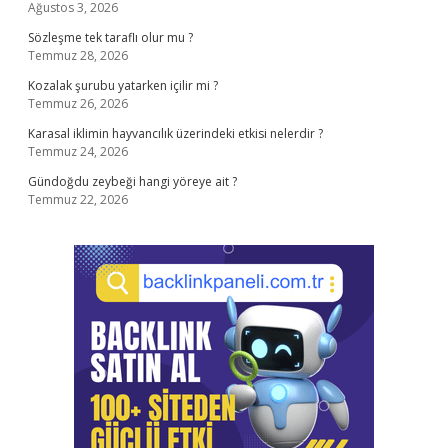
Ağustos 3, 2026
Sözleşme tek taraflı olur mu ?
Temmuz 28, 2026
Kozalak şurubu yatarken içilir mi ?
Temmuz 26, 2026
Karasal iklimin hayvancılık üzerindeki etkisi nelerdir ?
Temmuz 24, 2026
Gündoğdu zeybeği hangi yöreye ait ?
Temmuz 22, 2026