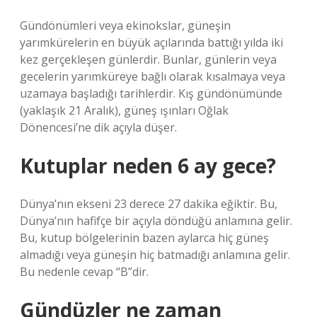
Gündönümleri veya ekinokslar, güneşin
yarımkürelerin en büyük açılarında battığı yılda iki
kez gerçekleşen günlerdir. Bunlar, günlerin veya
gecelerin yarımküreye bağlı olarak kısalmaya veya
uzamaya başladığı tarihlerdir. Kış gündönümünde
(yaklaşık 21 Aralık), güneş ışınları Oğlak
Dönencesi’ne dik açıyla düşer.
Kutuplar neden 6 ay gece?
Dünya’nın ekseni 23 derece 27 dakika eğiktir. Bu,
Dünya’nın hafifçe bir açıyla döndüğü anlamına gelir.
Bu, kutup bölgelerinin bazen aylarca hiç güneş
almadığı veya güneşin hiç batmadığı anlamına gelir.
Bu nedenle cevap “B”dir.
Gündüzler ne zaman