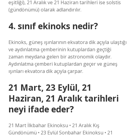
eşitliği), 21 Aralık ve 21 Haziran tarihleri ​​ise solstis
(gündönümü) olarak adlandırılır.
4. sınıf ekinoks nedir?
Ekinoks, güneş ışınlarının ekvatora dik açıyla ulaştığı
ve aydınlatma çemberinin kutuplardan geçtiği
zaman meydana gelen bir astronomik olaydır.
Aydınlatma çemberi kutuplardan geçer ve güneş
ışınları ekvatora dik açıyla çarpar.
21 Mart, 23 Eylül, 21
Haziran, 21 Aralık tarihleri
neyi ifade eder?
21 Mart İlkbahar Ekinoksu • 21 Aralık Kış
Gündönümü • 23 Eylül Sonbahar Ekinoksu • 21