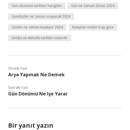
Gün dönümü tarihleri hangileri
Gün ne zaman döner 2024
Gündüzler ne zaman uzayacak 2024
Günler ne zaman kısalıyor 2024
Kutuplar neden 6 ay gece
Solstis ve ekinoks tarihleri nelerdir
Önceki Yazı
Arya Yapmak Ne Demek
Sonraki Yazı
Gün Dönümü Ne Işe Yarar
Bir yanıt yazın