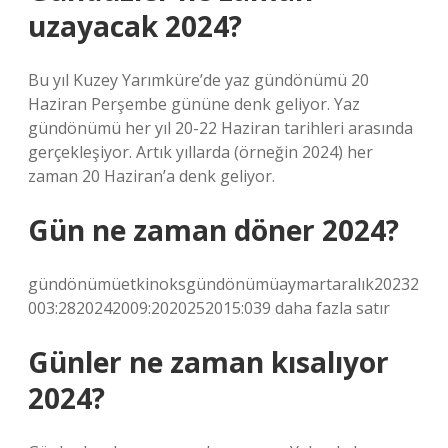
uzayacak 2024?
Bu yıl Kuzey Yarımküre’de yaz gündönümü 20
Haziran Perşembe gününe denk geliyor. Yaz
gündönümü her yıl 20-22 Haziran tarihleri ​​arasında
gerçekleşiyor. Artık yıllarda (örneğin 2024) her
zaman 20 Haziran’a denk geliyor.
Gün ne zaman döner 2024?
gündönümüetkinoksgündönümüaymartaralık20232
003:2820242009:2020252015:039 daha fazla satır
Günler ne zaman kısalıyor
2024?