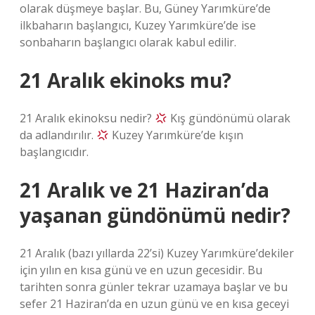
olarak düşmeye başlar. Bu, Güney Yarımküre’de
ilkbaharın başlangıcı, Kuzey Yarımküre’de ise
sonbaharın başlangıcı olarak kabul edilir.
21 Aralık ekinoks mu?
21 Aralık ekinoksu nedir?
Kış gündönümü olarak
da adlandırılır.
Kuzey Yarımküre’de kışın
başlangıcıdır.
21 Aralık ve 21 Haziran’da
yaşanan gündönümü nedir?
21 Aralık (bazı yıllarda 22’si) Kuzey Yarımküre’dekiler
için yılın en kısa günü ve en uzun gecesidir. Bu
tarihten sonra günler tekrar uzamaya başlar ve bu
sefer 21 Haziran’da en uzun günü ve en kısa geceyi