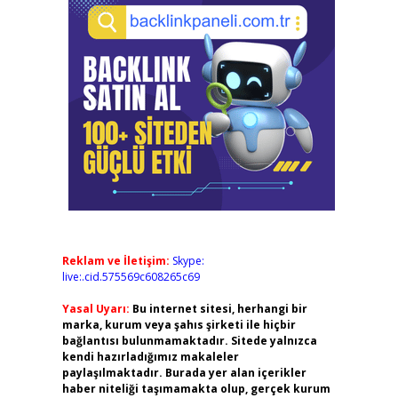
Reklam ve İletişim:
Skype:
live:.cid.575569c608265c69
Yasal Uyarı:
Bu internet sitesi, herhangi bir
marka, kurum veya şahıs şirketi ile hiçbir
bağlantısı bulunmamaktadır. Sitede yalnızca
kendi hazırladığımız makaleler
paylaşılmaktadır. Burada yer alan içerikler
haber niteliği taşımamakta olup, gerçek kurum