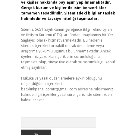
ve kişiler hakkında paylaşım yapılmamaktadır.
Gerçek kurum ve kişiler ile isim benzerlikleri
tamamen tesadüfidir. Sitemizdeki bilgiler taslak
halindedir ve tavsiye niteliği taşımazlar.
Sitemiz, 5651 Sayılı Kanun gereğince Bilgi Teknolojileri
ve İletişim Kurumu (BTK) tarafından onaylanmış bir Yer
Sağlayıcı olarak hizmet vermektedir. Bu nedenle,
sitedeki içerikleri proaktif olarak denetleme veya
araştırma yükümlülüğümüz bulunmamaktadır. Ancak,
üyelerimiz yazdıkları içeriklerin sorumluluğunu
taşımakta olup, siteye üye olarak bu sorumluluğu kabul
etmiş sayılırlar.
Hukuka ve yasal düzenlemelere aykırı olduğunu
düşündüğünüz içerikleri,
backlinkpanelicomtr@gmail.com
adresine bildirmeniz
halinde, ilgili içerikler yasal süre içerisinde sitemizden
kaldırılacaktır.
Arama