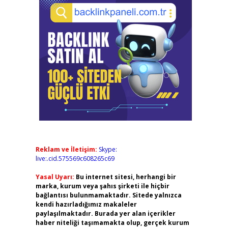
Reklam ve İletişim:
Skype:
live:.cid.575569c608265c69
Yasal Uyarı:
Bu internet sitesi, herhangi bir
marka, kurum veya şahıs şirketi ile hiçbir
bağlantısı bulunmamaktadır. Sitede yalnızca
kendi hazırladığımız makaleler
paylaşılmaktadır. Burada yer alan içerikler
haber niteliği taşımamakta olup, gerçek kurum