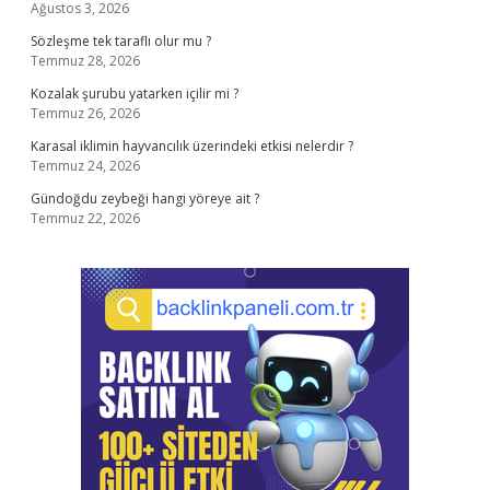
Ağustos 3, 2026
Sözleşme tek taraflı olur mu ?
Temmuz 28, 2026
Kozalak şurubu yatarken içilir mi ?
Temmuz 26, 2026
Karasal iklimin hayvancılık üzerindeki etkisi nelerdir ?
Temmuz 24, 2026
Gündoğdu zeybeği hangi yöreye ait ?
Temmuz 22, 2026