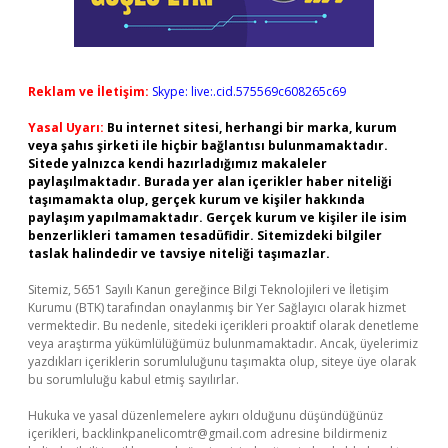
Reklam ve İletişim:
Skype: live:.cid.575569c608265c69
Yasal Uyarı:
Bu internet sitesi, herhangi bir marka, kurum
veya şahıs şirketi ile hiçbir bağlantısı bulunmamaktadır.
Sitede yalnızca kendi hazırladığımız makaleler
paylaşılmaktadır. Burada yer alan içerikler haber niteliği
taşımamakta olup, gerçek kurum ve kişiler hakkında
paylaşım yapılmamaktadır. Gerçek kurum ve kişiler ile isim
benzerlikleri tamamen tesadüfidir. Sitemizdeki bilgiler
taslak halindedir ve tavsiye niteliği taşımazlar.
Sitemiz, 5651 Sayılı Kanun gereğince Bilgi Teknolojileri ve İletişim
Kurumu (BTK) tarafından onaylanmış bir Yer Sağlayıcı olarak hizmet
vermektedir. Bu nedenle, sitedeki içerikleri proaktif olarak denetleme
veya araştırma yükümlülüğümüz bulunmamaktadır. Ancak, üyelerimiz
yazdıkları içeriklerin sorumluluğunu taşımakta olup, siteye üye olarak
bu sorumluluğu kabul etmiş sayılırlar.
Hukuka ve yasal düzenlemelere aykırı olduğunu düşündüğünüz
içerikleri,
backlinkpanelicomtr@gmail.com
adresine bildirmeniz