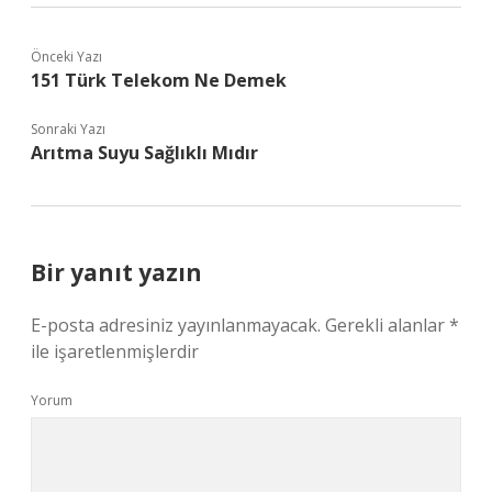
Önceki Yazı
151 Türk Telekom Ne Demek
Sonraki Yazı
Arıtma Suyu Sağlıklı Mıdır
Bir yanıt yazın
E-posta adresiniz yayınlanmayacak.
Gerekli alanlar
*
ile işaretlenmişlerdir
Yorum