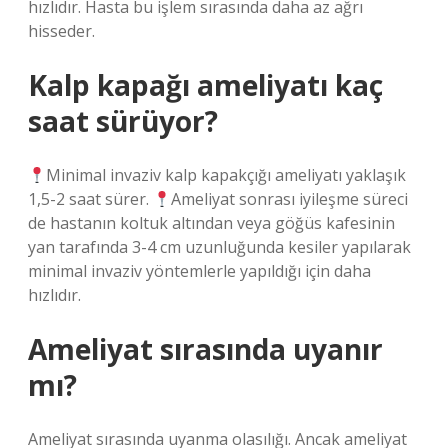
hızlıdır. Hasta bu işlem sırasında daha az ağrı
hisseder.
Kalp kapağı ameliyatı kaç
saat sürüyor?
Minimal invaziv kalp kapakçığı ameliyatı yaklaşık
1,5-2 saat sürer.
Ameliyat sonrası iyileşme süreci
de hastanın koltuk altından veya göğüs kafesinin
yan tarafında 3-4 cm uzunluğunda kesiler yapılarak
minimal invaziv yöntemlerle yapıldığı için daha
hızlıdır.
Ameliyat sırasında uyanır
mı?
Ameliyat sırasında uyanma olasılığı. Ancak ameliyat