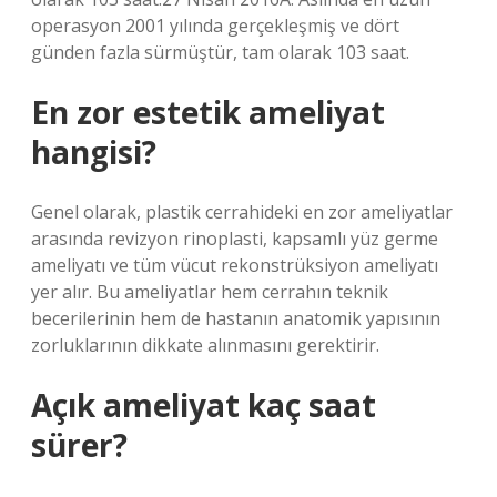
operasyon 2001 yılında gerçekleşmiş ve dört
günden fazla sürmüştür, tam olarak 103 saat.
En zor estetik ameliyat
hangisi?
Genel olarak, plastik cerrahideki en zor ameliyatlar
arasında revizyon rinoplasti, kapsamlı yüz germe
ameliyatı ve tüm vücut rekonstrüksiyon ameliyatı
yer alır. Bu ameliyatlar hem cerrahın teknik
becerilerinin hem de hastanın anatomik yapısının
zorluklarının dikkate alınmasını gerektirir.
Açık ameliyat kaç saat
sürer?