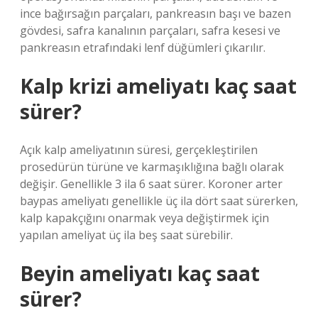
ince bağırsağın parçaları, pankreasın başı ve bazen
gövdesi, safra kanalının parçaları, safra kesesi ve
pankreasın etrafındaki lenf düğümleri çıkarılır.
Kalp krizi ameliyatı kaç saat
sürer?
Açık kalp ameliyatının süresi, gerçekleştirilen
prosedürün türüne ve karmaşıklığına bağlı olarak
değişir. Genellikle 3 ila 6 saat sürer. Koroner arter
baypas ameliyatı genellikle üç ila dört saat sürerken,
kalp kapakçığını onarmak veya değiştirmek için
yapılan ameliyat üç ila beş saat sürebilir.
Beyin ameliyatı kaç saat
sürer?