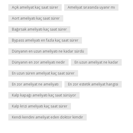
Açık ameliyat kaç saat sürer
Ameliyat sırasında uyanır mı
Aort ameliyatı kaç saat sürer
Bağırsak ameliyatı kaç saat sürer
Bypass ameliyatı en fazla kaç saat sürer
Dünyanın en uzun ameliyatı ne kadar sürdü
Dünyanın en zor ameliyatı nedir
En uzun ameliyat ne kadar
En uzun süren ameliyat kaç saat sürer
En zor ameliyat ne ameliyatı
En zor estetik ameliyat hangisi
Kalp kapağı ameliyatı kaç saat sürüyor
Kalp krizi ameliyatı kaç saat sürer
Kendi kendini ameliyat eden doktor kimdir