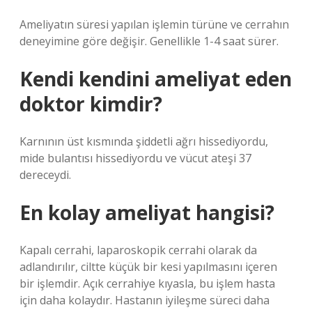
Ameliyatın süresi yapılan işlemin türüne ve cerrahın
deneyimine göre değişir. Genellikle 1-4 saat sürer.
Kendi kendini ameliyat eden
doktor kimdir?
Karnının üst kısmında şiddetli ağrı hissediyordu,
mide bulantısı hissediyordu ve vücut ateşi 37
dereceydi.
En kolay ameliyat hangisi?
Kapalı cerrahi, laparoskopik cerrahi olarak da
adlandırılır, ciltte küçük bir kesi yapılmasını içeren
bir işlemdir. Açık cerrahiye kıyasla, bu işlem hasta
için daha kolaydır. Hastanın iyileşme süreci daha