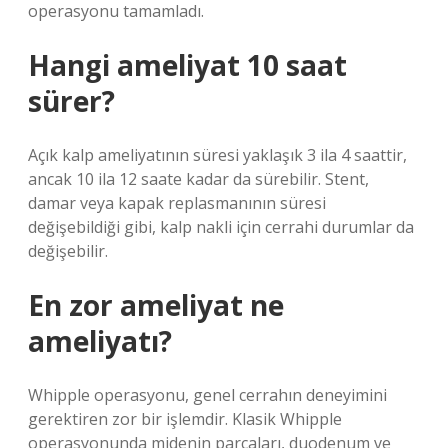
operasyonu tamamladı.
Hangi ameliyat 10 saat
sürer?
Açık kalp ameliyatının süresi yaklaşık 3 ila 4 saattir,
ancak 10 ila 12 saate kadar da sürebilir. Stent,
damar veya kapak replasmanının süresi
değişebildiği gibi, kalp nakli için cerrahi durumlar da
değişebilir.
En zor ameliyat ne
ameliyatı?
Whipple operasyonu, genel cerrahın deneyimini
gerektiren zor bir işlemdir. Klasik Whipple
operasyonunda midenin parçaları, duodenum ve