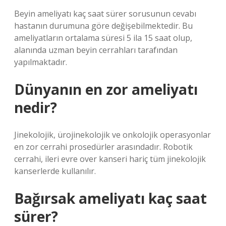
Beyin ameliyatı kaç saat sürer sorusunun cevabı
hastanın durumuna göre değişebilmektedir. Bu
ameliyatların ortalama süresi 5 ila 15 saat olup,
alanında uzman beyin cerrahları tarafından
yapılmaktadır.
Dünyanın en zor ameliyatı
nedir?
Jinekolojik, ürojinekolojik ve onkolojik operasyonlar
en zor cerrahi prosedürler arasındadır. Robotik
cerrahi, ileri evre over kanseri hariç tüm jinekolojik
kanserlerde kullanılır.
Bağırsak ameliyatı kaç saat
sürer?