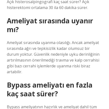
Açık histerosalpingografi kaç saat sürer? Açık
histerektomi ortalama 30 ila 60 dakika sürer.
Ameliyat sırasında uyanır
mı?
Ameliyat sırasında uyanma olasılığı. Ancak ameliyat
sırasında ağrı ve tepkisizlik kadar olumsuz bir
durum yoktur. Güvenlik nedeniyle uyku derinliğinin
artırılmasının önerilmediği travma ve kalp cerrahisi
gibi bazı cerrahi işlemlerde uyanma riski biraz
artabilir.
Bypass ameliyatı en fazla
kaç saat sürer?
Bypass ameliyatının hazırlık ve ameliyat dahil tüm