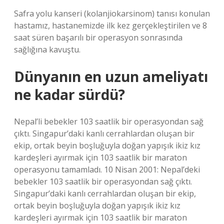
Safra yolu kanseri (kolanjiokarsinom) tanısı konulan
hastamız, hastanemizde ilk kez gerçekleştirilen ve 8
saat süren başarılı bir operasyon sonrasında
sağlığına kavuştu.
Dünyanın en uzun ameliyatı
ne kadar sürdü?
Nepal’li bebekler 103 saatlik bir operasyondan sağ
çıktı. Singapur’daki kanlı cerrahlardan oluşan bir
ekip, ortak beyin boşluğuyla doğan yapışık ikiz kız
kardeşleri ayırmak için 103 saatlik bir maraton
operasyonu tamamladı. 10 Nisan 2001: Nepal’deki
bebekler 103 saatlik bir operasyondan sağ çıktı.
Singapur’daki kanlı cerrahlardan oluşan bir ekip,
ortak beyin boşluğuyla doğan yapışık ikiz kız
kardeşleri ayırmak için 103 saatlik bir maraton