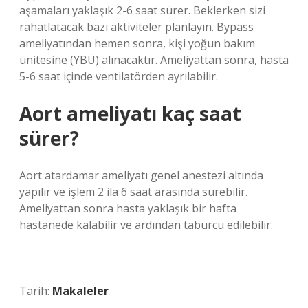
aşamaları yaklaşık 2-6 saat sürer. Beklerken sizi
rahatlatacak bazı aktiviteler planlayın. Bypass
ameliyatından hemen sonra, kişi yoğun bakım
ünitesine (YBÜ) alınacaktır. Ameliyattan sonra, hasta
5-6 saat içinde ventilatörden ayrılabilir.
Aort ameliyatı kaç saat
sürer?
Aort atardamar ameliyatı genel anestezi altında
yapılır ve işlem 2 ila 6 saat arasında sürebilir.
Ameliyattan sonra hasta yaklaşık bir hafta
hastanede kalabilir ve ardından taburcu edilebilir.
Tarih:
Makaleler